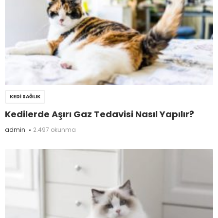
KEDI SAĞLIK
Kedilerde Aşırı Gaz Tedavisi Nasıl Yapılır?
admin
2.497 okunma