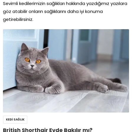
Sevimli kedilerimizin sağlıkları hakkında yazdığımız yazılara
göz atabilir onların sağlıklarını daha iyi konuma
getirebilirsiniz.
KEDI SAĞLIK
British Shorthair Evde Bakılır mı?