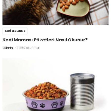
KEDI BESLENME
Kedi Maması Etiketleri Nasıl Okunur?
admin
3.859 okunma