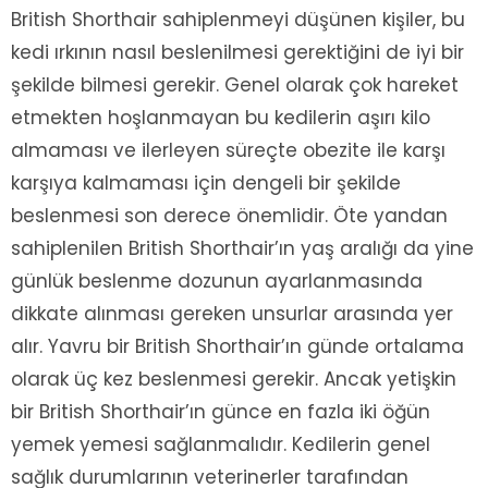
British Shorthair sahiplenmeyi düşünen kişiler, bu
kedi ırkının nasıl beslenilmesi gerektiğini de iyi bir
şekilde bilmesi gerekir. Genel olarak çok hareket
etmekten hoşlanmayan bu kedilerin aşırı kilo
almaması ve ilerleyen süreçte obezite ile karşı
karşıya kalmaması için dengeli bir şekilde
beslenmesi son derece önemlidir. Öte yandan
sahiplenilen British Shorthair’ın yaş aralığı da yine
günlük beslenme dozunun ayarlanmasında
dikkate alınması gereken unsurlar arasında yer
alır. Yavru bir British Shorthair’ın günde ortalama
olarak üç kez beslenmesi gerekir. Ancak yetişkin
bir British Shorthair’ın günce en fazla iki öğün
yemek yemesi sağlanmalıdır. Kedilerin genel
sağlık durumlarının veterinerler tarafından