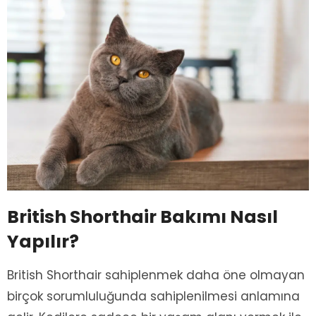
British Shorthair Bakımı Nasıl
Yapılır?
British Shorthair sahiplenmek daha öne olmayan
birçok sorumluluğunda sahiplenilmesi anlamına