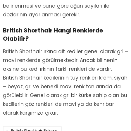
belirlenmesi ve buna göre öğün sayıları ile
dozlarının ayarlanması gerekir.
British Shorthair Hangi Renklerde
Olabilir?
British Shorthair ırkına ait kediler genel olarak gri –
mavi renklerde görülmektedir. Ancak bilinenin
aksine bu kedi ırkının farklı renkleri de vardır.
British Shorthair kedilerinin tüy renkleri krem, siyah
– beyaz, gri ve benekli mavi renk tonlarında da
görülebilir. Genel olarak gri bir kürke sahip olan bu
kedilerin göz renkleri de mavi ya da kehribar
olarak karşımıza çıkar.
British Shorthair Bakımı