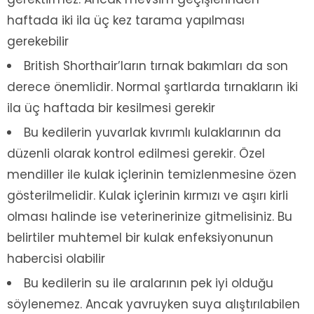
haftada iki ila üç kez tarama yapılması
gerekebilir
British Shorthair’ların tırnak bakımları da son
derece önemlidir. Normal şartlarda tırnakların iki
ila üç haftada bir kesilmesi gerekir
Bu kedilerin yuvarlak kıvrımlı kulaklarının da
düzenli olarak kontrol edilmesi gerekir. Özel
mendiller ile kulak içlerinin temizlenmesine özen
gösterilmelidir. Kulak içlerinin kırmızı ve aşırı kirli
olması halinde ise veterinerinize gitmelisiniz. Bu
belirtiler muhtemel bir kulak enfeksiyonunun
habercisi olabilir
Bu kedilerin su ile aralarının pek iyi olduğu
söylenemez. Ancak yavruyken suya alıştırılabilen