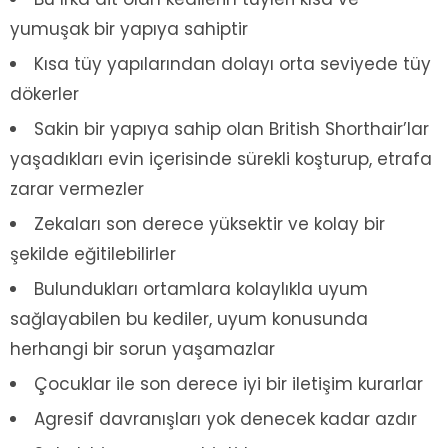
yumuşak bir yapıya sahiptir
Kısa tüy yapılarından dolayı orta seviyede tüy
dökerler
Sakin bir yapıya sahip olan British Shorthair’lar
yaşadıkları evin içerisinde sürekli koşturup, etrafa
zarar vermezler
Zekaları son derece yüksektir ve kolay bir
şekilde eğitilebilirler
Bulundukları ortamlara kolaylıkla uyum
sağlayabilen bu kediler, uyum konusunda
herhangi bir sorun yaşamazlar
Çocuklar ile son derece iyi bir iletişim kurarlar
Agresif davranışları yok denecek kadar azdır