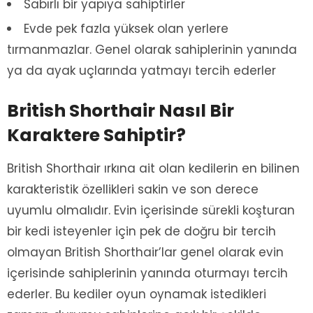
Sabırlı bir yapıya sahiptirler
Evde pek fazla yüksek olan yerlere
tırmanmazlar. Genel olarak sahiplerinin yanında
ya da ayak uçlarında yatmayı tercih ederler
British Shorthair Nasıl Bir
Karaktere Sahiptir?
British Shorthair ırkına ait olan kedilerin en bilinen
karakteristik özellikleri sakin ve son derece
uyumlu olmalıdır. Evin içerisinde sürekli koşturan
bir kedi isteyenler için pek de doğru bir tercih
olmayan British Shorthair’lar genel olarak evin
içerisinde sahiplerinin yanında oturmayı tercih
ederler. Bu kediler oyun oynamak istedikleri