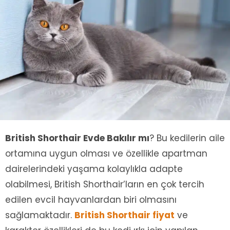
British Shorthair Evde Bakılır mı
? Bu kedilerin aile
ortamına uygun olması ve özellikle apartman
dairelerindeki yaşama kolaylıkla adapte
olabilmesi, British Shorthair’ların en çok tercih
edilen evcil hayvanlardan biri olmasını
sağlamaktadır.
British Shorthair fiyat
ve