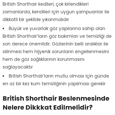
British Shorthair kedileri, çok kirlendikleri
zamanlarda, kendileri için uygun şampuanlar ile
dikkatli bir şekilde yıkanmalıdır
Büyük ve yuvarlak göz yapılarına sahip olan
British Shorthair’ların göz bakımları ve temizliği de
son derece önemlidir. Gözlerinin belli aralıklar ile
silinmesi hem hijyenik sorunların engellenmesini
hem de göz sağlıklarının korunmasını
sağlayacaktır
British Shorthair’ların mutlu olması için günde
en az bir kez kum temizliğinin yapılması gerekir
British Shorthair Beslenmesinde
Nelere Dikkkat Edilmelidir?