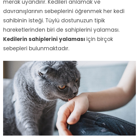
merak uyandırır. Kedileri anlamak ve
davranışlarının sebeplerini öğrenmek her kedi
sahibinin isteği. Tüylü dostunuzun tipik
hareketlerinden biri de sahiplerini yalaması.
Kedilerin sahiplerini yalaması
için birçok
sebepleri bulunmaktadır.