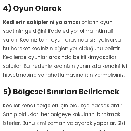
4) Oyun Olarak
Kedilerin sahiplerini yalaması
onların oyun
saatinin geldiğini ifade ediyor olma ihtimali
vardır. Kediniz tam oyun arasında sizi yalıyorsa
bu hareket kedinizin eğleniyor olduğunu belirtir.
Kedilerde oyunlar sırasında belirli kimyasallar
salgılar. Bu nedenle kedinizin yanınızda kendini iyi
hissetmesine ve rahatlamasına izin vermelisiniz.
5) Bölgesel Sınırları Belirlemek
Kediler kendi bölgeleri için oldukça hassaslardır.
Sahip oldukları her bölgeye kokularını bırakmak
isterler. Bunu kimi zaman yalayarak yaparlar. Sizi