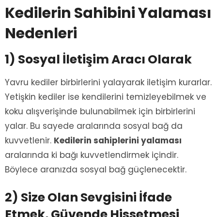
Kedilerin Sahibini Yalaması
Nedenleri
1) Sosyal İletişim Aracı Olarak
Yavru kediler birbirlerini yalayarak iletişim kurarlar.
Yetişkin kediler ise kendilerini temizleyebilmek ve
koku alışverişinde bulunabilmek için birbirlerini
yalar. Bu sayede aralarında sosyal bağ da
kuvvetlenir.
Kedilerin sahiplerini yalaması
aralarında ki bağı kuvvetlendirmek içindir.
Böylece aranızda sosyal bağ güçlenecektir.
2) Size Olan Sevgisini İfade
Etmek, Güvende Hissetmesi