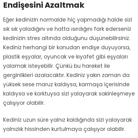
Endişesini Azaltmak
Eğer kedinizin normalde hiç yapmadığı halde sizi
sık sık yaladığını ve hatta ısırdığını fark ederseniz
kedinizin stres altında olduğunu düşünebilirsiniz.
Kediniz herhangi bir konudan endişe duyuyorsa,
plastik eşyalar, oyuncak ve kıyafet gibi eşyaları
yalamak isteyebilir. Çünkü bu hareket ile
gerginlikleri azalacaktır. Kediniz yakın zaman da
yüksek sese maruz kaldıysa, karmaşa içerisinde
kaldıysa ve korktuysa sizi yalayarak sakinleşmeye
çalışıyor olabilir.
Kediniz uzun süre yalnız kaldığında sizi yalayarak
yalnızlık hissinden kurtulmaya çalışıyor olabilir.