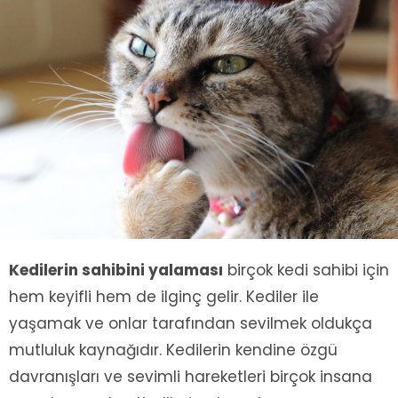
Kedilerin sahibini yalaması
birçok kedi sahibi için
hem keyifli hem de ilginç gelir. Kediler ile
yaşamak ve onlar tarafından sevilmek oldukça
mutluluk kaynağıdır. Kedilerin kendine özgü
davranışları ve sevimli hareketleri birçok insana