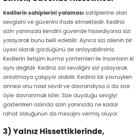
Kedilerin sahiplerini yalaması
sahiplerine olan
sevgisini ve güvenini ifade etmektedir. Kediniz
sizin yanınızda kendini güvende hissediyorsa sizi
yalayarak bunu belli edebilir. Ayrıca sizi ailenin bir
üyesi olarak gördüğünü de anlayabilirsiniz.
Kedilerin iletişim kurma yöntemleri ile insanların ki
aynı değildir. Kediniz sizi sevdiğini sizi yalayarak
anlatmaya çalışıyor olabilir. Kediniz bir yavruyken
annesi onu nasıl sevdi ve davrandıysa o da size
öyle davranmak ister. Size duyduğu sevgiyi
gösterirken aslında sizin yanınızda ne kadar
rahat olduğunun da mesajını vermiş oluyor.
3) Yalnız Hissettiklerinde,