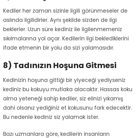
Kediler her zaman sizinle ilgili görünmeseler de
aslında ilgilidirler. Aynı şekilde sizden de ilgi
beklerler. Uzun süre kediniz ile ilgilenmemeniz
sıkılmalarına yol açar. Kedilerin ilgi beklediklerini
ifade etmenin bir yolu da sizi yalamasıdır.
8) Tadınızın Hoşuna Gitmesi
Kedinizin hoşuna gittiği bir yiyeceği yediyseniz
kediniz bu kokuyu mutlaka alacaktır. Hassas koku
alma yeteneği sahip kediler, siz elinizi yıkamış
dahi olsanız yediğiniz et kokusunu fark edecektir.
Bu nedenle kediniz siz yalamak ister.
Bazı uzmanlara göre, kedilerin insanların