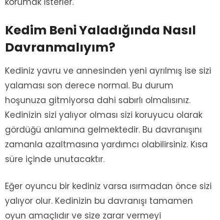
korumak isterler.
Kedim Beni Yaladığında Nasıl
Davranmalıyım?
Kediniz yavru ve annesinden yeni ayrılmış ise sizi
yalaması son derece normal. Bu durum
hoşunuza gitmiyorsa dahi sabırlı olmalısınız.
Kedinizin sizi yalıyor olması sizi koruyucu olarak
gördüğü anlamına gelmektedir. Bu davranışını
zamanla azaltmasına yardımcı olabilirsiniz. Kısa
süre içinde unutacaktır.
Eğer oyuncu bir kediniz varsa ısırmadan önce sizi
yalıyor olur. Kedinizin bu davranışı tamamen
oyun amaçlıdır ve size zarar vermeyi