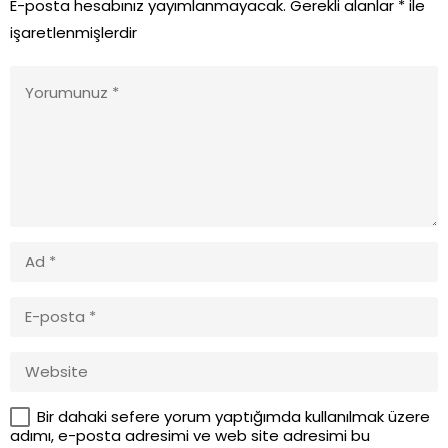
E-posta hesabınız yayımlanmayacak.
Gerekli alanlar
*
ile
işaretlenmişlerdir
Bir dahaki sefere yorum yaptığımda kullanılmak üzere
adımı, e-posta adresimi ve web site adresimi bu