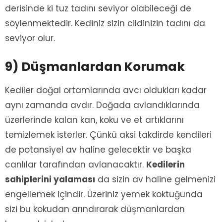
derisinde ki tuz tadını seviyor olabileceği de
söylenmektedir. Kediniz sizin cildinizin tadını da
seviyor olur.
9) Düşmanlardan Korumak
Kediler doğal ortamlarında avcı oldukları kadar
aynı zamanda avdır. Doğada avlandıklarında
üzerlerinde kalan kan, koku ve et artıklarını
temizlemek isterler. Çünkü aksi takdirde kendileri
de potansiyel av haline gelecektir ve başka
canlılar tarafından avlanacaktır.
Kedilerin
sahiplerini yalaması
da sizin av haline gelmenizi
engellemek içindir. Üzeriniz yemek koktuğunda
sizi bu kokudan arındırarak düşmanlardan