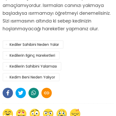
amaçlamıyordur. Isırmaları canınızı yakmaya
başladıysa ısırmamayı öğretmeyi denemelisiniz.
Sizi ısırmasının altında ki sebep kedinizin
hoşlanmayacağı hareketler yapmanız olur.
Kediler Sahibini Neden Yalar
Kedilerin Ilginç Hareketleri
Kedilerin Sahibini Yalaması
Kedim Beni Neden Yalıyor
