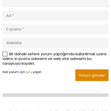
Bir dahaki sefere yorum yaptığımda kullanılmak üzere
adımı, e-posta adresimi ve web site adresimi bu
tarayıcıya kaydet.
Hızlı yorum için
giriş
yapın.
Yorum gönder