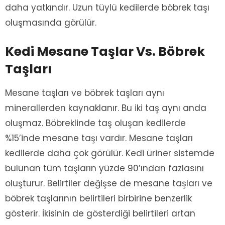
daha yatkındır. Uzun tüylü kedilerde böbrek taşı
oluşmasında görülür.
Kedi Mesane Taşlar Vs. Böbrek
Taşları
Mesane taşları ve böbrek taşları aynı
minerallerden kaynaklanır. Bu iki taş aynı anda
oluşmaz. Böbreklinde taş oluşan kedilerde
%15’inde mesane taşı vardır. Mesane taşları
kedilerde daha çok görülür. Kedi üriner sistemde
bulunan tüm taşların yüzde 90’ından fazlasını
oluşturur. Belirtiler değişse de mesane taşları ve
böbrek taşlarının belirtileri birbirine benzerlik
gösterir. İkisinin de gösterdiği belirtileri artan