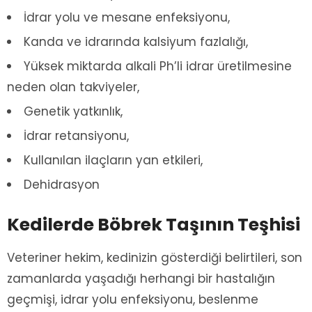
İdrar yolu ve mesane enfeksiyonu,
Kanda ve idrarında kalsiyum fazlalığı,
Yüksek miktarda alkali Ph’li idrar üretilmesine
neden olan takviyeler,
Genetik yatkınlık,
İdrar retansiyonu,
Kullanılan ilaçların yan etkileri,
Dehidrasyon
Kedilerde Böbrek Taşının Teşhisi
Veteriner hekim, kedinizin gösterdiği belirtileri, son
zamanlarda yaşadığı herhangi bir hastalığın
geçmişi, idrar yolu enfeksiyonu, beslenme