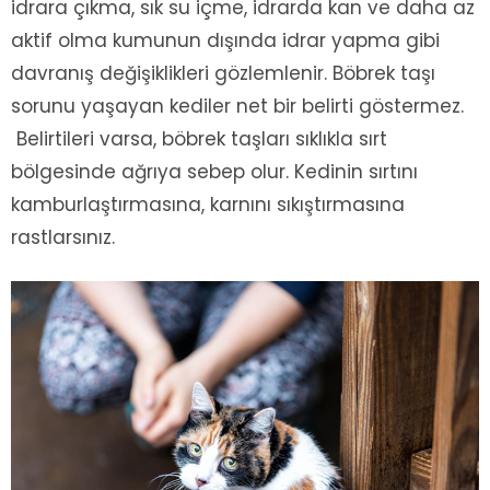
idrara çıkma, sık su içme, idrarda kan ve daha az
aktif olma kumunun dışında idrar yapma gibi
davranış değişiklikleri gözlemlenir. Böbrek taşı
sorunu yaşayan kediler net bir belirti göstermez.
Belirtileri varsa, böbrek taşları sıklıkla sırt
bölgesinde ağrıya sebep olur. Kedinin sırtını
kamburlaştırmasına, karnını sıkıştırmasına
rastlarsınız.