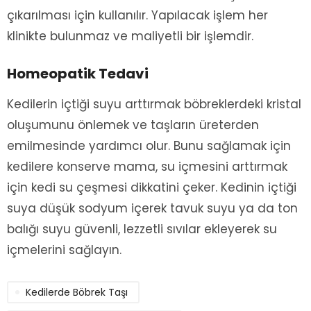
çıkarılması için kullanılır. Yapılacak işlem her
klinikte bulunmaz ve maliyetli bir işlemdir.
Homeopatik Tedavi
Kedilerin içtiği suyu arttırmak böbreklerdeki kristal
oluşumunu önlemek ve taşların üreterden
emilmesinde yardımcı olur. Bunu sağlamak için
kedilere konserve mama, su içmesini arttırmak
için kedi su çeşmesi dikkatini çeker. Kedinin içtiği
suya düşük sodyum içerek tavuk suyu ya da ton
balığı suyu güvenli, lezzetli sıvılar ekleyerek su
içmelerini sağlayın.
Kedilerde Böbrek Taşı