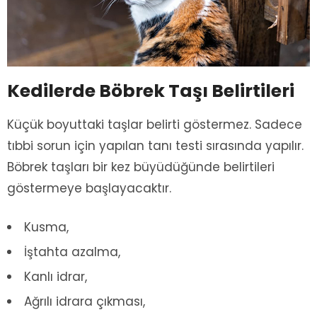
Kedilerde Böbrek Taşı Belirtileri
Küçük boyuttaki taşlar belirti göstermez. Sadece
tıbbi sorun için yapılan tanı testi sırasında yapılır.
Böbrek taşları bir kez büyüdüğünde belirtileri
göstermeye başlayacaktır.
Kusma,
İştahta azalma,
Kanlı idrar,
Ağrılı idrara çıkması,