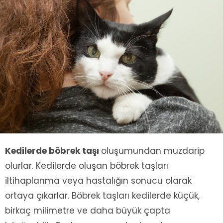
Kedilerde böbrek taşı
oluşumundan muzdarip
olurlar. Kedilerde oluşan böbrek taşları
iltihaplanma veya hastalığın sonucu olarak
ortaya çıkarlar. Böbrek taşları kedilerde küçük,
birkaç milimetre ve daha büyük çapta