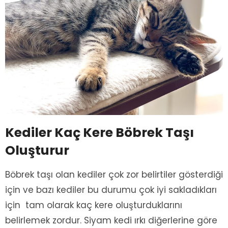
Kediler Kaç Kere Böbrek Taşı
Oluşturur
Böbrek taşı olan kediler çok zor belirtiler gösterdiği
için ve bazı kediler bu durumu çok iyi sakladıkları
için tam olarak kaç kere oluşturduklarını
belirlemek zordur. Siyam kedi ırkı diğerlerine göre