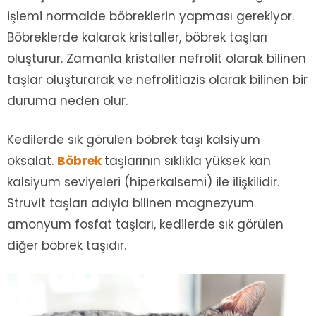
işlemi normalde böbreklerin yapması gerekiyor.
Böbreklerde kalarak kristaller, böbrek taşları
oluşturur. Zamanla kristaller nefrolit olarak bilinen
taşlar oluşturarak ve nefrolitiazis olarak bilinen bir
duruma neden olur.
Kedilerde sık görülen böbrek taşı kalsiyum
oksalat.
Böbrek
taşlarının sıklıkla yüksek kan
kalsiyum seviyeleri (hiperkalsemi) ile ilişkilidir.
Struvit taşları adıyla bilinen magnezyum
amonyum fosfat taşları, kedilerde sık görülen
diğer böbrek taşıdır.