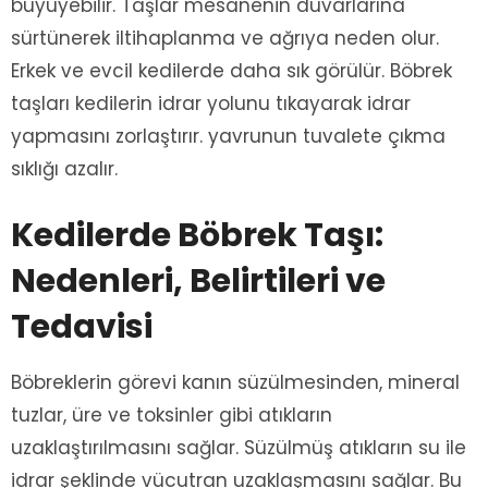
büyüyebilir. Taşlar mesanenin duvarlarına
sürtünerek iltihaplanma ve ağrıya neden olur.
Erkek ve evcil kedilerde daha sık görülür. Böbrek
taşları kedilerin idrar yolunu tıkayarak idrar
yapmasını zorlaştırır. yavrunun tuvalete çıkma
sıklığı azalır.
Kedilerde Böbrek Taşı:
Nedenleri, Belirtileri ve
Tedavisi
Böbreklerin görevi kanın süzülmesinden, mineral
tuzlar, üre ve toksinler gibi atıkların
uzaklaştırılmasını sağlar. Süzülmüş atıkların su ile
idrar şeklinde vücutran uzaklaşmasını sağlar. Bu