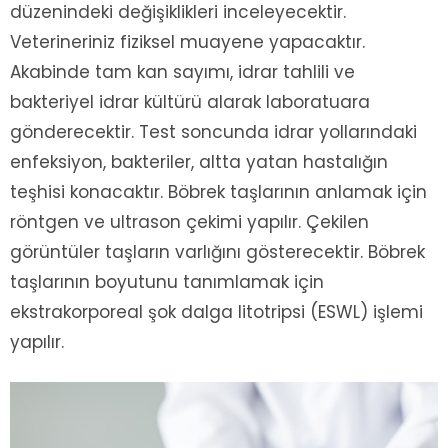
düzenindeki değişiklikleri inceleyecektir.
Veterineriniz fiziksel muayene yapacaktır.
Akabinde tam kan sayımı, idrar tahlili ve
bakteriyel idrar kültürü alarak laboratuara
gönderecektir. Test soncunda idrar yollarındaki
enfeksiyon, bakteriler, altta yatan hastalığın
teşhisi konacaktır. Böbrek taşlarının anlamak için
röntgen ve ultrason çekimi yapılır. Çekilen
görüntüler taşların varlığını gösterecektir. Böbrek
taşlarının boyutunu tanımlamak için
ekstrakorporeal şok dalga litotripsi (ESWL) işlemi
yapılır.