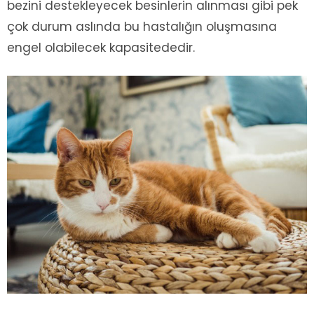
bezini destekleyecek besinlerin alınması gibi pek
çok durum aslında bu hastalığın oluşmasına
engel olabilecek kapasitededir.