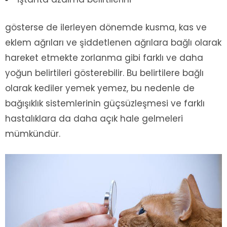
gösterse de ilerleyen dönemde kusma, kas ve
eklem ağrıları ve şiddetlenen ağrılara bağlı olarak
hareket etmekte zorlanma gibi farklı ve daha
yoğun belirtileri gösterebilir. Bu belirtilere bağlı
olarak kediler yemek yemez, bu nedenle de
bağışıklık sistemlerinin güçsüzleşmesi ve farklı
hastalıklara da daha açık hale gelmeleri
mümkündür.