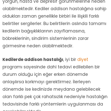
yorgun, hasta ve depresif görünmelerine neden
olabilmektedir. Kediler addison hastalığına sahip
oldukları zaman genellikle birbiri ile ilişkili farklı
belirtiler sergilerler. Bu belirtilerin aslında tamamı
kedilerin bağışıklıklarının zayıflamasına,
böbreklerinin, sindirim sistemlerinin zarar
görmesine neden olabilmektedir.
Kedilerde addison hastalığı
, iyi bir
diyet
programı sayesinde dahi tedavi edilebilen bir
durum olduğu için eğer erken dönemde
anlaşılırsa korkmayı gerektirmez. İlerleyen
dönemde ise kedinizde meydana gelebilecek
olan farklı pek çok rahatsızlık nedeniyle hastalığın
tedavisinde farklı yöntemlerin uygulanması da