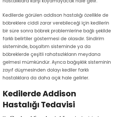
hastalıklara karşı koyamayacak hale gelir.
Kedilerde görülen addison hastalığı özellikle de
böbreklere ciddi zarar verebileceği için kedilerin
bir süre sonra böbrek problemlerine bağlı şekilde
farklı belirtiler göstermesi de olasıdır. Sindirim
sisteminde, boşaltım sisteminde ya da
böbreklerde çeşitli rahatsızlıkların meydana
gelmesi mümkündür. Ayrıca bağışıklık sisteminin
zayıf düşmesinden dolayı kediler farklı
hastalıklara da daha açık hale gelirler.
Kedilerde Addison
Hastalığı Tedavisi