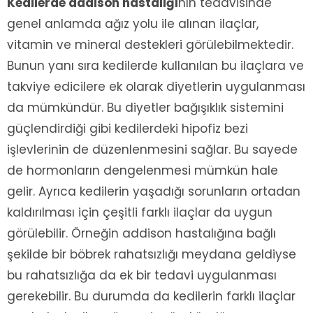
Kedilerde addison hastalığı
nın tedavisinde
genel anlamda ağız yolu ile alınan ilaçlar,
vitamin ve mineral destekleri görülebilmektedir.
Bunun yanı sıra kedilerde kullanılan bu ilaçlara ve
takviye edicilere ek olarak diyetlerin uygulanması
da mümkündür. Bu diyetler bağışıklık sistemini
güçlendirdiği gibi kedilerdeki hipofiz bezi
işlevlerinin de düzenlenmesini sağlar. Bu sayede
de hormonların dengelenmesi mümkün hale
gelir. Ayrıca kedilerin yaşadığı sorunların ortadan
kaldırılması için çeşitli farklı ilaçlar da uygun
görülebilir. Örneğin addison hastalığına bağlı
şekilde bir böbrek rahatsızlığı meydana geldiyse
bu rahatsızlığa da ek bir tedavi uygulanması
gerekebilir. Bu durumda da kedilerin farklı ilaçlar