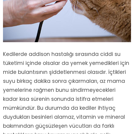
Kedilerde addison hastalığı sırasında ciddi su
tüketimi içinde olsalar da yemek yemedikleri için
mide bulantısının şiddetlenmesi olasıdır. İçtikleri
suyu birkaç dakika sonra çıkarmaları, az mama
yemelerine rağmen bunu sindirmeyecekleri
kadar kısa sürenin sonunda istifra etmeleri
mümkündür. Bu durumda da kediler ihtiyaç
duydukları besinleri alamaz, vitamin ve mineral
bakımından güçsüzleşen vücutları da farklı