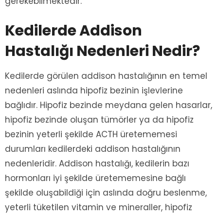
gerekebilmektedir.
Kedilerde Addison
Hastalığı Nedenleri Nedir?
Kedilerde görülen addison hastalığının en temel
nedenleri aslında hipofiz bezinin işlevlerine
bağlıdır. Hipofiz bezinde meydana gelen hasarlar,
hipofiz bezinde oluşan tümörler ya da hipofiz
bezinin yeterli şekilde ACTH üretememesi
durumları kedilerdeki addison hastalığının
nedenleridir. Addison hastalığı, kedilerin bazı
hormonları iyi şekilde üretememesine bağlı
şekilde oluşabildiği için aslında doğru beslenme,
yeterli tüketilen vitamin ve mineraller, hipofiz