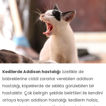
Kedilerde Addison hastalığı
özellikle de
böbreklerine ciddi zararlar verebilen addison
hastalığı, köpeklerde de sıklıkla görülebilen bir
hastalıktır. Çok belirgin şekilde belirtileri ile kendini
ortaya koyan addison hastalığı; kedilerin halsiz,