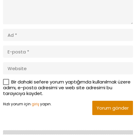
Bir dahaki sefere yorum yaptığımda kullanılmak üzere
adımı, e-posta adresimi ve web site adresimi bu
tarayıcıya kaydet.
Hızlı yorum için
giriş
yapın.
Yorum gönder