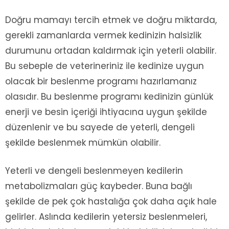
Doğru mamayı tercih etmek ve doğru miktarda,
gerekli zamanlarda vermek kedinizin halsizlik
durumunu ortadan kaldırmak için yeterli olabilir.
Bu sebeple de veterineriniz ile kedinize uygun
olacak bir beslenme programı hazırlamanız
olasıdır. Bu beslenme programı kedinizin günlük
enerji ve besin içeriği ihtiyacına uygun şekilde
düzenlenir ve bu sayede de yeterli, dengeli
şekilde beslenmek mümkün olabilir.
Yeterli ve dengeli beslenmeyen kedilerin
metabolizmaları güç kaybeder. Buna bağlı
şekilde de pek çok hastalığa çok daha açık hale
gelirler. Aslında kedilerin yetersiz beslenmeleri,