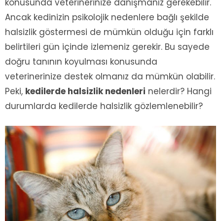
konusunda veterinerinize danışmanız gerekebilir.
Ancak kedinizin psikolojik nedenlere bağlı şekilde
halsizlik göstermesi de mümkün olduğu için farklı
belirtileri gün içinde izlemeniz gerekir. Bu sayede
doğru tanının koyulması konusunda
veterinerinize destek olmanız da mümkün olabilir.
Peki,
kedilerde halsizlik nedenleri
nelerdir? Hangi
durumlarda kedilerde halsizlik gözlemlenebilir?