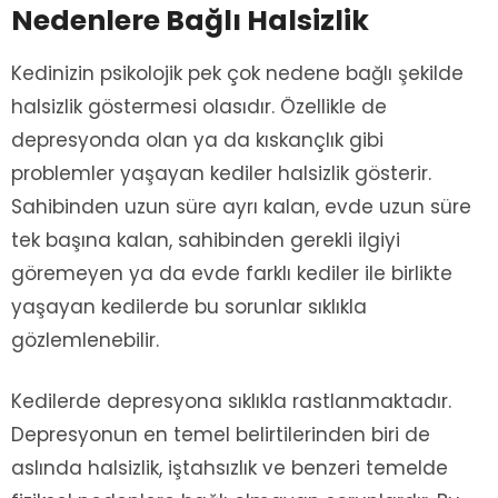
Nedenlere Bağlı Halsizlik
Kedinizin psikolojik pek çok nedene bağlı şekilde
halsizlik göstermesi olasıdır. Özellikle de
depresyonda olan ya da kıskançlık gibi
problemler yaşayan kediler halsizlik gösterir.
Sahibinden uzun süre ayrı kalan, evde uzun süre
tek başına kalan, sahibinden gerekli ilgiyi
göremeyen ya da evde farklı kediler ile birlikte
yaşayan kedilerde bu sorunlar sıklıkla
gözlemlenebilir.
Kedilerde depresyona sıklıkla rastlanmaktadır.
Depresyonun en temel belirtilerinden biri de
aslında halsizlik, iştahsızlık ve benzeri temelde