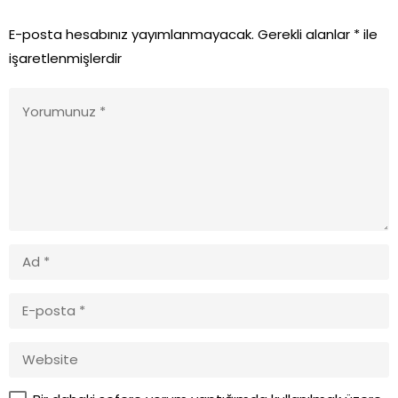
E-posta hesabınız yayımlanmayacak.
Gerekli alanlar
*
ile
işaretlenmişlerdir