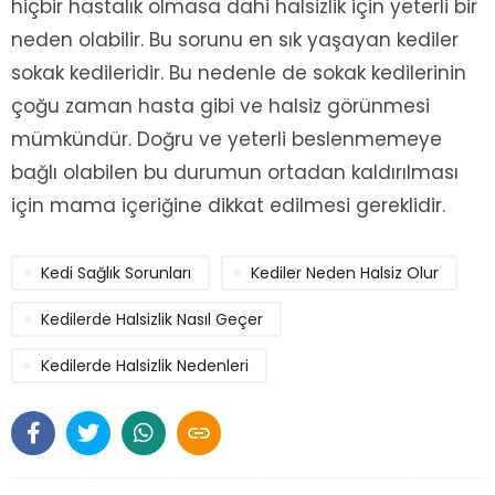
hiçbir hastalık olmasa dahi halsizlik için yeterli bir
neden olabilir. Bu sorunu en sık yaşayan kediler
sokak kedileridir. Bu nedenle de sokak kedilerinin
çoğu zaman hasta gibi ve halsiz görünmesi
mümkündür. Doğru ve yeterli beslenmemeye
bağlı olabilen bu durumun ortadan kaldırılması
için mama içeriğine dikkat edilmesi gereklidir.
Kedi Sağlık Sorunları
Kediler Neden Halsiz Olur
Kedilerde Halsizlik Nasıl Geçer
Kedilerde Halsizlik Nedenleri
