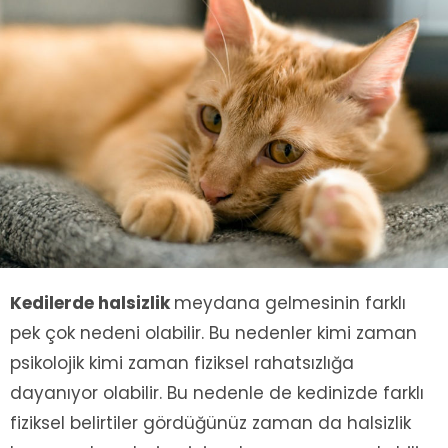
Kedilerde halsizlik
meydana gelmesinin farklı
pek çok nedeni olabilir. Bu nedenler kimi zaman
psikolojik kimi zaman fiziksel rahatsızlığa
dayanıyor olabilir. Bu nedenle de kedinizde farklı
fiziksel belirtiler gördüğünüz zaman da halsizlik