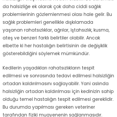
da halsizliğe ek olarak çok daha ciddi sağlık
problemlerinin gözlemlenmesi olası hale gelir. Bu
sağlık problemleri genellikle dışkılamada
yaşanan rahatsızlıklar, ağrılar, iştahsızlık, kusma,
ateş ve benzeri farklı belirtiler olabilir. Ancak
elbette ki her hastalığın belirtisinin de değişiklik
gösterebildiğini söylemek mümkündür.
Kedilerin yaşadıkları rahatsızlıkların tespit
edilmesi ve sonrasında tedavi edilmesi halsizliğin
ortadan kaldırılmasını sağlayabilir. Yani aslında
halsizliğin ortadan kaldırılması için kedinizin sahip
olduğu temel hastalığın tespit edilmesi gereklidir.
Bu durumda yapılması gereken veteriner
tarafından fiziki muayenenin sağlanmasıdır.