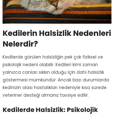
Kedilerin Halsizlik Nedenleri
Nelerdir?
Kedilerde görülen halsizliğin pek çok fiziksel ve
psikolojik nedeni olabilir. Kedileri kimi zaman
yalnızca canları sıkkın olduğu için dahi halsizlik
göstermesi mümkündür. Ancak bazı durumlarda
kedinizin olası hastalıkları nedeniyle kısa sürede
veteriner desteği almanız tavsiye edilir.
Kedilerde Halsizlik: Psikolojik