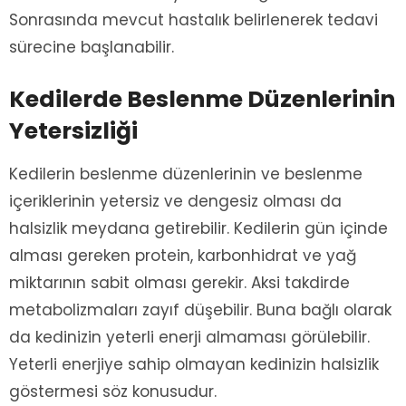
Sonrasında mevcut hastalık belirlenerek tedavi
sürecine başlanabilir.
Kedilerde Beslenme Düzenlerinin
Yetersizliği
Kedilerin beslenme düzenlerinin ve beslenme
içeriklerinin yetersiz ve dengesiz olması da
halsizlik meydana getirebilir. Kedilerin gün içinde
alması gereken protein, karbonhidrat ve yağ
miktarının sabit olması gerekir. Aksi takdirde
metabolizmaları zayıf düşebilir. Buna bağlı olarak
da kedinizin yeterli enerji almaması görülebilir.
Yeterli enerjiye sahip olmayan kedinizin halsizlik
göstermesi söz konusudur.