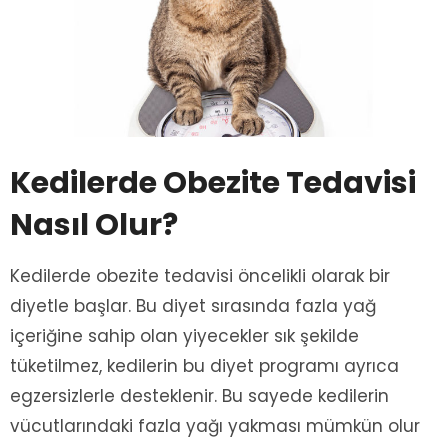
Kedilerde Obezite Tedavisi
Nasıl Olur?
Kedilerde obezite tedavisi öncelikli olarak bir
diyetle başlar. Bu diyet sırasında fazla yağ
içeriğine sahip olan yiyecekler sık şekilde
tüketilmez, kedilerin bu diyet programı ayrıca
egzersizlerle desteklenir. Bu sayede kedilerin
vücutlarındaki fazla yağı yakması mümkün olur