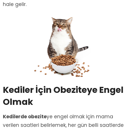
hale gelir.
Kediler İçin Obeziteye Engel
Olmak
Kedilerde obezite
ye engel olmak için mama
verilen saatleri belirlemek, her gün belli saatlerde