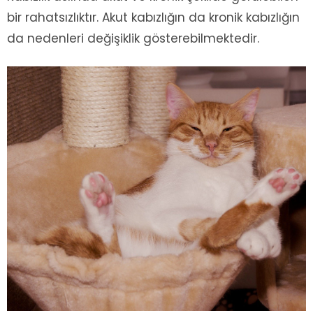
bir rahatsızlıktır. Akut kabızlığın da kronik kabızlığın
da nedenleri değişiklik gösterebilmektedir.