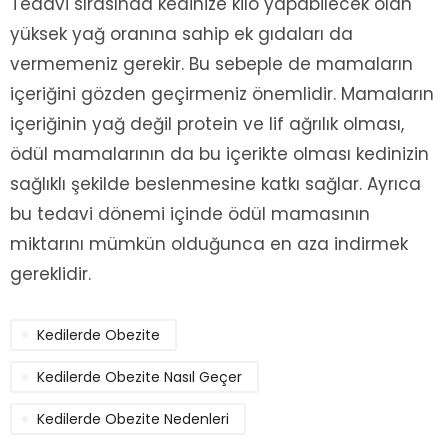
Tedavi sırasında kedinize kilo yapabilecek olan
yüksek yağ oranına sahip ek gıdaları da
vermemeniz gerekir. Bu sebeple de mamaların
içeriğini gözden geçirmeniz önemlidir. Mamaların
içeriğinin yağ değil protein ve lif ağrılık olması,
ödül mamalarının da bu içerikte olması kedinizin
sağlıklı şekilde beslenmesine katkı sağlar. Ayrıca
bu tedavi dönemi içinde ödül mamasının
miktarını mümkün olduğunca en aza indirmek
gereklidir.
Kedilerde Obezite
Kedilerde Obezite Nasıl Geçer
Kedilerde Obezite Nedenleri