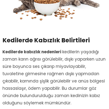
Kedilerde Kabızlık Belirtileri
Kedilerde kabızlık nedenleri
kedilerin yaşadığı
zaman karın ağrısı görülebilir, dışkı yaparken uzun
süre boyunca ses çıkarıp miyavlayabilir,
tuvaletine girmesine rağmen dışkı yapmadan
çıkabilir, karnında şişlik görülebilir ve anüs bölgesi
hassaslaşır, ödem yapabilir. Bu durumlar göz
önünde bulundurulduğu zaman kedinizin kabız
olduğunu söylemek mümkündür.