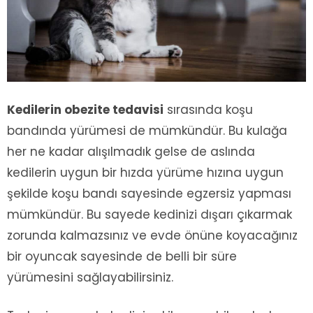
Kedilerin obezite tedavisi
sırasında koşu
bandında yürümesi de mümkündür. Bu kulağa
her ne kadar alışılmadık gelse de aslında
kedilerin uygun bir hızda yürüme hızına uygun
şekilde koşu bandı sayesinde egzersiz yapması
mümkündür. Bu sayede kedinizi dışarı çıkarmak
zorunda kalmazsınız ve evde önüne koyacağınız
bir oyuncak sayesinde de belli bir süre
yürümesini sağlayabilirsiniz.