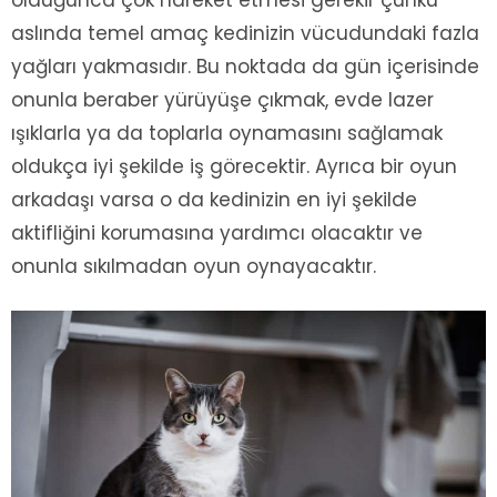
aslında temel amaç kedinizin vücudundaki fazla
yağları yakmasıdır. Bu noktada da gün içerisinde
onunla beraber yürüyüşe çıkmak, evde lazer
ışıklarla ya da toplarla oynamasını sağlamak
oldukça iyi şekilde iş görecektir. Ayrıca bir oyun
arkadaşı varsa o da kedinizin en iyi şekilde
aktifliğini korumasına yardımcı olacaktır ve
onunla sıkılmadan oyun oynayacaktır.