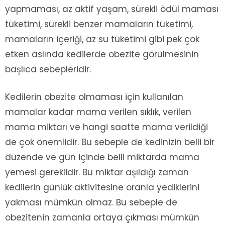
yapmaması, az aktif yaşam, sürekli ödül maması
tüketimi, sürekli benzer mamaların tüketimi,
mamaların içeriği, az su tüketimi gibi pek çok
etken aslında kedilerde obezite görülmesinin
başlıca sebepleridir.
Kedilerin obezite olmaması için kullanılan
mamalar kadar mama verilen sıklık, verilen
mama miktarı ve hangi saatte mama verildiği
de çok önemlidir. Bu sebeple de kedinizin belli bir
düzende ve gün içinde belli miktarda mama
yemesi gereklidir. Bu miktar aşıldığı zaman
kedilerin günlük aktivitesine oranla yediklerini
yakması mümkün olmaz. Bu sebeple de
obezitenin zamanla ortaya çıkması mümkün