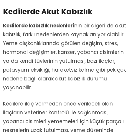
Kedilerde Akut Kabızlık
Kedilerde kabızlık nedenleri
nin bir diğeri de akut
kabızlık, farklı nedenlerden kaynaklanıyor olabilir.
Yeme alışkanlıklarında görülen değişim, stres,
hormonal değişimler, kanser, yabancı cisimlerin
ya da kendi tüylerinin yutulması, bazı ilaçlar,
potasyum eksikliği, hareketsiz kalma gibi pek çok
nedene bağlı olarak akut kabızlık durumu
yaşanabilir.
Kedilere ilaç vermeden önce verilecek olan
ilaçların veteriner kontrolü ile sağlanması,
yabancı cisimleri yememeleri için küçük parçalı
nesnelerin uzak tutulması, yeme düzeninde