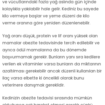
ve vücutlarındaki fazla yağ aslında gün içinde
kolaylıkla yakılabilir hale gelir. Kediniz bu sayede
kilo vermeye başlar ve yeme düzeni de kilo
verme oranına göre yeniden düzenlenebilir.
Yağ oranı düşük, protein ve lif oranı yüksek olan
mamalar obezite tedavisinde tercih edilebilir ve
ayrıca ödül mamalarına da bu dönemde
başvurmamak gerekir. Bunların yanı sıra kedilere
verilen ek vitaminler varsa bunların da miktarının
azaltılması gerekebilir ancak düzenli kullanılan bir
ilaç varsa elbette ki öncelikli olarak bunu
veterinere danışmak gereklidir.
Kedinizin obezite tedavisi sırasında mümkün
olduğunca çok hareket etmesi gerekir çünkü