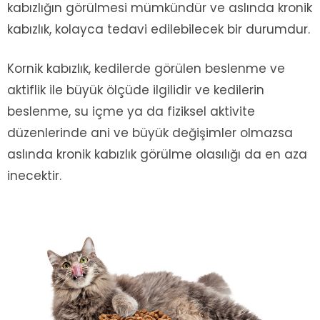
kabızlığın görülmesi mümkündür ve aslında kronik
kabızlık, kolayca tedavi edilebilecek bir durumdur.
Kornik kabızlık, kedilerde görülen beslenme ve
aktiflik ile büyük ölçüde ilgilidir ve kedilerin
beslenme, su içme ya da fiziksel aktivite
düzenlerinde ani ve büyük değişimler olmazsa
aslında kronik kabızlık görülme olasılığı da en aza
inecektir.