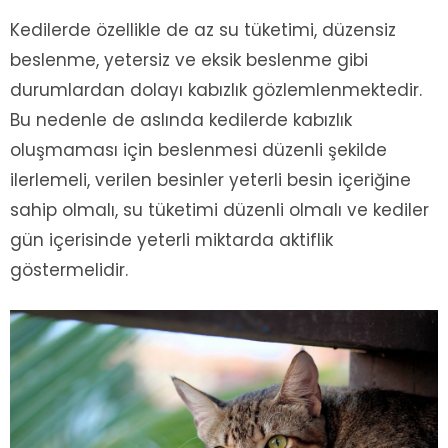
Kedilerde özellikle de az su tüketimi, düzensiz
beslenme, yetersiz ve eksik beslenme gibi
durumlardan dolayı kabızlık gözlemlenmektedir.
Bu nedenle de aslında kedilerde kabızlık
oluşmaması için beslenmesi düzenli şekilde
ilerlemeli, verilen besinler yeterli besin içeriğine
sahip olmalı, su tüketimi düzenli olmalı ve kediler
gün içerisinde yeterli miktarda aktiflik
göstermelidir.