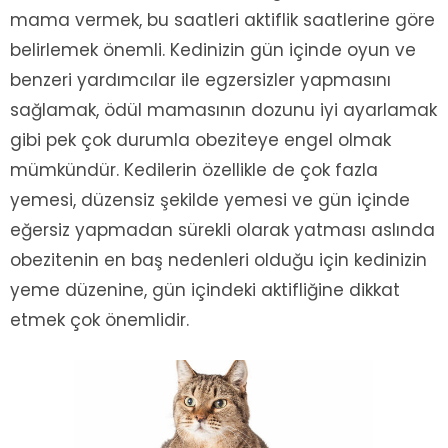
mama vermek, bu saatleri aktiflik saatlerine göre
belirlemek önemli. Kedinizin gün içinde oyun ve
benzeri yardımcılar ile egzersizler yapmasını
sağlamak, ödül mamasının dozunu iyi ayarlamak
gibi pek çok durumla obeziteye engel olmak
mümkündür. Kedilerin özellikle de çok fazla
yemesi, düzensiz şekilde yemesi ve gün içinde
eğersiz yapmadan sürekli olarak yatması aslında
obezitenin en baş nedenleri olduğu için kedinizin
yeme düzenine, gün içindeki aktifliğine dikkat
etmek çok önemlidir.