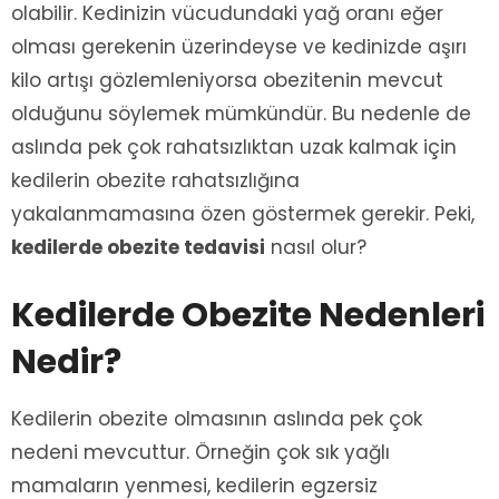
olabilir. Kedinizin vücudundaki yağ oranı eğer
olması gerekenin üzerindeyse ve kedinizde aşırı
kilo artışı gözlemleniyorsa obezitenin mevcut
olduğunu söylemek mümkündür. Bu nedenle de
aslında pek çok rahatsızlıktan uzak kalmak için
kedilerin obezite rahatsızlığına
yakalanmamasına özen göstermek gerekir. Peki,
kedilerde obezite tedavisi
nasıl olur?
Kedilerde Obezite Nedenleri
Nedir?
Kedilerin obezite olmasının aslında pek çok
nedeni mevcuttur. Örneğin çok sık yağlı
mamaların yenmesi, kedilerin egzersiz