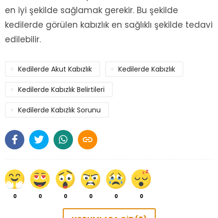
en iyi şekilde sağlamak gerekir. Bu şekilde
kedilerde görülen kabızlık en sağlıklı şekilde tedavi
edilebilir.
Kedilerde Akut Kabızlık
Kedilerde Kabızlık
Kedilerde Kabızlık Belirtileri
Kedilerde Kabızlık Sorunu

0
0
0
0
0
0