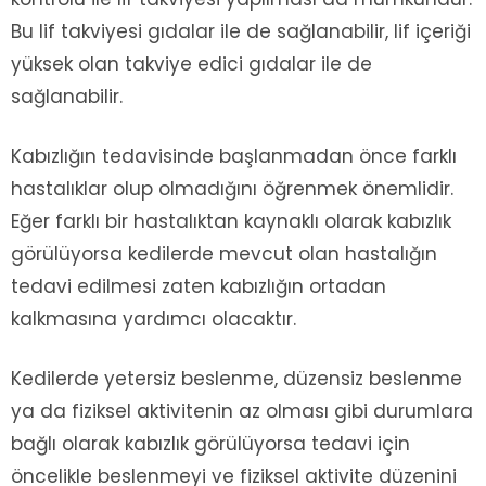
Bu lif takviyesi gıdalar ile de sağlanabilir, lif içeriği
yüksek olan takviye edici gıdalar ile de
sağlanabilir.
Kabızlığın tedavisinde başlanmadan önce farklı
hastalıklar olup olmadığını öğrenmek önemlidir.
Eğer farklı bir hastalıktan kaynaklı olarak kabızlık
görülüyorsa kedilerde mevcut olan hastalığın
tedavi edilmesi zaten kabızlığın ortadan
kalkmasına yardımcı olacaktır.
Kedilerde yetersiz beslenme, düzensiz beslenme
ya da fiziksel aktivitenin az olması gibi durumlara
bağlı olarak kabızlık görülüyorsa tedavi için
öncelikle beslenmeyi ve fiziksel aktivite düzenini