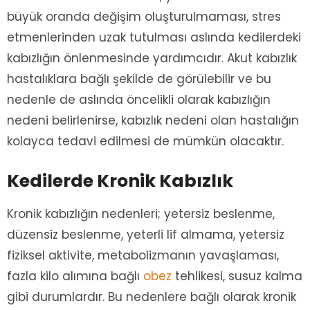
büyük oranda değişim oluşturulmaması, stres
etmenlerinden uzak tutulması aslında kedilerdeki
kabızlığın önlenmesinde yardımcıdır. Akut kabızlık
hastalıklara bağlı şekilde de görülebilir ve bu
nedenle de aslında öncelikli olarak kabızlığın
nedeni belirlenirse, kabızlık nedeni olan hastalığın
kolayca tedavi edilmesi de mümkün olacaktır.
Kedilerde Kronik Kabızlık
Kronik kabızlığın nedenleri; yetersiz beslenme,
düzensiz beslenme, yeterli lif almama, yetersiz
fiziksel aktivite, metabolizmanın yavaşlaması,
fazla kilo alımına bağlı
obez
tehlikesi, susuz kalma
gibi durumlardır. Bu nedenlere bağlı olarak kronik