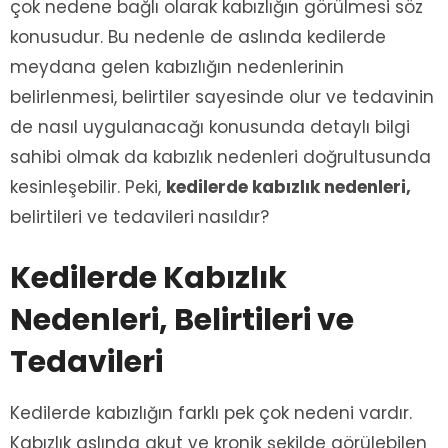
çok nedene bağlı olarak kabızlığın görülmesi söz
konusudur. Bu nedenle de aslında kedilerde
meydana gelen kabızlığın nedenlerinin
belirlenmesi, belirtiler sayesinde olur ve tedavinin
de nasıl uygulanacağı konusunda detaylı bilgi
sahibi olmak da kabızlık nedenleri doğrultusunda
kesinleşebilir. Peki,
kedilerde kabızlık nedenleri,
belirtileri ve tedavileri
nasıldır?
Kedilerde Kabızlık
Nedenleri, Belirtileri ve
Tedavileri
Kedilerde kabızlığın farklı pek çok nedeni vardır.
Kabızlık aslında akut ve kronik şekilde görülebilen