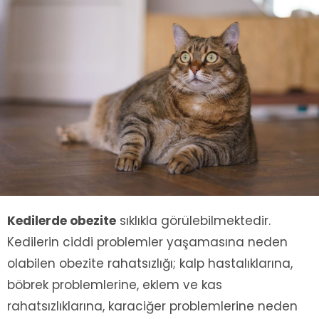
Kedilerde obezite
sıklıkla görülebilmektedir.
Kedilerin ciddi problemler yaşamasına neden
olabilen obezite rahatsızlığı; kalp hastalıklarına,
böbrek problemlerine, eklem ve kas
rahatsızlıklarına, karaciğer problemlerine neden