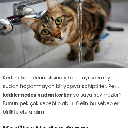
Kediler köpeklerin aksine yıkanmayı sevmeyen,
sudan hoşlanmayan bir yapıya sahiptirler. Peki,
kediler neden sudan korkar
ve suyu sevmezler?
Bunun pek çok sebebi olabilir. Gelin bu sebepleri
birlikte ele alalım.