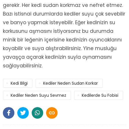
gerekir. Her kedi sudan korkmaz ve nefret etmez.
Bazı istisnai durumlarda kediler suyu çok sevebilir
ve banyo yapmak isteyebilir. Eğer kedinizin su
korkusunu aşmasını istiyorsanız bu durumda
minik bir leğenin içerisine kedinizin oyuncaklarını
koyabilir ve suya alıştırabilirsiniz. Yine musluğu
yavaşça açarak kedinizin suyla oynamasını
sağlayabilirsiniz.
Kedi Bilgi
Kediler Neden Sudan Korkar
Kediler Neden Suyu Sevmez
Kedilerde Su Fobisi
