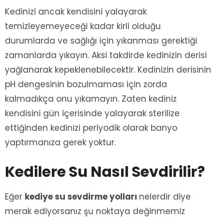
Kedinizi ancak kendisini yalayarak
temizleyemeyeceği kadar kirli olduğu
durumlarda ve sağlığı için yıkanması gerektiği
zamanlarda yıkayın. Aksi takdirde kedinizin derisi
yağlanarak kepeklenebilecektir. Kedinizin derisinin
pH dengesinin bozulmaması için zorda
kalmadıkça onu yıkamayın. Zaten kediniz
kendisini gün içerisinde yalayarak sterilize
ettiğinden kedinizi periyodik olarak banyo
yaptırmanıza gerek yoktur.
Kedilere Su Nasıl Sevdirilir?
Eğer
kediye su sevdirme yolları
nelerdir diye
merak ediyorsanız şu noktaya değinmemiz