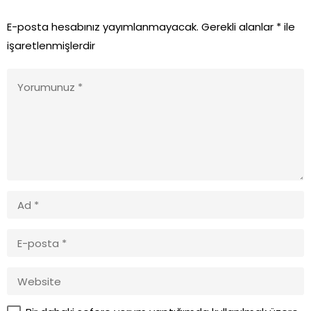
E-posta hesabınız yayımlanmayacak.
Gerekli alanlar
*
ile
işaretlenmişlerdir