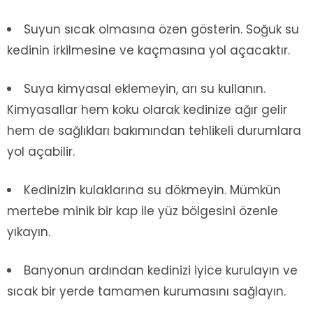
Suyun sıcak olmasına özen gösterin. Soğuk su
kedinin irkilmesine ve kaçmasına yol açacaktır.
Suya kimyasal eklemeyin, arı su kullanın.
Kimyasallar hem koku olarak kedinize ağır gelir
hem de sağlıkları bakımından tehlikeli durumlara
yol açabilir.
Kedinizin kulaklarına su dökmeyin. Mümkün
mertebe minik bir kap ile yüz bölgesini özenle
yıkayın.
Banyonun ardından kedinizi iyice kurulayın ve
sıcak bir yerde tamamen kurumasını sağlayın.