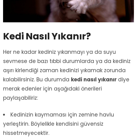
Kedi Nasıl Yıkanır?
Her ne kadar kediniz yıkanmayı ya da suyu
sevmese de bazı tıbbi durumlarda ya da kediniz
aşırı kirlendiği zaman kedinizi yıkamak zorunda
kalabilirsiniz. Bu durumda
kedi nasıl yıkanır
diye
merak edenler için aşağıdaki önerileri
paylaşabiliriz:
Kedinizin kaymaması için zemine havlu
yerleştirin. Böylelikle kendisini güvensiz
hissetmeyecektir.