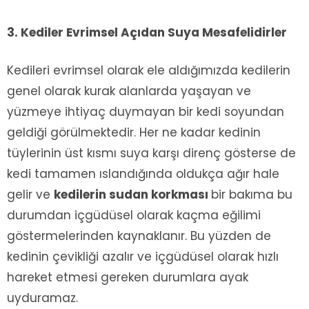
3. Kediler Evrimsel Açıdan Suya Mesafelidirler
Kedileri evrimsel olarak ele aldığımızda kedilerin
genel olarak kurak alanlarda yaşayan ve
yüzmeye ihtiyaç duymayan bir kedi soyundan
geldiği görülmektedir. Her ne kadar kedinin
tüylerinin üst kısmı suya karşı direnç gösterse de
kedi tamamen ıslandığında oldukça ağır hale
gelir ve
kedilerin sudan korkması
bir bakıma bu
durumdan içgüdüsel olarak kaçma eğilimi
göstermelerinden kaynaklanır. Bu yüzden de
kedinin çevikliği azalır ve içgüdüsel olarak hızlı
hareket etmesi gereken durumlara ayak
uyduramaz.