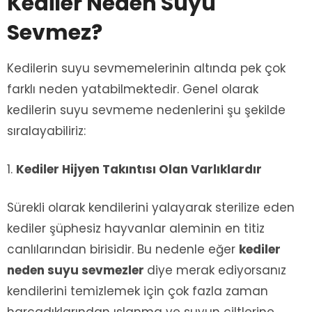
Kediler Neden Suyu
Sevmez?
Kedilerin suyu sevmemelerinin altında pek çok
farklı neden yatabilmektedir. Genel olarak
kedilerin suyu sevmeme nedenlerini şu şekilde
sıralayabiliriz:
Kediler Hijyen Takıntısı Olan Varlıklardır
Sürekli olarak kendilerini yalayarak sterilize eden
kediler şüphesiz hayvanlar aleminin en titiz
canlılarından birisidir. Bu nedenle eğer
kediler
neden suyu sevmezler
diye merak ediyorsanız
kendilerini temizlemek için çok fazla zaman