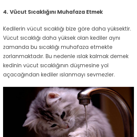
4.
Vücut Sıcaklığını Muhafaza Etmek
Kedilerin vücut sıcaklığı bize göre daha yüksektir.
Vücut sıcaklığı daha yüksek olan kediler aynı
zamanda bu sıcaklığı muhafaza etmekte
zorlanmaktadır. Bu nedenle ıslak kalmak demek
kedinin vücut sıcaklığının düşmesine yol
açacağından kediler ıslanmayı sevmezler.