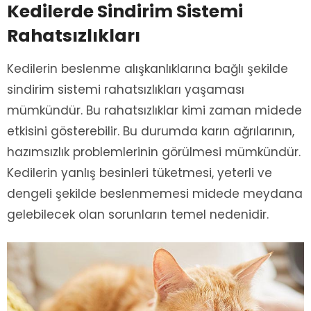
Kedilerde Sindirim Sistemi
Rahatsızlıkları
Kedilerin beslenme alışkanlıklarına bağlı şekilde
sindirim sistemi rahatsızlıkları yaşaması
mümkündür. Bu rahatsızlıklar kimi zaman midede
etkisini gösterebilir. Bu durumda karın ağrılarının,
hazımsızlık problemlerinin görülmesi mümkündür.
Kedilerin yanlış besinleri tüketmesi, yeterli ve
dengeli şekilde beslenmemesi midede meydana
gelebilecek olan sorunların temel nedenidir.