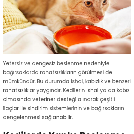
Yetersiz ve dengesiz beslenme nedeniyle
bağırsaklarda rahatsızlıkların görülmesi de
mümkündür. Bu durumda ishal, kabızlık ve benzeri
rahatsızlıklar yaygındır. Kedilerin ishal ya da kabız
olmasında veteriner desteği alınarak çeşitli
ilaçlar ile sindirim sistemlerinin ve bağırsakların
dengelenmesi sağlanabilir.