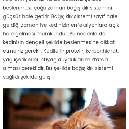
beslenmesi, çoğu zaman bağışıklık sistemini
güçsüz hale getirir. Bağışıklık sistemi zayıf hale
geldiği zaman ise kedinizin enfeksiyonlara açık
hale gelmesi mümkündür. Bu nedenle de
kedinizin dengeli şekilde beslenmesine dikkat
etmeniz gerekir. Kedilerin protein, karbonhidrat,
yağ içeriklerini ihtiyaç duydukları miktarda
alması gereklidir. Bu şekilde bağışıklık sistemi
sağlıklı şekilde gelişir.