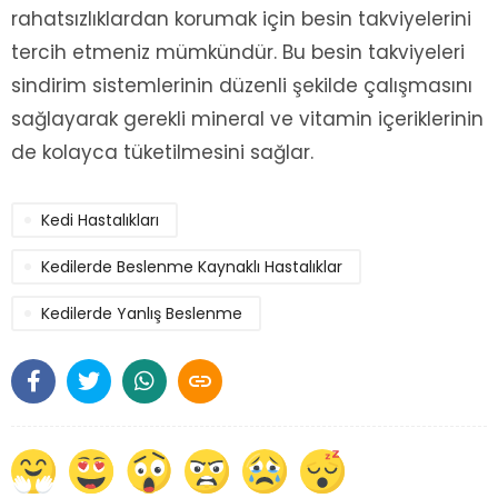
rahatsızlıklardan korumak için besin takviyelerini
tercih etmeniz mümkündür. Bu besin takviyeleri
sindirim sistemlerinin düzenli şekilde çalışmasını
sağlayarak gerekli mineral ve vitamin içeriklerinin
de kolayca tüketilmesini sağlar.
Kedi Hastalıkları
Kedilerde Beslenme Kaynaklı Hastalıklar
Kedilerde Yanlış Beslenme
