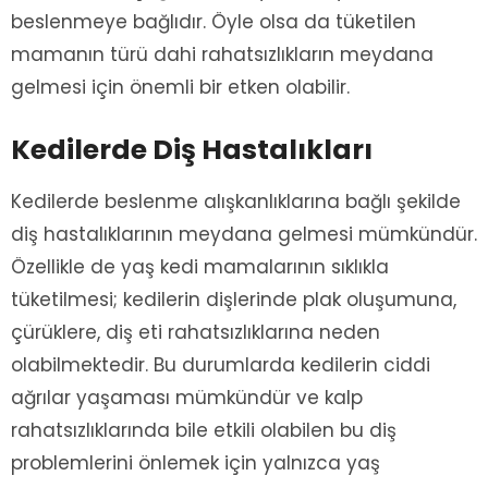
beslenmeye bağlıdır. Öyle olsa da tüketilen
mamanın türü dahi rahatsızlıkların meydana
gelmesi için önemli bir etken olabilir.
Kedilerde Diş Hastalıkları
Kedilerde beslenme alışkanlıklarına bağlı şekilde
diş hastalıklarının meydana gelmesi mümkündür.
Özellikle de yaş kedi mamalarının sıklıkla
tüketilmesi; kedilerin dişlerinde plak oluşumuna,
çürüklere, diş eti rahatsızlıklarına neden
olabilmektedir. Bu durumlarda kedilerin ciddi
ağrılar yaşaması mümkündür ve kalp
rahatsızlıklarında bile etkili olabilen bu diş
problemlerini önlemek için yalnızca yaş