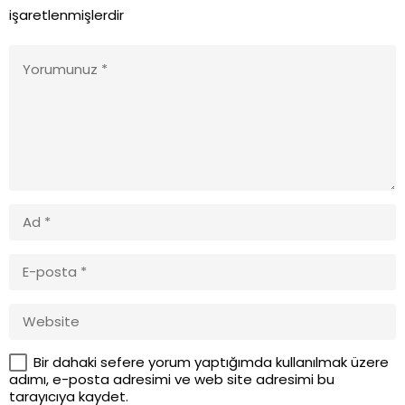
işaretlenmişlerdir
Bir dahaki sefere yorum yaptığımda kullanılmak üzere
adımı, e-posta adresimi ve web site adresimi bu
tarayıcıya kaydet.