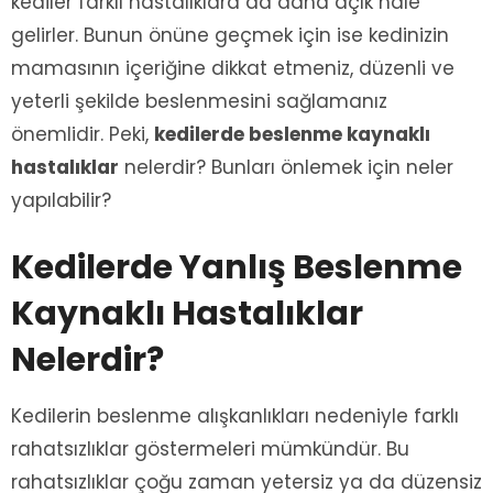
kediler farklı hastalıklara da daha açık hale
gelirler. Bunun önüne geçmek için ise kedinizin
mamasının içeriğine dikkat etmeniz, düzenli ve
yeterli şekilde beslenmesini sağlamanız
önemlidir. Peki,
kedilerde beslenme kaynaklı
hastalıklar
nelerdir? Bunları önlemek için neler
yapılabilir?
Kedilerde Yanlış Beslenme
Kaynaklı Hastalıklar
Nelerdir?
Kedilerin beslenme alışkanlıkları nedeniyle farklı
rahatsızlıklar göstermeleri mümkündür. Bu
rahatsızlıklar çoğu zaman yetersiz ya da düzensiz