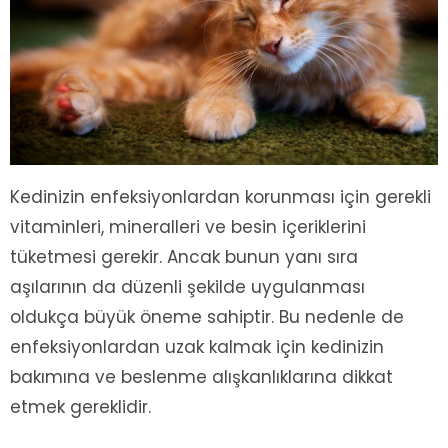
Kedinizin enfeksiyonlardan korunması için gerekli
vitaminleri, mineralleri ve besin içeriklerini
tüketmesi gerekir. Ancak bunun yanı sıra
aşılarının da düzenli şekilde uygulanması
oldukça büyük öneme sahiptir. Bu nedenle de
enfeksiyonlardan uzak kalmak için kedinizin
bakımına ve beslenme alışkanlıklarına dikkat
etmek gereklidir.