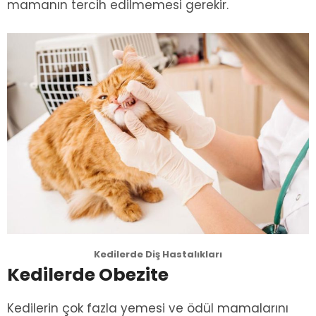
mamanın tercih edilmemesi gerekir.
Kedilerde Diş Hastalıkları
Kedilerde Obezite
Kedilerin çok fazla yemesi ve ödül mamalarını