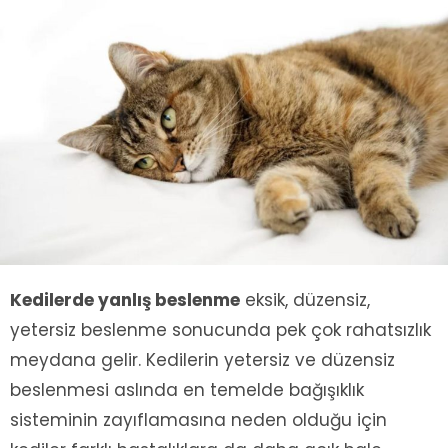
Kedilerde yanlış beslenme
eksik, düzensiz,
yetersiz beslenme sonucunda pek çok rahatsızlık
meydana gelir. Kedilerin yetersiz ve düzensiz
beslenmesi aslında en temelde bağışıklık
sisteminin zayıflamasına neden olduğu için