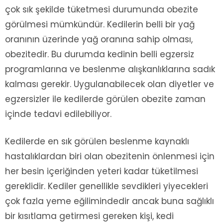
çok sık şekilde tüketmesi durumunda obezite
görülmesi mümkündür. Kedilerin belli bir yağ
oranının üzerinde yağ oranına sahip olması,
obezitedir. Bu durumda kedinin belli egzersiz
programlarına ve beslenme alışkanlıklarına sadık
kalması gerekir. Uygulanabilecek olan diyetler ve
egzersizler ile kedilerde görülen obezite zaman
içinde tedavi edilebiliyor.
Kedilerde en sık görülen beslenme kaynaklı
hastalıklardan biri olan obezitenin önlenmesi için
her besin içeriğinden yeteri kadar tüketilmesi
gereklidir. Kediler genellikle sevdikleri yiyecekleri
çok fazla yeme eğilimindedir ancak buna sağlıklı
bir kısıtlama getirmesi gereken kişi, kedi