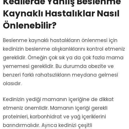
Kedilerde Yanlış Beslenme
Kaynaklı Hastalıklar Nasıl
Önlenebilir?
Beslenme kaynaklı hastalıkların önlenmesi için
kedinizin beslenme alışkanlıklarını kontrol etmeniz
gereklidir. Örneğin çok sık ya da çok fazla mama
yememesi gereklidir. Bu durumda obezite ve
benzeri farklı rahatsızlıkların meydana gelmesi
olasıdır.
Kedinizin yediği mamanın içeriğine de dikkat
etmeniz önemlidir. Mamanın içeriği gerekli
proteinleri, karbonhidrat ve yağ içeriklerini
barındırmalıdır. Ayrıca kedinizi çeşitli