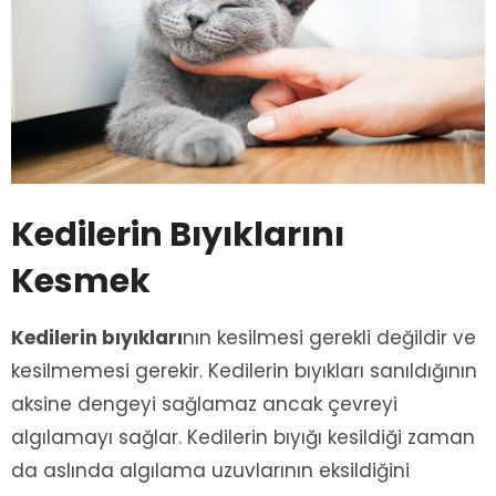
Kedilerin Bıyıklarını
Kesmek
Kedilerin bıyıkları
nın kesilmesi gerekli değildir ve
kesilmemesi gerekir. Kedilerin bıyıkları sanıldığının
aksine dengeyi sağlamaz ancak çevreyi
algılamayı sağlar. Kedilerin bıyığı kesildiği zaman
da aslında algılama uzuvlarının eksildiğini