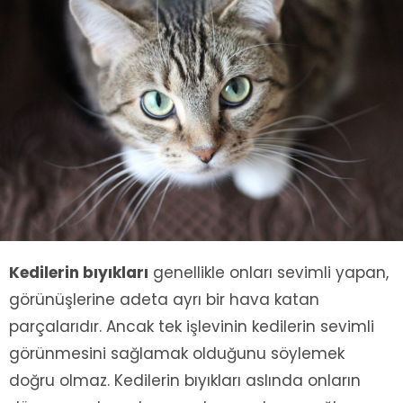
Kedilerin bıyıkları
genellikle onları sevimli yapan,
görünüşlerine adeta ayrı bir hava katan
parçalarıdır. Ancak tek işlevinin kedilerin sevimli
görünmesini sağlamak olduğunu söylemek
doğru olmaz. Kedilerin bıyıkları aslında onların