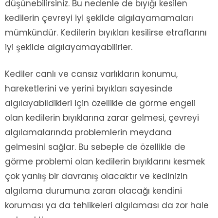
düşünebilirsiniz. Bu nedenle de bıyığı kesilen
kedilerin çevreyi iyi şekilde algılayamamaları
mümkündür. Kedilerin bıyıkları kesilirse etraflarını
iyi şekilde algılayamayabilirler.
Kediler canlı ve cansız varlıkların konumu,
hareketlerini ve yerini bıyıkları sayesinde
algılayabildikleri için özellikle de görme engeli
olan kedilerin bıyıklarına zarar gelmesi, çevreyi
algılamalarında problemlerin meydana
gelmesini sağlar. Bu sebeple de özellikle de
görme problemi olan kedilerin bıyıklarını kesmek
çok yanlış bir davranış olacaktır ve kedinizin
algılama durumuna zararı olacağı kendini
koruması ya da tehlikeleri algılaması da zor hale