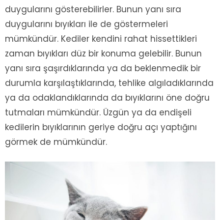
duygularını gösterebilirler. Bunun yanı sıra
duygularını bıyıkları ile de göstermeleri
mümkündür. Kediler kendini rahat hissettikleri
zaman bıyıkları düz bir konuma gelebilir. Bunun
yanı sıra şaşırdıklarında ya da beklenmedik bir
durumla karşılaştıklarında, tehlike algıladıklarında
ya da odaklandıklarında da bıyıklarını öne doğru
tutmaları mümkündür. Üzgün ya da endişeli
kedilerin bıyıklarının geriye doğru açı yaptığını
görmek de mümkündür.