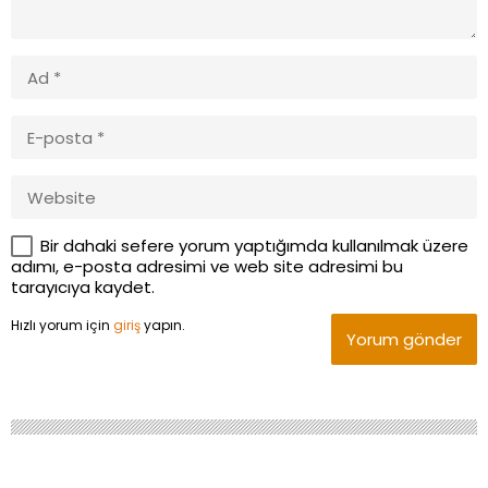
Bir dahaki sefere yorum yaptığımda kullanılmak üzere
adımı, e-posta adresimi ve web site adresimi bu
tarayıcıya kaydet.
Hızlı yorum için
giriş
yapın.
Yorum gönder