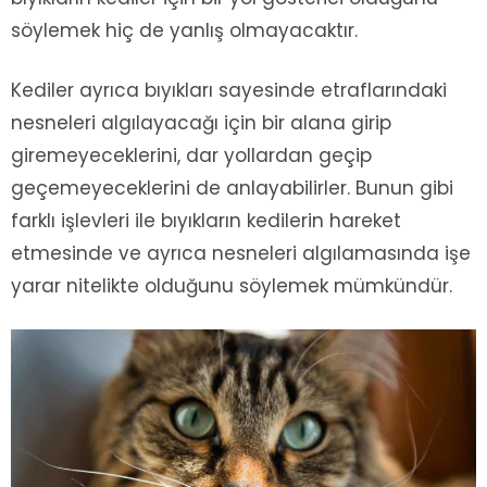
söylemek hiç de yanlış olmayacaktır.
Kediler ayrıca bıyıkları sayesinde etraflarındaki
nesneleri algılayacağı için bir alana girip
giremeyeceklerini, dar yollardan geçip
geçemeyeceklerini de anlayabilirler. Bunun gibi
farklı işlevleri ile bıyıkların kedilerin hareket
etmesinde ve ayrıca nesneleri algılamasında işe
yarar nitelikte olduğunu söylemek mümkündür.