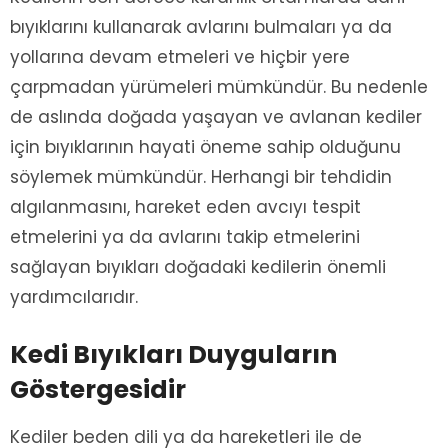
bıyıklarını kullanarak avlarını bulmaları ya da
yollarına devam etmeleri ve hiçbir yere
çarpmadan yürümeleri mümkündür. Bu nedenle
de aslında doğada yaşayan ve avlanan kediler
için bıyıklarının hayati öneme sahip olduğunu
söylemek mümkündür. Herhangi bir tehdidin
algılanmasını, hareket eden avcıyı tespit
etmelerini ya da avlarını takip etmelerini
sağlayan bıyıkları doğadaki kedilerin önemli
yardımcılarıdır.
Kedi Bıyıkları Duyguların
Göstergesidir
Kediler beden dili ya da hareketleri ile de