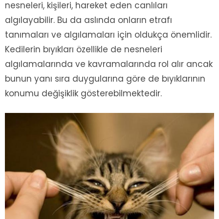
nesneleri, kişileri, hareket eden canlıları
algılayabilir. Bu da aslında onların etrafı
tanımaları ve algılamaları için oldukça önemlidir.
Kedilerin bıyıkları özellikle de nesneleri
algılamalarında ve kavramalarında rol alır ancak
bunun yanı sıra duygularına göre de bıyıklarının
konumu değişiklik gösterebilmektedir.