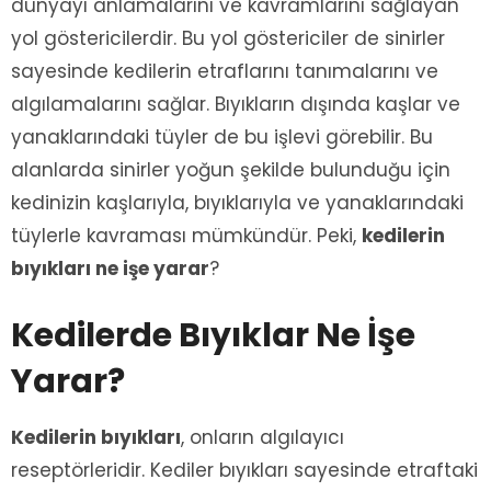
dünyayı anlamalarını ve kavramlarını sağlayan
yol göstericilerdir. Bu yol göstericiler de sinirler
sayesinde kedilerin etraflarını tanımalarını ve
algılamalarını sağlar. Bıyıkların dışında kaşlar ve
yanaklarındaki tüyler de bu işlevi görebilir. Bu
alanlarda sinirler yoğun şekilde bulunduğu için
kedinizin kaşlarıyla, bıyıklarıyla ve yanaklarındaki
tüylerle kavraması mümkündür. Peki,
kedilerin
bıyıkları ne işe yarar
?
Kedilerde Bıyıklar Ne İşe
Yarar?
Kedilerin bıyıkları
, onların algılayıcı
reseptörleridir. Kediler bıyıkları sayesinde etraftaki