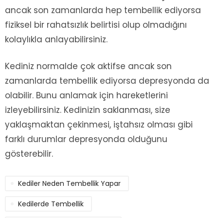
ancak son zamanlarda hep tembellik ediyorsa
fiziksel bir rahatsızlık belirtisi olup olmadığını
kolaylıkla anlayabilirsiniz.
Kediniz normalde çok aktifse ancak son
zamanlarda tembellik ediyorsa depresyonda da
olabilir. Bunu anlamak için hareketlerini
izleyebilirsiniz. Kedinizin saklanması, size
yaklaşmaktan çekinmesi, iştahsız olması gibi
farklı durumlar depresyonda olduğunu
gösterebilir.
Kediler Neden Tembellik Yapar
Kedilerde Tembellik