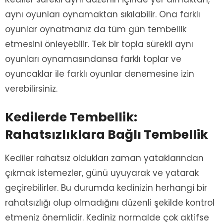
aynı oyunları oynamaktan sıkılabilir. Ona farklı
oyunlar oynatmanız da tüm gün tembellik
etmesini önleyebilir. Tek bir topla sürekli aynı
oyunları oynamasındansa farklı toplar ve
oyuncaklar ile farklı oyunlar denemesine izin
verebilirsiniz.
Kedilerde Tembellik:
Rahatsızlıklara Bağlı Tembellik
Kediler rahatsız oldukları zaman yataklarından
çıkmak istemezler, günü uyuyarak ve yatarak
geçirebilirler. Bu durumda kedinizin herhangi bir
rahatsızlığı olup olmadığını düzenli şekilde kontrol
etmeniz önemlidir. Kediniz normalde çok aktifse