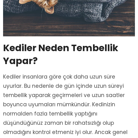
Kediler Neden Tembellik
Yapar?
Kediler insanlara göre çok daha uzun süre
uyurlar. Bu nedenle de gün içinde uzun süreyi
tembellik yaparak geçirmeleri ve uzun saatler
boyunca uyumaları mümkündür. Kedinizin
normalden fazla tembellik yaptığını
düşündüğünüz zaman bir rahatsızlığı olup
olmadığını kontrol etmeniz iyi olur. Ancak genel