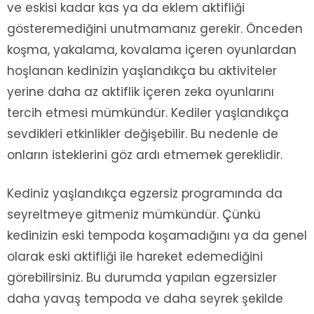
ve eskisi kadar kas ya da eklem aktifliği
gösteremediğini unutmamanız gerekir. Önceden
koşma, yakalama, kovalama içeren oyunlardan
hoşlanan kedinizin yaşlandıkça bu aktiviteler
yerine daha az aktiflik içeren zeka oyunlarını
tercih etmesi mümkündür. Kediler yaşlandıkça
sevdikleri etkinlikler değişebilir. Bu nedenle de
onların isteklerini göz ardı etmemek gereklidir.
Kediniz yaşlandıkça egzersiz programında da
seyreltmeye gitmeniz mümkündür. Çünkü
kedinizin eski tempoda koşamadığını ya da genel
olarak eski aktifliği ile hareket edemediğini
görebilirsiniz. Bu durumda yapılan egzersizler
daha yavaş tempoda ve daha seyrek şekilde