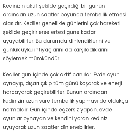
Kedinizin aktif şekilde geçirdiği bir günün
ardından uzun saatler boyunca tembellik etmesi
olasıdır. Kediler genellikle günlerini çok hareketli
şekilde geçirirlerse ertesi güne kadar
uyuyabilirler. Bu durumda dinlendiklerini ve
günlük uyku ihtiyaçlarını da karşıladıklarını
söylemek mümkündür.
Kediler gün içinde çok aktif canlılar. Evde oyun
oynayıp, dışarı çıkıp tüm günü koşarak ve enerji
harcayarak geçirebilirler. Bunun ardından
kedinizin uzun süre tembellik yapması da oldukça
normaldir. Gün içinde egzersiz yapan, evde
oyunlar oynayan ve kendini yoran kediniz
uyuyarak uzun saatler dinlenebilirler.