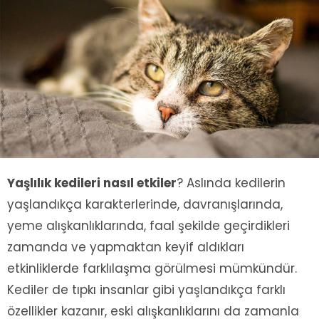
Yaşlılık kedileri nasıl etkiler
? Aslında kedilerin
yaşlandıkça karakterlerinde, davranışlarında,
yeme alışkanlıklarında, faal şekilde geçirdikleri
zamanda ve yapmaktan keyif aldıkları
etkinliklerde farklılaşma görülmesi mümkündür.
Kediler de tıpkı insanlar gibi yaşlandıkça farklı
özellikler kazanır, eski alışkanlıklarını da zamanla