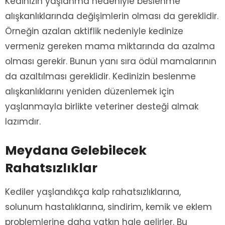
Kedinizin yaşlanma nedeniyle beslenme
alışkanlıklarında değişimlerin olması da gereklidir.
Örneğin azalan aktiflik nedeniyle kedinize
vermeniz gereken mama miktarında da azalma
olması gerekir. Bunun yanı sıra ödül mamalarının
da azaltılması gereklidir. Kedinizin beslenme
alışkanlıklarını yeniden düzenlemek için
yaşlanmayla birlikte veteriner desteği almak
lazımdır.
Meydana Gelebilecek
Rahatsızlıklar
Kediler yaşlandıkça kalp rahatsızlıklarına,
solunum hastalıklarına, sindirim, kemik ve eklem
problemlerine daha yatkın hale gelirler. Bu