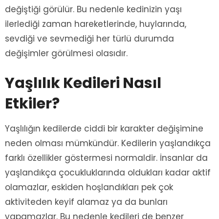
değiştiği görülür. Bu nedenle kedinizin yaşı
ilerlediği zaman hareketlerinde, huylarında,
sevdiği ve sevmediği her türlü durumda
değişimler görülmesi olasıdır.
Yaşlılık Kedileri Nasıl
Etkiler?
Yaşlılığın kedilerde ciddi bir karakter değişimine
neden olması mümkündür. Kedilerin yaşlandıkça
farklı özellikler göstermesi normaldir. İnsanlar da
yaşlandıkça çocukluklarında oldukları kadar aktif
olamazlar, eskiden hoşlandıkları pek çok
aktiviteden keyif alamaz ya da bunları
yapamazlar. Bu nedenle kedileri de benzer