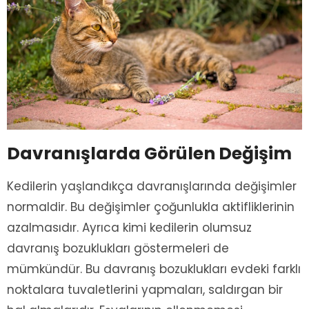
Davranışlarda Görülen Değişim
Kedilerin yaşlandıkça davranışlarında değişimler
normaldir. Bu değişimler çoğunlukla aktifliklerinin
azalmasıdır. Ayrıca kimi kedilerin olumsuz
davranış bozuklukları göstermeleri de
mümkündür. Bu davranış bozuklukları evdeki farklı
noktalara tuvaletlerini yapmaları, saldırgan bir