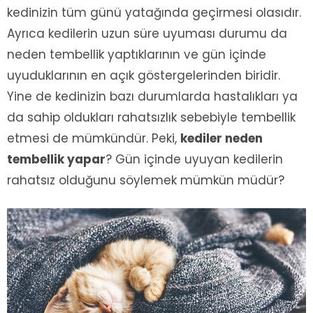
kedinizin tüm günü yatağında geçirmesi olasıdır.
Ayrıca kedilerin uzun süre uyuması durumu da
neden tembellik yaptıklarının ve gün içinde
uyuduklarının en açık göstergelerinden biridir.
Yine de kedinizin bazı durumlarda hastalıkları ya
da sahip oldukları rahatsızlık sebebiyle tembellik
etmesi de mümkündür. Peki,
kediler neden
tembellik yapar
? Gün içinde uyuyan kedilerin
rahatsız olduğunu söylemek mümkün müdür?