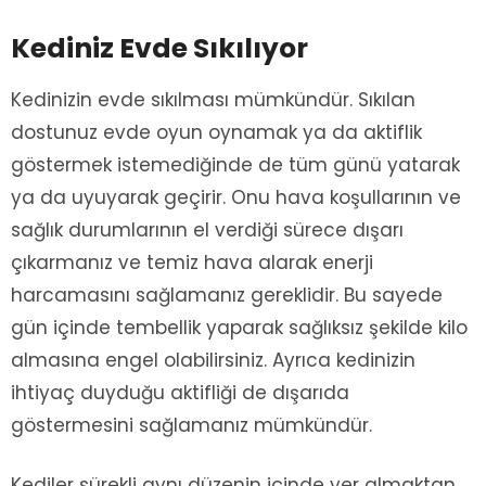
Kediniz Evde Sıkılıyor
Kedinizin evde sıkılması mümkündür. Sıkılan
dostunuz evde oyun oynamak ya da aktiflik
göstermek istemediğinde de tüm günü yatarak
ya da uyuyarak geçirir. Onu hava koşullarının ve
sağlık durumlarının el verdiği sürece dışarı
çıkarmanız ve temiz hava alarak enerji
harcamasını sağlamanız gereklidir. Bu sayede
gün içinde tembellik yaparak sağlıksız şekilde kilo
almasına engel olabilirsiniz. Ayrıca kedinizin
ihtiyaç duyduğu aktifliği de dışarıda
göstermesini sağlamanız mümkündür.
Kediler sürekli aynı düzenin içinde yer almaktan,