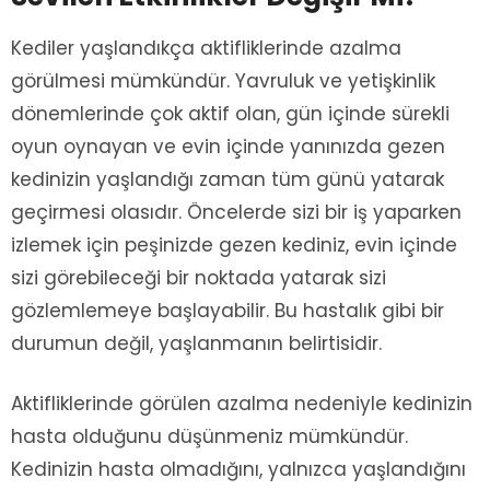
Kediler yaşlandıkça aktifliklerinde azalma
görülmesi mümkündür. Yavruluk ve yetişkinlik
dönemlerinde çok aktif olan, gün içinde sürekli
oyun oynayan ve evin içinde yanınızda gezen
kedinizin yaşlandığı zaman tüm günü yatarak
geçirmesi olasıdır. Öncelerde sizi bir iş yaparken
izlemek için peşinizde gezen kediniz, evin içinde
sizi görebileceği bir noktada yatarak sizi
gözlemlemeye başlayabilir. Bu hastalık gibi bir
durumun değil, yaşlanmanın belirtisidir.
Aktifliklerinde görülen azalma nedeniyle kedinizin
hasta olduğunu düşünmeniz mümkündür.
Kedinizin hasta olmadığını, yalnızca yaşlandığını