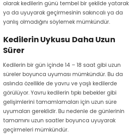
olarak kedilerin günü tembel bir şekilde yatarak
ya da uyuyarak geçirmesinin sakıncalı ya da
yanlış olmadığını söylemek mümkündür.
Kedilerin Uykusu Daha Uzun
Sürer
Kedilerin bir gün içinde 14 – 18 saat gibi uzun
süreler boyunca uyuması mümkündür. Bu da
aslında özellikle de yavru ve yaşlı kedilerde
görülüyor. Yavru kedilerin tıpkı bebekler gibi
gelişimlerini tamamlamaları için uzun süre
uyumaları gereklidir. Bu nedenle de günlerinin
tamamını uzun saatler boyunca uyuyarak
geçirmeleri mümkündür.