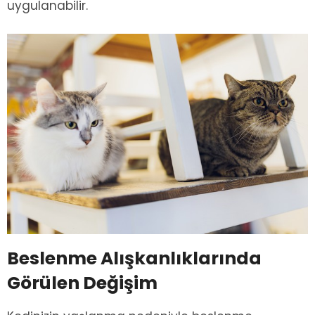
uygulanabilir.
Beslenme Alışkanlıklarında
Görülen Değişim