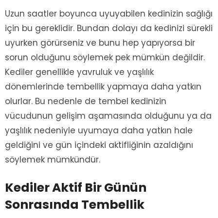
Uzun saatler boyunca uyuyabilen kedinizin sağlığı
için bu gereklidir. Bundan dolayı da kedinizi sürekli
uyurken görürseniz ve bunu hep yapıyorsa bir
sorun olduğunu söylemek pek mümkün değildir.
Kediler genellikle yavruluk ve yaşlılık
dönemlerinde tembellik yapmaya daha yatkın
olurlar. Bu nedenle de tembel kedinizin
vücudunun gelişim aşamasında olduğunu ya da
yaşlılık nedeniyle uyumaya daha yatkın hale
geldiğini ve gün içindeki aktifliğinin azaldığını
söylemek mümkündür.
Kediler Aktif Bir Günün
Sonrasında Tembellik