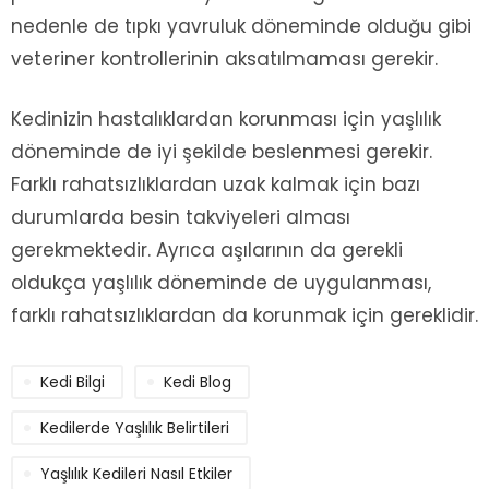
nedenle de tıpkı yavruluk döneminde olduğu gibi
veteriner kontrollerinin aksatılmaması gerekir.
Kedinizin hastalıklardan korunması için yaşlılık
döneminde de iyi şekilde beslenmesi gerekir.
Farklı rahatsızlıklardan uzak kalmak için bazı
durumlarda besin takviyeleri alması
gerekmektedir. Ayrıca aşılarının da gerekli
oldukça yaşlılık döneminde de uygulanması,
farklı rahatsızlıklardan da korunmak için gereklidir.
Kedi Bilgi
Kedi Blog
Kedilerde Yaşlılık Belirtileri
Yaşlılık Kedileri Nasıl Etkiler