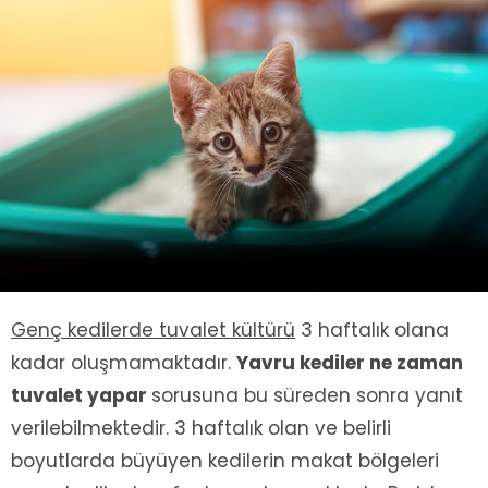
Genç kedilerde tuvalet kültürü
3 haftalık olana
kadar oluşmamaktadır.
Yavru kediler ne zaman
tuvalet yapar
sorusuna bu süreden sonra yanıt
verilebilmektedir. 3 haftalık olan ve belirli
boyutlarda büyüyen kedilerin makat bölgeleri