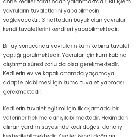
anne kediler tarafından yalanmaktadır. Bu işlem
yavruların tuvaletlerini yapabilmesini
sağlayacaktır. 3 haftadan büyük olan yavrular
kendi tuvaletlerini kendileri yapabilmektedir.
Bir ay sonucunda yavruların kum kabına tuvalet
yaptığı görülmektedir. Yavrular için kum kabına
alıştırma süresi zorlu da olsa gerekmektedir.
Kedilerin ev ve kapalı ortamda yaşamaya
adapte olabilmesi için kuma tuvalet yapması
gerekmektedir.
Kedilerin tuvalet eğitimi için ilk aşamada bir
veteriner hekime danışılabilmektedir. Hekimden
alınan yardım sayesinde kedi doğası daha iyi
keşfedilebilmektedir. Kediler kendi doğaları