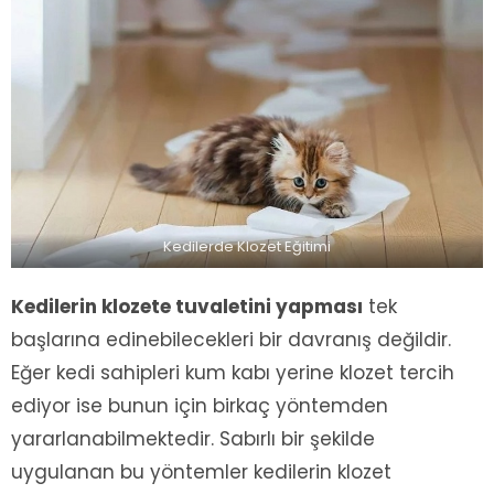
Kedilerde Klozet Eğitimi
Kedilerin klozete tuvaletini yapması
tek
başlarına edinebilecekleri bir davranış değildir.
Eğer kedi sahipleri kum kabı yerine klozet tercih
ediyor ise bunun için birkaç yöntemden
yararlanabilmektedir. Sabırlı bir şekilde
uygulanan bu yöntemler kedilerin klozet