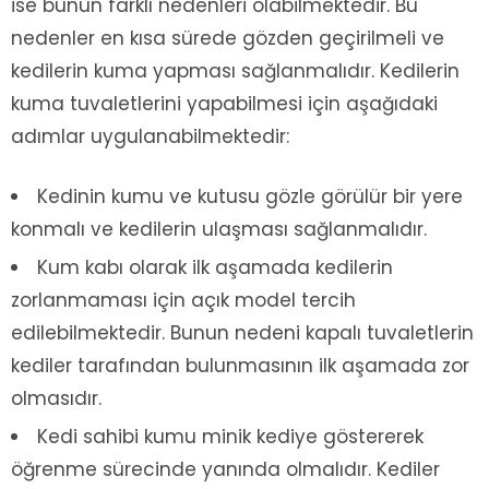
ise bunun farklı nedenleri olabilmektedir. Bu
nedenler en kısa sürede gözden geçirilmeli ve
kedilerin kuma yapması sağlanmalıdır. Kedilerin
kuma tuvaletlerini yapabilmesi için aşağıdaki
adımlar uygulanabilmektedir:
Kedinin kumu ve kutusu gözle görülür bir yere
konmalı ve kedilerin ulaşması sağlanmalıdır.
Kum kabı olarak ilk aşamada kedilerin
zorlanmaması için açık model tercih
edilebilmektedir. Bunun nedeni kapalı tuvaletlerin
kediler tarafından bulunmasının ilk aşamada zor
olmasıdır.
Kedi sahibi kumu minik kediye göstererek
öğrenme sürecinde yanında olmalıdır. Kediler