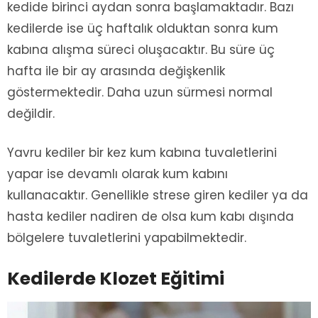
kedide birinci aydan sonra başlamaktadır. Bazı
kedilerde ise üç haftalık olduktan sonra kum
kabına alışma süreci oluşacaktır. Bu süre üç
hafta ile bir ay arasında değişkenlik
göstermektedir. Daha uzun sürmesi normal
değildir.
Yavru kediler bir kez kum kabına tuvaletlerini
yapar ise devamlı olarak kum kabını
kullanacaktır. Genellikle strese giren kediler ya da
hasta kediler nadiren de olsa kum kabı dışında
bölgelere tuvaletlerini yapabilmektedir.
Kedilerde Klozet Eğitimi