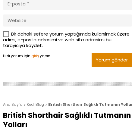
Bir dahaki sefere yorum yaptığımda kullanılmak üzere
adımı, e-posta adresimi ve web site adresimi bu
tarayıcıya kaydet.
Hızlı yorum için
giriş
yapın.
Yorum gönder
Ana Sayfa
Kedi Blog
British Shorthair Sağlıklı Tutmanın Yolları


British Shorthair Sağlıklı Tutmanın
Yolları