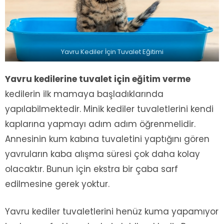
Yavru Kediler İçin Tuvalet Eğitimi
Yavru kedilerine tuvalet için eğitim verme
kedilerin ilk mamaya başladıklarında
yapılabilmektedir. Minik kediler tuvaletlerini kendi
kaplarına yapmayı adım adım öğrenmelidir.
Annesinin kum kabına tuvaletini yaptığını gören
yavruların kaba alışma süresi çok daha kolay
olacaktır. Bunun için ekstra bir çaba sarf
edilmesine gerek yoktur.
Yavru kediler tuvaletlerini henüz kuma yapamıyor