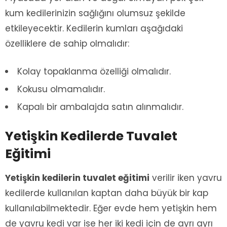
kum kedilerinizin sağlığını olumsuz şekilde
etkileyecektir. Kedilerin kumları aşağıdaki
özelliklere de sahip olmalıdır:
Kolay topaklanma özelliği olmalıdır.
Kokusu olmamalıdır.
Kapalı bir ambalajda satın alınmalıdır.
Yetişkin Kedilerde Tuvalet
Eğitimi
Yetişkin kedilerin tuvalet eğitimi
verilir iken yavru
kedilerde kullanılan kaptan daha büyük bir kap
kullanılabilmektedir. Eğer evde hem yetişkin hem
de yavru kedi var ise her iki kedi için de ayrı ayrı