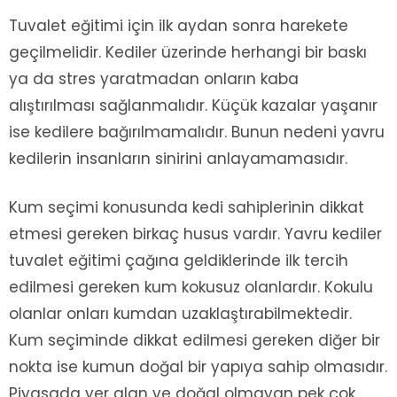
Tuvalet eğitimi için ilk aydan sonra harekete
geçilmelidir. Kediler üzerinde herhangi bir baskı
ya da stres yaratmadan onların kaba
alıştırılması sağlanmalıdır. Küçük kazalar yaşanır
ise kedilere bağırılmamalıdır. Bunun nedeni yavru
kedilerin insanların sinirini anlayamamasıdır.
Kum seçimi konusunda kedi sahiplerinin dikkat
etmesi gereken birkaç husus vardır. Yavru kediler
tuvalet eğitimi çağına geldiklerinde ilk tercih
edilmesi gereken kum kokusuz olanlardır. Kokulu
olanlar onları kumdan uzaklaştırabilmektedir.
Kum seçiminde dikkat edilmesi gereken diğer bir
nokta ise kumun doğal bir yapıya sahip olmasıdır.
Piyasada yer alan ve doğal olmayan pek çok