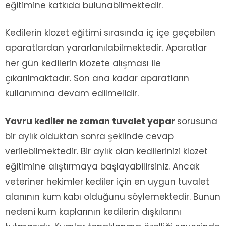
eğitimine katkıda bulunabilmektedir.
Kedilerin klozet eğitimi sırasında iç içe geçebilen
aparatlardan yararlanılabilmektedir. Aparatlar
her gün kedilerin klozete alışması ile
çıkarılmaktadır. Son ana kadar aparatların
kullanımına devam edilmelidir.
Yavru kediler ne zaman tuvalet yapar
sorusuna
bir aylık olduktan sonra şeklinde cevap
verilebilmektedir. Bir aylık olan kedilerinizi klozet
eğitimine alıştırmaya başlayabilirsiniz. Ancak
veteriner hekimler kediler için en uygun tuvalet
alanının kum kabı olduğunu söylemektedir. Bunun
nedeni kum kaplarının kedilerin dışkılarını