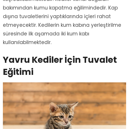
bakımından kumu kapatma eğilimindedir. Kap
dışına tuvaletlerini yaptıklarında içleri rahat
etmeyecektir. Kedilerin kum kabına yerleştirilme
süresinde ilk aşamada iki kum kabı
kullanılabilmektedir.
Yavru Kediler İçin Tuvalet
Eğitimi