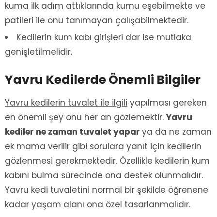
kuma ilk adım attıklarında kumu eşebilmekte ve
patileri ile onu tanımayan çalışabilmektedir.
Kedilerin kum kabı girişleri dar ise mutlaka
genişletilmelidir.
Yavru Kedilerde Önemli Bilgiler
Yavru kedilerin tuvalet ile ilgili
yapılması gereken
en önemli şey onu her an gözlemektir.
Yavru
kediler ne zaman tuvalet yapar
ya da ne zaman
ek mama verilir gibi sorulara yanıt için kedilerin
gözlenmesi gerekmektedir. Özellikle kedilerin kum
kabını bulma sürecinde ona destek olunmalıdır.
Yavru kedi tuvaletini normal bir şekilde öğrenene
kadar yaşam alanı ona özel tasarlanmalıdır.