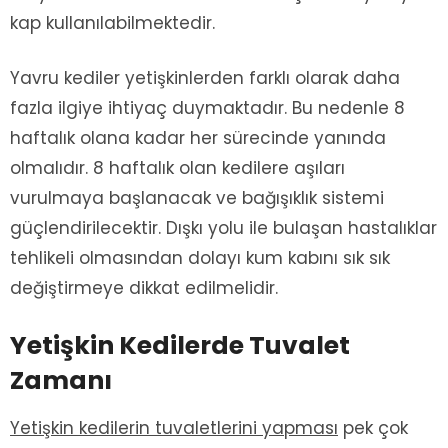
kap kullanılabilmektedir.
Yavru kediler yetişkinlerden farklı olarak daha
fazla ilgiye ihtiyaç duymaktadır. Bu nedenle 8
haftalık olana kadar her sürecinde yanında
olmalıdır. 8 haftalık olan kedilere aşıları
vurulmaya başlanacak ve bağışıklık sistemi
güçlendirilecektir. Dışkı yolu ile bulaşan hastalıklar
tehlikeli olmasından dolayı kum kabını sık sık
değiştirmeye dikkat edilmelidir.
Yetişkin Kedilerde Tuvalet
Zamanı
Yetişkin kedilerin tuvaletlerini yapması
pek çok