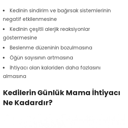
Kedinin sindirim ve bağırsak sistemlerinin
negatif etkilenmesine
Kedinin çeşitli alerjik reaksiyonlar
göstermesine
Beslenme düzeninin bozulmasına
Öğün sayısının artmasına
İhtiyacı olan kaloriden daha fazlasını
almasına
Kedilerin Günlük Mama İhtiyacı
Ne Kadardır?