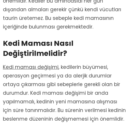
önemlidir. Kediler bu aminoasidi her gün
dışarıdan almaları gerekir çünkü kendi vücutları
taurin üretemez. Bu sebeple kedi mamasının
içeriğinde bulunması gerekmektedir.
Kedi Maması Nasıl
Değiştirilmelidir?
Kedi maması değişimi
, kedilerin büyümesi,
operasyon geçirmesi ya da alerjik durumlar
ortaya çıkarması gibi sebeplerle gerekli olan bir
durumdur. Kedi maması değişimi bir anda
yapılmamalı, kedinin yeni mamasına alışması
için süre tanınmalıdır. Bu sürenin verilmesi kedinin
beslenme düzeninin değişmemesi için önemlidir.