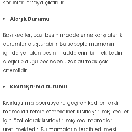
sorunları ortaya çıkabilir.
Alerjik Durumu
Bazı kediler, bazı besin maddelerine karşı alerjik
durumlar oluşturabilir. Bu sebeple mamanın
içinde yer alan besin maddelerini bilmek, kedinin
alerjisi olduğu besinden uzak durmak çok
önemlidir.
Kısırlaştırma Durumu
Kısırlaştırma operasyonu geçiren kediler farklı
mamaları tercih etmelidirler. Kısırlaştırılmış kediler
için özel olarak kısırlaştırılmış kedi mamaları
üretilmektedir. Bu mamaların tercih edilmesi