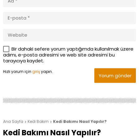
Bir dahaki sefere yorum yaptığımda kullanılmak üzere
adımı, e-posta adresimi ve web site adresimi bu
tarayıcıya kaydet.
Hızlı yorum için
giriş
yapın.
Yorum gönder
Ana Sayfa
Kedi Bakım
Kedi Bakımı Nasıl Yapılır?


Kedi Bakımı Nasıl Yapılır?