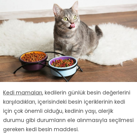
Kedi mamaları
, kedilerin günlük besin değerlerini
karşıladıkları, içerisindeki besin içeriklerinin kedi
için çok önemli olduğu, kedinin yaşı, alerjik
durumu gibi durumların ele alınmasıyla seçilmesi
gereken kedi besin maddesi.