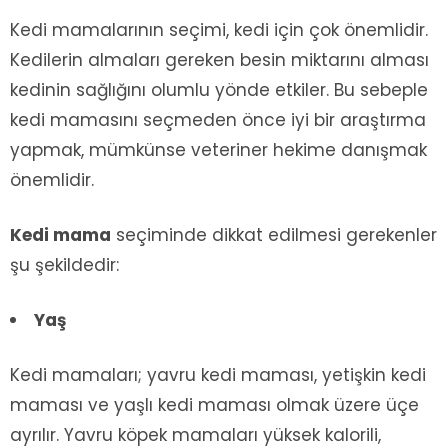
Kedi mamalarının seçimi, kedi için çok önemlidir.
Kedilerin almaları gereken besin miktarını alması
kedinin sağlığını olumlu yönde etkiler. Bu sebeple
kedi mamasını seçmeden önce iyi bir araştırma
yapmak, mümkünse veteriner hekime danışmak
önemlidir.
Kedi mama
seçiminde dikkat edilmesi gerekenler
şu şekildedir:
Yaş
Kedi mamaları; yavru kedi maması, yetişkin kedi
maması ve yaşlı kedi maması olmak üzere üçe
ayrılır. Yavru köpek mamaları yüksek kalorili,