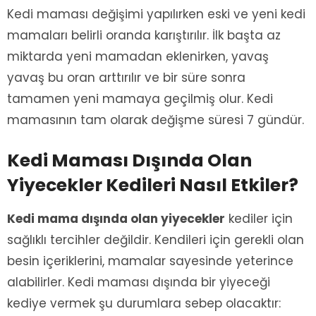
Kedi maması değişimi yapılırken eski ve yeni kedi
mamaları belirli oranda karıştırılır. İlk başta az
miktarda yeni mamadan eklenirken, yavaş
yavaş bu oran arttırılır ve bir süre sonra
tamamen yeni mamaya geçilmiş olur. Kedi
mamasının tam olarak değişme süresi 7 gündür.
Kedi Maması Dışında Olan
Yiyecekler Kedileri Nasıl Etkiler?
Kedi mama dışında olan yiyecekler
kediler için
sağlıklı tercihler değildir. Kendileri için gerekli olan
besin içeriklerini, mamalar sayesinde yeterince
alabilirler. Kedi maması dışında bir yiyeceği
kediye vermek şu durumlara sebep olacaktır: