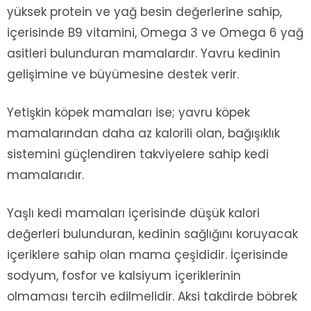
yüksek protein ve yağ besin değerlerine sahip,
içerisinde B9 vitamini, Omega 3 ve Omega 6 yağ
asitleri bulunduran mamalardır. Yavru kedinin
gelişimine ve büyümesine destek verir.
Yetişkin köpek mamaları ise; yavru köpek
mamalarından daha az kalorili olan, bağışıklık
sistemini güçlendiren takviyelere sahip kedi
mamalarıdır.
Yaşlı kedi mamaları içerisinde düşük kalori
değerleri bulunduran, kedinin sağlığını koruyacak
içeriklere sahip olan mama çeşididir. İçerisinde
sodyum, fosfor ve kalsiyum içeriklerinin
olmaması tercih edilmelidir. Aksi takdirde böbrek