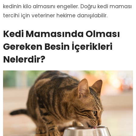
kedinin kilo almasını engeller. Doğru kedi maması
tercihi için veteriner hekime danışılabilir.
Kedi Mamasında Olması
Gereken Besin İçerikleri
Nelerdir?