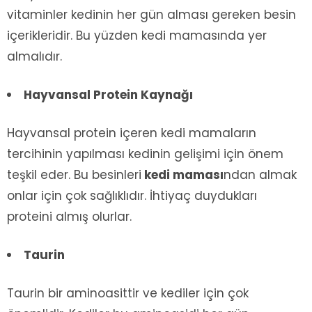
vitaminler kedinin her gün alması gereken besin
içerikleridir. Bu yüzden kedi mamasında yer
almalıdır.
Hayvansal Protein Kaynağı
Hayvansal protein içeren kedi mamaların
tercihinin yapılması kedinin gelişimi için önem
teşkil eder. Bu besinleri
kedi maması
ndan almak
onlar için çok sağlıklıdır. İhtiyaç duydukları
proteini almış olurlar.
Taurin
Taurin bir aminoasittir ve kediler için çok