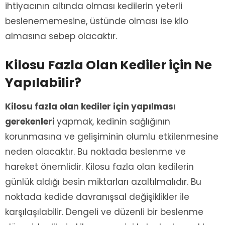
ihtiyacının altında olması kedilerin yeterli
beslenememesine, üstünde olması ise kilo
almasına sebep olacaktır.
Kilosu Fazla Olan Kediler için Ne
Yapılabilir?
Kilosu fazla olan kediler için yapılması
gerekenleri
yapmak, kedinin sağlığının
korunmasına ve gelişiminin olumlu etkilenmesine
neden olacaktır. Bu noktada beslenme ve
hareket önemlidir. Kilosu fazla olan kedilerin
günlük aldığı besin miktarları azaltılmalıdır. Bu
noktada kedide davranışsal değişiklikler ile
karşılaşılabilir. Dengeli ve düzenli bir beslenme