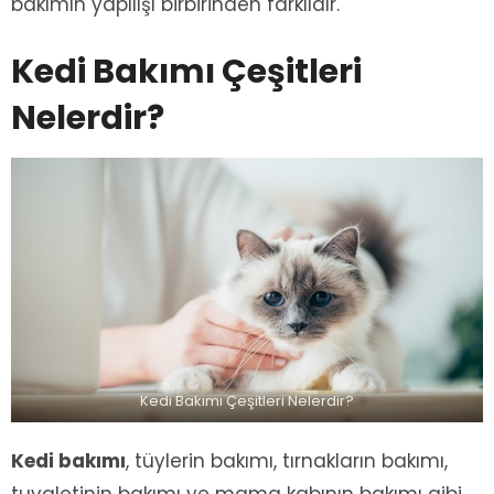
bakımın yapılışı birbirinden farklıdır.
Kedi Bakımı Çeşitleri
Nelerdir?
Kedi Bakımı Çeşitleri Nelerdir?
Kedi bakımı
, tüylerin bakımı, tırnakların bakımı,