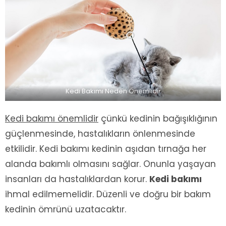
Kedi Bakımı Neden Önemlidir
Kedi bakımı önemlidir
çünkü kedinin bağışıklığının
güçlenmesinde, hastalıkların önlenmesinde
etkilidir. Kedi bakımı kedinin aşıdan tırnağa her
alanda bakımlı olmasını sağlar. Onunla yaşayan
insanları da hastalıklardan korur.
Kedi bakımı
ihmal edilmemelidir. Düzenli ve doğru bir bakım
kedinin ömrünü uzatacaktır.