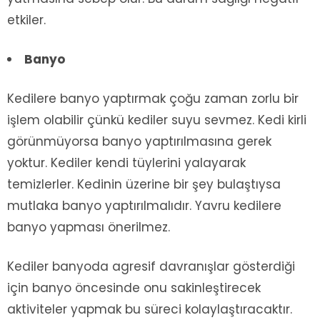
etkiler.
Banyo
Kedilere banyo yaptırmak çoğu zaman zorlu bir
işlem olabilir çünkü kediler suyu sevmez. Kedi kirli
görünmüyorsa banyo yaptırılmasına gerek
yoktur. Kediler kendi tüylerini yalayarak
temizlerler. Kedinin üzerine bir şey bulaştıysa
mutlaka banyo yaptırılmalıdır. Yavru kedilere
banyo yapması önerilmez.
Kediler banyoda agresif davranışlar gösterdiği
için banyo öncesinde onu sakinleştirecek
aktiviteler yapmak bu süreci kolaylaştıracaktır.