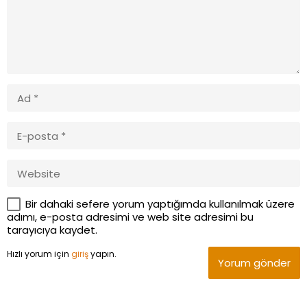
Bir dahaki sefere yorum yaptığımda kullanılmak üzere
adımı, e-posta adresimi ve web site adresimi bu
tarayıcıya kaydet.
Hızlı yorum için
giriş
yapın.
Yorum gönder