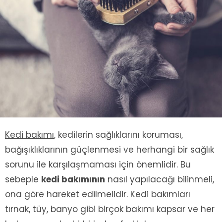
Kedi bakımı
, kedilerin sağlıklarını koruması,
bağışıklıklarının güçlenmesi ve herhangi bir sağlık
sorunu ile karşılaşmaması için önemlidir. Bu
sebeple
kedi bakımının
nasıl yapılacağı bilinmeli,
ona göre hareket edilmelidir. Kedi bakımları
tırnak, tüy, banyo gibi birçok bakımı kapsar ve her