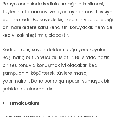
Banyo öncesinde kedinin tırnağının kesilmesi,
tüylerinin taranması ve oyun oynanması tavsiye
edilmektedir. Bu sayede kişi, kedinin yapabileceği
ani hareketlere karşı kendisini koruyacak hem de
kediyi sakinleştirmiş olacaktır.
Kedi bir karış suyun doldurulduğu yere koyulur.
Başı hariç bütün vücudu ıslatılır. Bu sırada nazik
bir ses tonuyla konuşmak iyi olacaktır. Kedi
şampuanını köpürterek, tüylere masaj
yapılmalıdır. Daha sonra şampuan yumuşak bir
şekilde durulanmalıdır.
Tırnak Bakımı