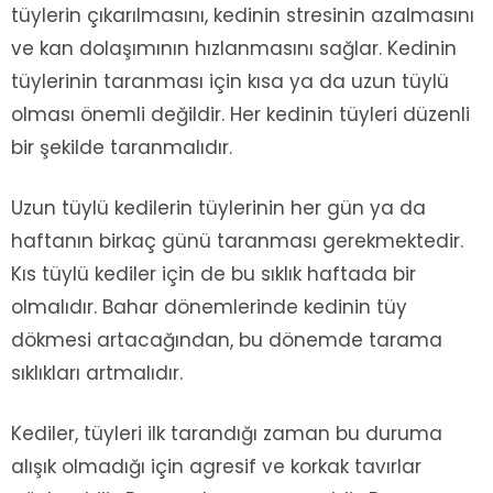
tüylerin çıkarılmasını, kedinin stresinin azalmasını
ve kan dolaşımının hızlanmasını sağlar. Kedinin
tüylerinin taranması için kısa ya da uzun tüylü
olması önemli değildir. Her kedinin tüyleri düzenli
bir şekilde taranmalıdır.
Uzun tüylü kedilerin tüylerinin her gün ya da
haftanın birkaç günü taranması gerekmektedir.
Kıs tüylü kediler için de bu sıklık haftada bir
olmalıdır. Bahar dönemlerinde kedinin tüy
dökmesi artacağından, bu dönemde tarama
sıklıkları artmalıdır.
Kediler, tüyleri ilk tarandığı zaman bu duruma
alışık olmadığı için agresif ve korkak tavırlar