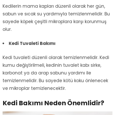
Kedilerin mama kapları düzenli olarak her gün,
sabun ve sıcak su yardımıyla temizlenmelidir. Bu
sayede köpek çeşitli mikroplara karşı korunmuş
olur.
Kedi Tuvaleti Bakımı
Kedi tuvaleti düzenli olarak temizlenmelidir. Kedi
kumu değiştirilmeli, kedinin tuvalet kabı sirke,
karbonat ya da arap sabunu yardımı ile
temizlenmelidir. Bu sayede kötü koku önlenecek
ve mikroplar temizlenecektir.
Kedi Bakımı Neden Önemlidir?