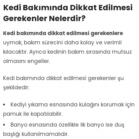
Kedi Bakımında Dikkat Edilmesi
Gerekenler Nelerdir?
Kedi bakımında dikkat edilmesi gerekenlere
uymak, bakım sürecini daha kolay ve verimli
kılacaktır. Ayrıca kedinin bakım sırasında mutsuz
olmasını engeller.
Kedi bakımında dikkat edilmesi gerekenler şu
şekildedir:
Kediyi yıkama esnasında kulağını korumak için
pamuk ile kapatılabilir.
Banyo esnasında özellikle ilk banyo ise duş
başlığı kullanılmamalıdır.