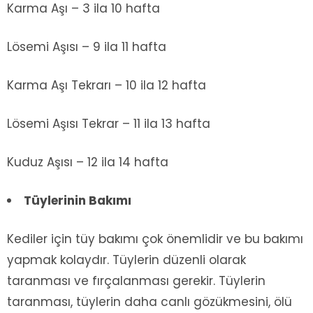
Karma Aşı – 3 ila 10 hafta
Lösemi Aşısı – 9 ila 11 hafta
Karma Aşı Tekrarı – 10 ila 12 hafta
Lösemi Aşısı Tekrar – 11 ila 13 hafta
Kuduz Aşısı – 12 ila 14 hafta
Tüylerinin Bakımı
Kediler için tüy bakımı çok önemlidir ve bu bakımı
yapmak kolaydır. Tüylerin düzenli olarak
taranması ve fırçalanması gerekir. Tüylerin
taranması, tüylerin daha canlı gözükmesini, ölü