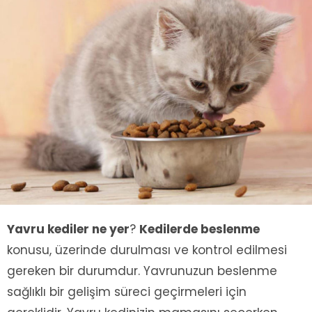
Yavru kediler ne yer
?
Kedilerde beslenme
konusu, üzerinde durulması ve kontrol edilmesi
gereken bir durumdur. Yavrunuzun beslenme
sağlıklı bir gelişim süreci geçirmeleri için