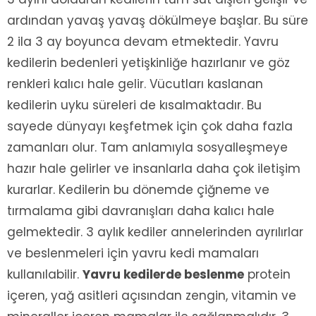
ardından yavaş yavaş dökülmeye başlar. Bu süre
2 ila 3 ay boyunca devam etmektedir. Yavru
kedilerin bedenleri yetişkinliğe hazırlanır ve göz
renkleri kalıcı hale gelir. Vücutları kaslanan
kedilerin uyku süreleri de kısalmaktadır. Bu
sayede dünyayı keşfetmek için çok daha fazla
zamanları olur. Tam anlamıyla sosyalleşmeye
hazır hale gelirler ve insanlarla daha çok iletişim
kurarlar. Kedilerin bu dönemde çiğneme ve
tırmalama gibi davranışları daha kalıcı hale
gelmektedir. 3 aylık kediler annelerinden ayrılırlar
ve beslenmeleri için yavru kedi mamaları
kullanılabilir.
Yavru kedilerde beslenme
protein
içeren, yağ asitleri açısından zengin, vitamin ve