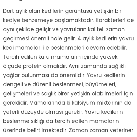
Dört aylık olan kedilerin görüntüsü yetişkin bir
kediye benzemeye başlamaktadır. Karakterleri de
aynı şekilde gelişir ve yavruların kaliteli zaman
geçirmesi önemli hale gelir. 4 aylık kedilerin yavru
kedi mamaları ile beslenmeleri devam edebilir.
Tercih edilen kuru mamaların içinde yüksek
ölçüde protein olmalıdır. Aynı zamanda sağlıklı
yağlar bulunması da önemlidir. Yavru kedilerin
dengeli ve düzenli beslenmesi, büyümeleri,
gelişmeleri ve sağlık birer yetişkin olabilmeleri için
gereklidir. Mamalarında ki kalsiyum miktarının da
yeterli düzeyde olması gerekir. Yavru kedilerin
beslenme sıklığı da tercih edilen mamaların
üzerinde belirtilmektedir. Zaman zaman veteriner