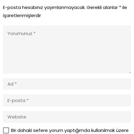
E-posta hesabınız yayımlanmayacak.
Gerekli alanlar
*
ile
işaretlenmişlerdir
Bir dahaki sefere yorum yaptığımda kullanılmak üzere