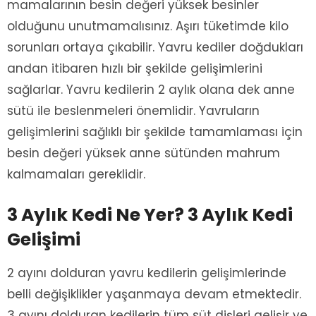
mamalarının besin değeri yüksek besinler
olduğunu unutmamalısınız. Aşırı tüketimde kilo
sorunları ortaya çıkabilir. Yavru kediler doğdukları
andan itibaren hızlı bir şekilde gelişimlerini
sağlarlar. Yavru kedilerin 2 aylık olana dek anne
sütü ile beslenmeleri önemlidir. Yavruların
gelişimlerini sağlıklı bir şekilde tamamlaması için
besin değeri yüksek anne sütünden mahrum
kalmamaları gereklidir.
3 Aylık Kedi Ne Yer? 3 Aylık Kedi
Gelişimi
2 ayını dolduran yavru kedilerin gelişimlerinde
belli değişiklikler yaşanmaya devam etmektedir.
3 ayını dolduran kedilerin tüm süt dişleri gelişir ve