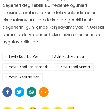
değerleri değişebilir. Bu nedenle öğünleri
sırasında ambalaj üzerindeki yönlendirmeleri
okumalısınız. Aksi halde kediniz gerekli besin
değerlerini gün içinde karşılayamayabilir. Gerekli
durumlarda veteriner hekiminizin önerilerini de
uygulayabilirsiniz.
1 Aylık Kedi Ne Yer
2 Aylık Kedi Maması
Yavru Kedi Beslenmesi
Yavru Kedi Mama
Yavru Kedi Ne Yer
