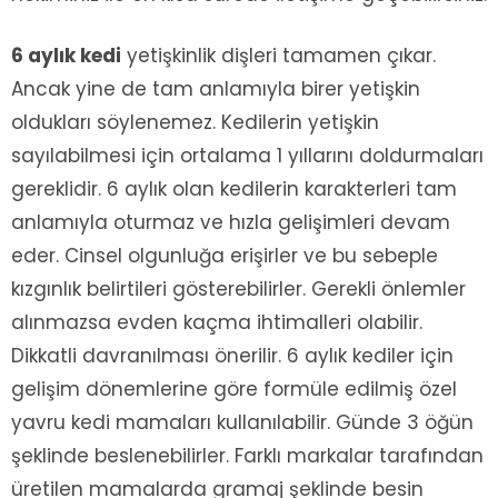
6 aylık kedi
yetişkinlik dişleri tamamen çıkar.
Ancak yine de tam anlamıyla birer yetişkin
oldukları söylenemez. Kedilerin yetişkin
sayılabilmesi için ortalama 1 yıllarını doldurmaları
gereklidir. 6 aylık olan kedilerin karakterleri tam
anlamıyla oturmaz ve hızla gelişimleri devam
eder. Cinsel olgunluğa erişirler ve bu sebeple
kızgınlık belirtileri gösterebilirler. Gerekli önlemler
alınmazsa evden kaçma ihtimalleri olabilir.
Dikkatli davranılması önerilir. 6 aylık kediler için
gelişim dönemlerine göre formüle edilmiş özel
yavru kedi mamaları kullanılabilir. Günde 3 öğün
şeklinde beslenebilirler. Farklı markalar tarafından
üretilen mamalarda gramaj şeklinde besin