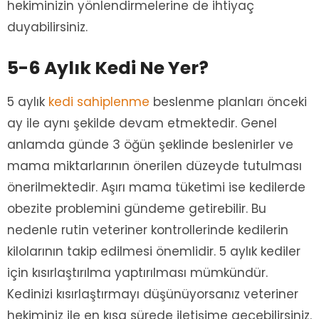
hekiminizin yönlendirmelerine de ihtiyaç
duyabilirsiniz.
5-6 Aylık Kedi Ne Yer?
5 aylık
kedi sahiplenme
beslenme planları önceki
ay ile aynı şekilde devam etmektedir. Genel
anlamda günde 3 öğün şeklinde beslenirler ve
mama miktarlarının önerilen düzeyde tutulması
önerilmektedir. Aşırı mama tüketimi ise kedilerde
obezite problemini gündeme getirebilir. Bu
nedenle rutin veteriner kontrollerinde kedilerin
kilolarının takip edilmesi önemlidir. 5 aylık kediler
için kısırlaştırılma yaptırılması mümkündür.
Kedinizi kısırlaştırmayı düşünüyorsanız veteriner
hekiminiz ile en kısa sürede iletişime geçebilirsiniz.