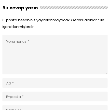
Bir cevap yazın
E-posta hesabınız yayımlanmayacak.
Gerekli alanlar
*
ile
işaretlenmişlerdir