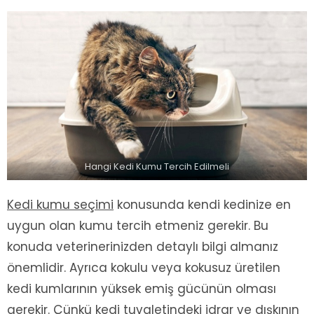
Hangi Kedi Kumu Tercih Edilmeli
Kedi kumu seçimi
konusunda kendi kedinize en
uygun olan kumu tercih etmeniz gerekir. Bu
konuda veterinerinizden detaylı bilgi almanız
önemlidir. Ayrıca kokulu veya kokusuz üretilen
kedi kumlarının yüksek emiş gücünün olması
gerekir. Çünkü kedi tuvaletindeki idrar ve dışkının