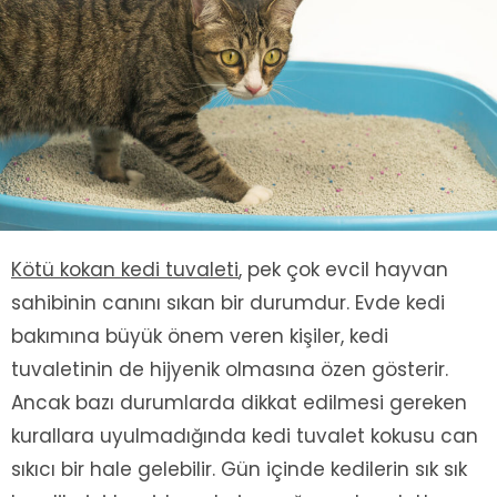
Kötü kokan kedi tuvaleti
, pek çok evcil hayvan
sahibinin canını sıkan bir durumdur. Evde kedi
bakımına büyük önem veren kişiler, kedi
tuvaletinin de hijyenik olmasına özen gösterir.
Ancak bazı durumlarda dikkat edilmesi gereken
kurallara uyulmadığında kedi tuvalet kokusu can
sıkıcı bir hale gelebilir. Gün içinde kedilerin sık sık