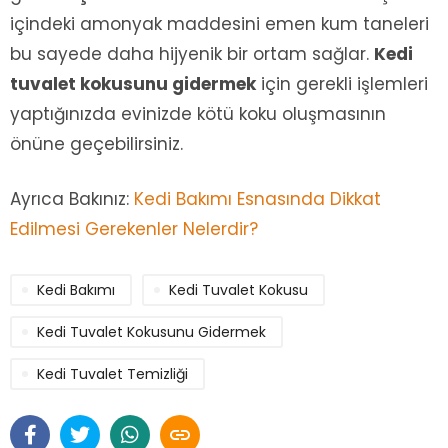
içindeki amonyak maddesini emen kum taneleri
bu sayede daha hijyenik bir ortam sağlar.
Kedi
tuvalet kokusunu gidermek
için gerekli işlemleri
yaptığınızda evinizde kötü koku oluşmasının
önüne geçebilirsiniz.
Ayrıca Bakınız:
Kedi Bakımı Esnasında Dikkat
Edilmesi Gerekenler Nelerdir?
Kedi Bakımı
Kedi Tuvalet Kokusu
Kedi Tuvalet Kokusunu Gidermek
Kedi Tuvalet Temizliği
