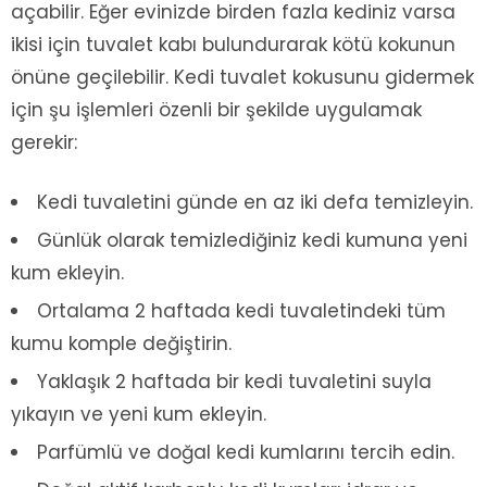
açabilir. Eğer evinizde birden fazla kediniz varsa
ikisi için tuvalet kabı bulundurarak kötü kokunun
önüne geçilebilir. Kedi tuvalet kokusunu gidermek
için şu işlemleri özenli bir şekilde uygulamak
gerekir:
Kedi tuvaletini günde en az iki defa temizleyin.
Günlük olarak temizlediğiniz kedi kumuna yeni
kum ekleyin.
Ortalama 2 haftada kedi tuvaletindeki tüm
kumu komple değiştirin.
Yaklaşık 2 haftada bir kedi tuvaletini suyla
yıkayın ve yeni kum ekleyin.
Parfümlü ve doğal kedi kumlarını tercih edin.