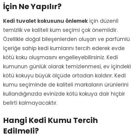
İçin Ne Yapılır?
Kedi tuvalet kokusunu önlemek
için düzenli
temizlik ve kaliteli kum seçimi çok önemlidir.
Özellikle doğal bileşenlerden oluşan ve parfümlü
içeriğe sahip kedi kumlarını tercih ederek evde
kötü koku oluşmasını engelleyebilirsiniz. Kedi
kumunun günlük olarak temizlenmesi, ev içindeki
kötü kokuyu büyük ölçüde ortadan kaldırır. Kedi
kumu seçiminde de kaliteli markaların ürünlerini
kullandığınızda evinizde kötü kokuya dair hiçbir
belirti kalmayacaktır.
Hangi Kedi Kumu Tercih
Edilmeli?