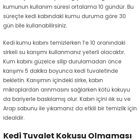
kumunun kullanım süresi ortalama 10 gündür. Bu
süreçte kedi kabındaki kumu duruma göre 30
gün bile kullanabilirsiniz.
Kedi kumu kabını temizlerken 1’e 10 oranındaki
sirkeli su karışımı kullanmanız yeterli olacaktır.
Kum kabını güzelce silip durulamadan önce
karışımı 5 dakika boyunca kedi tuvaletinde
bekletin. Karışımın içindeki sirke, kabın
mikroplardan arınmasını sağlarken kötü kokuyu
da bariyerle baskılamış olur. Kabın içini ılık su ve
Arap sabunu ile yıkamanız da etkili bir temizlik için
idealdir.
Kedi Tuvalet Kokusu Olmaması