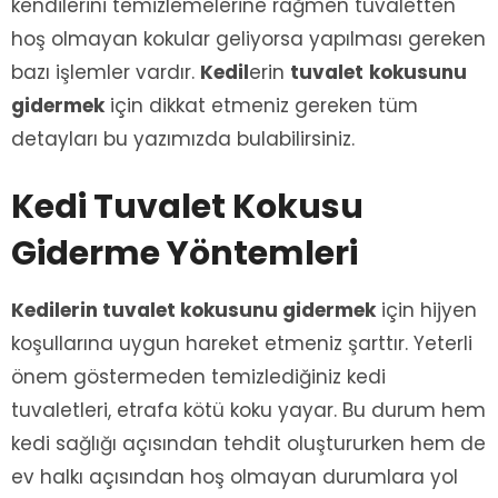
kendilerini temizlemelerine rağmen tuvaletten
hoş olmayan kokular geliyorsa yapılması gereken
bazı işlemler vardır.
Kedil
erin
tuvalet
kokusunu
gidermek
için dikkat etmeniz gereken tüm
detayları bu yazımızda bulabilirsiniz.
Kedi Tuvalet Kokusu
Giderme Yöntemleri
Kedilerin tuvalet kokusunu gidermek
için hijyen
koşullarına uygun hareket etmeniz şarttır. Yeterli
önem göstermeden temizlediğiniz kedi
tuvaletleri, etrafa kötü koku yayar. Bu durum hem
kedi sağlığı açısından tehdit oluştururken hem de
ev halkı açısından hoş olmayan durumlara yol