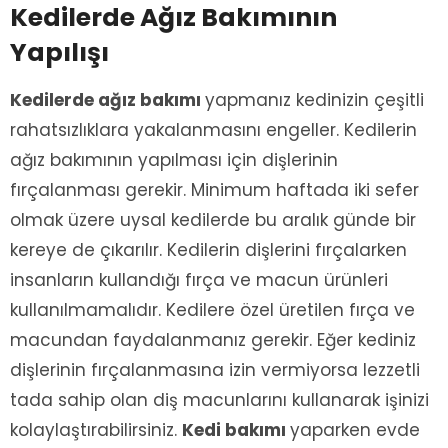
Kedilerde Ağız Bakımının
Yapılışı
Kedilerde ağız bakımı
yapmanız kedinizin çeşitli
rahatsızlıklara yakalanmasını engeller. Kedilerin
ağız bakımının yapılması için dişlerinin
fırçalanması gerekir. Minimum haftada iki sefer
olmak üzere uysal kedilerde bu aralık günde bir
kereye de çıkarılır. Kedilerin dişlerini fırçalarken
insanların kullandığı fırça ve macun ürünleri
kullanılmamalıdır. Kedilere özel üretilen fırça ve
macundan faydalanmanız gerekir. Eğer kediniz
dişlerinin fırçalanmasına izin vermiyorsa lezzetli
tada sahip olan diş macunlarını kullanarak işinizi
kolaylaştırabilirsiniz.
Kedi bakımı
yaparken evde