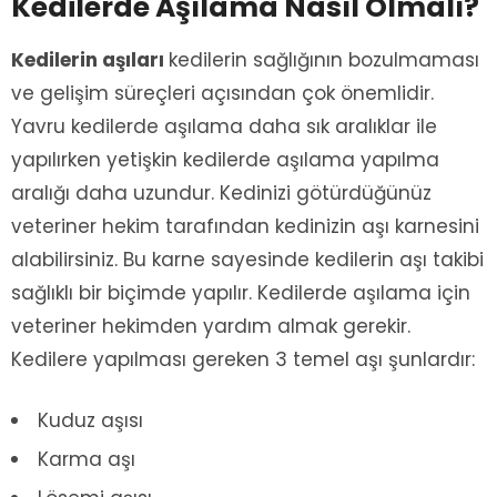
Kedilerde Aşılama Nasıl Olmalı?
Kedilerin aşıları
kedilerin sağlığının bozulmaması
ve gelişim süreçleri açısından çok önemlidir.
Yavru kedilerde aşılama daha sık aralıklar ile
yapılırken yetişkin kedilerde aşılama yapılma
aralığı daha uzundur. Kedinizi götürdüğünüz
veteriner hekim tarafından kedinizin aşı karnesini
alabilirsiniz. Bu karne sayesinde kedilerin aşı takibi
sağlıklı bir biçimde yapılır. Kedilerde aşılama için
veteriner hekimden yardım almak gerekir.
Kedilere yapılması gereken 3 temel aşı şunlardır:
Kuduz aşısı
Karma aşı