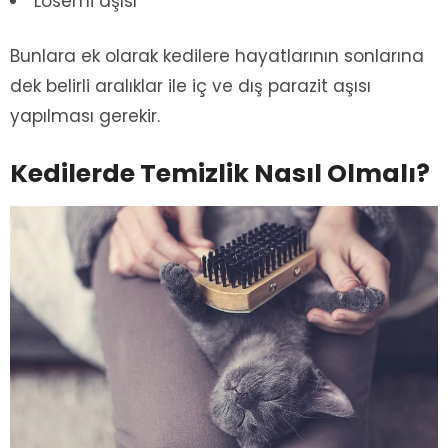
Lösemi aşısı
Bunlara ek olarak kedilere hayatlarının sonlarına
dek belirli aralıklar ile iç ve dış parazit aşısı
yapılması gerekir.
Kedilerde Temizlik Nasıl Olmalı?