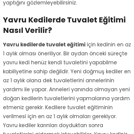
yaptığını gözlemleyebilirsiniz.
Yavru Kedilerde Tuvalet Eğitimi
Nasıl Verilir?
Yavru kedilerde tuvalet eğitimi
için kedinin en az
1 aylık olması öneriliyor. Bir aydan önceki süreçte
yavru kedi henüz kendi tuvaletini yapabilme
kabiliyetine sahip değildir. Yeni doğmuş kediler en
az 1 aylık olana dek tuvaletlerini annelerinin
yardımı ile yapar. Anneleri yanında olmayan yeni
doğan kedilerin tuvaletlerini yapmalarına yardım
etmeniz gerekir. Kedilere tuvalet eğitiminin
verilmesi için en az 1 aylık olmaları gerekiyor.
Yavru kediler karınları doyduktan sonra