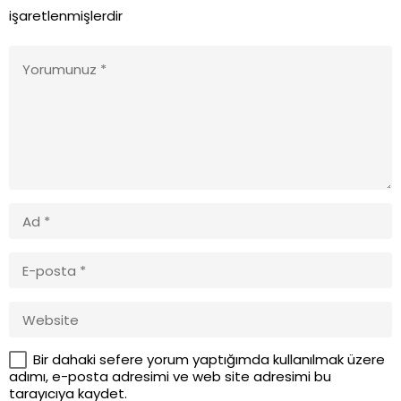
işaretlenmişlerdir
Bir dahaki sefere yorum yaptığımda kullanılmak üzere
adımı, e-posta adresimi ve web site adresimi bu
tarayıcıya kaydet.