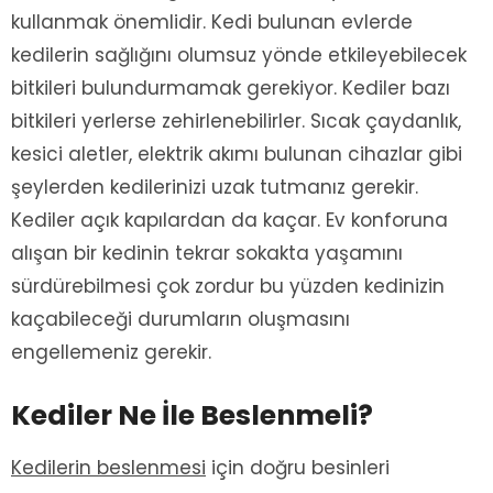
kullanmak önemlidir. Kedi bulunan evlerde
kedilerin sağlığını olumsuz yönde etkileyebilecek
bitkileri bulundurmamak gerekiyor. Kediler bazı
bitkileri yerlerse zehirlenebilirler. Sıcak çaydanlık,
kesici aletler, elektrik akımı bulunan cihazlar gibi
şeylerden kedilerinizi uzak tutmanız gerekir.
Kediler açık kapılardan da kaçar. Ev konforuna
alışan bir kedinin tekrar sokakta yaşamını
sürdürebilmesi çok zordur bu yüzden kedinizin
kaçabileceği durumların oluşmasını
engellemeniz gerekir.
Kediler Ne İle Beslenmeli?
Kedilerin beslenmesi
için doğru besinleri