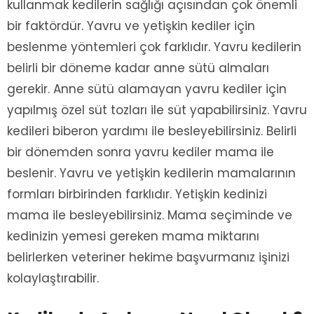
kullanmak kedilerin sağlığı açısından çok önemli
bir faktördür. Yavru ve yetişkin kediler için
beslenme yöntemleri çok farklıdır. Yavru kedilerin
belirli bir döneme kadar anne sütü almaları
gerekir. Anne sütü alamayan yavru kediler için
yapılmış özel süt tozları ile süt yapabilirsiniz. Yavru
kedileri biberon yardımı ile besleyebilirsiniz. Belirli
bir dönemden sonra yavru kediler mama ile
beslenir. Yavru ve yetişkin kedilerin mamalarının
formları birbirinden farklıdır. Yetişkin kedinizi
mama ile besleyebilirsiniz. Mama seçiminde ve
kedinizin yemesi gereken mama miktarını
belirlerken veteriner hekime başvurmanız işinizi
kolaylaştırabilir.