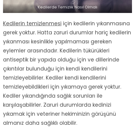
Kedilerde Temizlik Nasıl Olmalı
Kedilerin temizlenmesi
için kedilerin yıkanmasına
gerek yoktur. Hatta zaruri durumlar hariç kedilerin
yıkanması kesinlikle yapılmaması gereken
eylemler arasındadır. Kedilerin tükürükleri
antiseptik bir yapıda olduğu için ve dillerinde
çıkıntılar bulunduğu için kendi kendilerini
temizleyebilirler. Kediler kendi kendilerini
temizleyebildikleri için yıkamaya gerek yoktur.
Kediler yıkandığında sağlık sorunları ile
karşılaşabilirler. Zaruri durumlarda kedinizi
yıkamak için veteriner hekiminizin görüşünü
almanız daha sağlıklı olabilir.