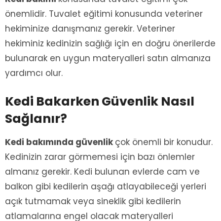
önemlidir. Tuvalet eğitimi konusunda veteriner
hekiminize danışmanız gerekir. Veteriner
hekiminiz kedinizin sağlığı için en doğru önerilerde
bulunarak en uygun materyalleri satın almanıza
yardımcı olur.
Kedi Bakarken Güvenlik Nasıl
Sağlanır?
Kedi bakımında güvenlik
çok önemli bir konudur.
Kedinizin zarar görmemesi için bazı önlemler
almanız gerekir. Kedi bulunan evlerde cam ve
balkon gibi kedilerin aşağı atlayabileceği yerleri
açık tutmamak veya sineklik gibi kedilerin
atlamalarına engel olacak materyalleri