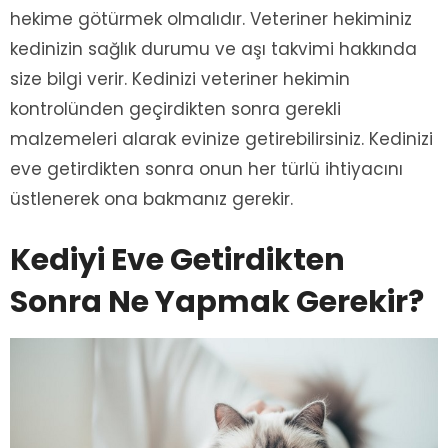
hekime götürmek olmalıdır. Veteriner hekiminiz
kedinizin sağlık durumu ve aşı takvimi hakkında
size bilgi verir. Kedinizi veteriner hekimin
kontrolünden geçirdikten sonra gerekli
malzemeleri alarak evinize getirebilirsiniz. Kedinizi
eve getirdikten sonra onun her türlü ihtiyacını
üstlenerek ona bakmanız gerekir.
Kediyi Eve Getirdikten
Sonra Ne Yapmak Gerekir?