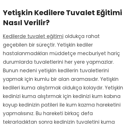
Yetişkin Kedilere Tuvalet Eğitimi
Nasıl Verilir?
Kedilerde tuvalet eğitimi
oldukça rahat
geçebilen bir süreçtir. Yetişkin kediler
hastalanmadıkları müddetçe mecburiyet hariç
durumlarda tuvaletlerini her yere yapmazlar.
Bunun nedeni yetişkin kedilerin tuvaletlerini
yapmak için kumlu bir alan aramasıdır. Yetişkin
kedileri kuma alıştırmak oldukça kolaydır. Yetişkin
kedinizi kuma alıştırmak için kedinizi kum kabına
koyup kedinizin patileri ile kum kazma hareketini
yapmalısınız. Bu hareketi birkaç defa
tekrarladıktan sonra kedinizin tuvaletini kuma