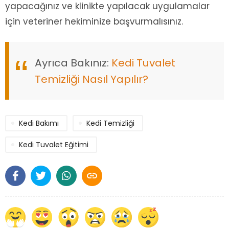
yapacağınız ve klinikte yapılacak uygulamalar
için veteriner hekiminize başvurmalısınız.
Ayrıca Bakınız:
Kedi Tuvalet
Temizliği Nasıl Yapılır?
Kedi Bakımı
Kedi Temizliği
Kedi Tuvalet Eğitimi
