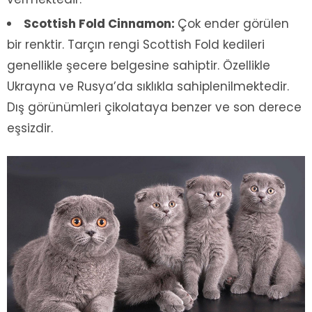
Scottish Fold Cinnamon:
Çok ender görülen
bir renktir. Tarçın rengi Scottish Fold kedileri
genellikle şecere belgesine sahiptir. Özellikle
Ukrayna ve Rusya’da sıklıkla sahiplenilmektedir.
Dış görünümleri çikolataya benzer ve son derece
eşsizdir.