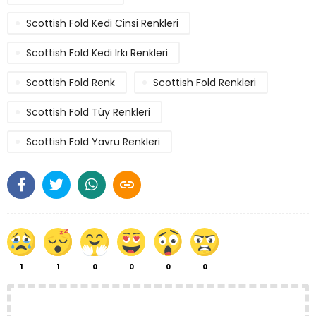
Scottish Fold Kedi Cinsi Renkleri
Scottish Fold Kedi Irkı Renkleri
Scottish Fold Renk
Scottish Fold Renkleri
Scottish Fold Tüy Renkleri
Scottish Fold Yavru Renkleri

1
1
0
0
0
0