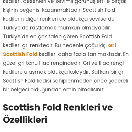
kedileri, desenleri ve sevimli görünüşleri ile birçok
kişinin beğenisi kazanmaktadır. Scottish Fold
kedilerin diğer renkleri de oldukça sevilse de
Türkiye’de rastlamak mümkün olmayabilir.
Türkiye’de en çok talep gören Scottish Fold
kedileri gri renktedir. Bu nedenle çoğu kişi
Gri
Scottish Fold
kedileri daha fazla tanımaktadır. En
güzel gri tonu lilac rengindedir. Gri ve lilac rengi
kedilere ulaşmak oldukça kolaydır. Safkan bir gri
Scottish Fold kedisi sahiplenmeden önce şecereli
bir belgesi olduğundan emin olmalısınız.
Scottish Fold Renkleri ve
Özellikleri