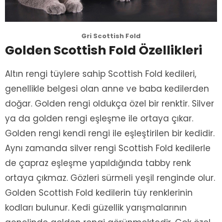
Gri Scottish Fold
Golden Scottish Fold Özellikleri
Altın rengi tüylere sahip Scottish Fold kedileri,
genellikle belgesi olan anne ve baba kedilerden
doğar. Golden rengi oldukça özel bir renktir. Silver
ya da golden rengi eşleşme ile ortaya çıkar.
Golden rengi kendi rengi ile eşleştirilen bir kedidir.
Aynı zamanda silver rengi Scottish Fold kedilerle
de çapraz eşleşme yapıldığında tabby renk
ortaya çıkmaz. Gözleri sürmeli yeşil renginde olur.
Golden Scottish Fold kedilerin tüy renklerinin
kodları bulunur. Kedi güzellik yarışmalarının