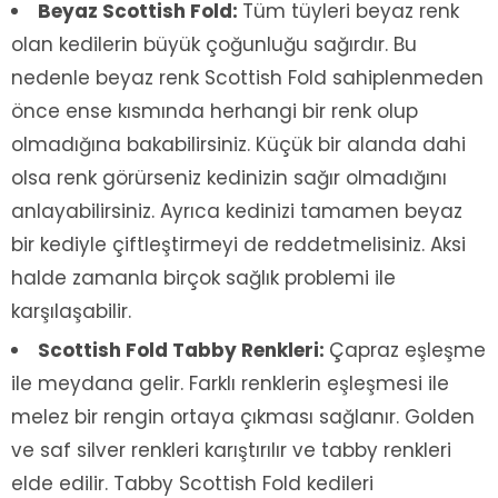
Beyaz Scottish Fold:
Tüm tüyleri beyaz renk
olan kedilerin büyük çoğunluğu sağırdır. Bu
nedenle beyaz renk Scottish Fold sahiplenmeden
önce ense kısmında herhangi bir renk olup
olmadığına bakabilirsiniz. Küçük bir alanda dahi
olsa renk görürseniz kedinizin sağır olmadığını
anlayabilirsiniz. Ayrıca kedinizi tamamen beyaz
bir kediyle çiftleştirmeyi de reddetmelisiniz. Aksi
halde zamanla birçok sağlık problemi ile
karşılaşabilir.
Scottish Fold Tabby Renkleri:
Çapraz eşleşme
ile meydana gelir. Farklı renklerin eşleşmesi ile
melez bir rengin ortaya çıkması sağlanır. Golden
ve saf silver renkleri karıştırılır ve tabby renkleri
elde edilir. Tabby Scottish Fold kedileri