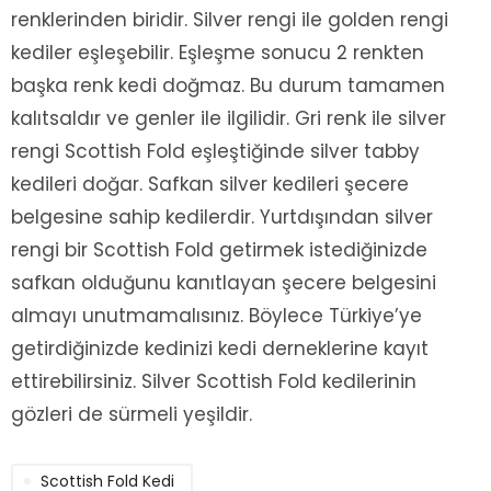
renklerinden biridir. Silver rengi ile golden rengi
kediler eşleşebilir. Eşleşme sonucu 2 renkten
başka renk kedi doğmaz. Bu durum tamamen
kalıtsaldır ve genler ile ilgilidir. Gri renk ile silver
rengi Scottish Fold eşleştiğinde silver tabby
kedileri doğar. Safkan silver kedileri şecere
belgesine sahip kedilerdir. Yurtdışından silver
rengi bir Scottish Fold getirmek istediğinizde
safkan olduğunu kanıtlayan şecere belgesini
almayı unutmamalısınız. Böylece Türkiye’ye
getirdiğinizde kedinizi kedi derneklerine kayıt
ettirebilirsiniz. Silver Scottish Fold kedilerinin
gözleri de sürmeli yeşildir.
Scottish Fold Kedi