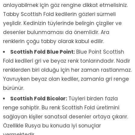
anlayabilmek için göz rengine dikkat etmelisiniz.
Tabby Scottish Fold kedilerin gözleri sürmeli
yeşildir. Kedinizin tüylerinde belirgin çizgiler ve
desenler bulunmaması da önemlidir. Ara
renklerin çoğu tabby olarak kabul edilir.
Scottish Fold Blue Point:
Blue Point Scottish
Fold kedileri gri ve beyaz renk tonlarındadır. Nadir
renklerden biri olduğu için her zaman rastlanmaz.
Yavruyken beyaz olan kediler, zamanla gri renge
bürünür.
Scottish Fold Bicolor:
Tüyleri birden fazla
renge sahiptir. Bu renk Scottish Fold üretimini
sağlayan kişiler sanatsal desenler ortaya çıkarır.
Özellikle Rusya bu konuda iyi sonuçlar
vermektedir.