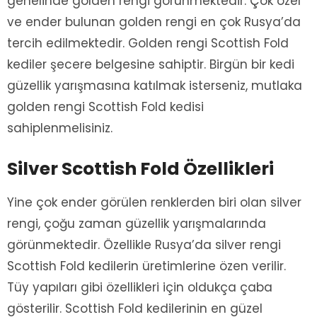
genelinde golden rengi görünmektedir. Çok özel
ve ender bulunan golden rengi en çok Rusya’da
tercih edilmektedir. Golden rengi Scottish Fold
kediler şecere belgesine sahiptir. Birgün bir kedi
güzellik yarışmasına katılmak isterseniz, mutlaka
golden rengi Scottish Fold kedisi
sahiplenmelisiniz.
Silver Scottish Fold Özellikleri
Yine çok ender görülen renklerden biri olan silver
rengi, çoğu zaman güzellik yarışmalarında
görünmektedir. Özellikle Rusya’da silver rengi
Scottish Fold kedilerin üretimlerine özen verilir.
Tüy yapıları gibi özellikleri için oldukça çaba
gösterilir. Scottish Fold kedilerinin en güzel