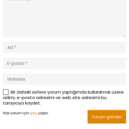
Bir dahaki sefere yorum yaptığımda kullanılmak üzere
adımı, e-posta adresimi ve web site adresimi bu
tarayıcıya kaydet.
Hızlı yorum için
giriş
yapın.
Yorum gönder