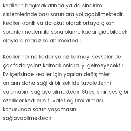
kedilerin bağırsaklarında ya da sindirim
sistemlerinde bazı sorunlara yol açabilmektedir.
Kediler kronik ya da akut olarak ortaya çıkan
sorunlar nedeni ile sonu ölüme kadar gidebilecek
olaylara maruz kalabilmektedir.
Kediler her ne kadar yalnız kalmayı sevseler de
çok fazla yalnız kalmak onlara iyi gelmeyecektir.
Ev içerisinde kediler için yapılan değişimler
onların daha sağlıklı bir şekilde tuvaletlerini
yapmasını sağlayabilmektedir. Stres, sinir, ses gibi
özellikler kedilerin tuvalet eğitimi alması
konusunda sorun yaşamasını
sağlayabilmektedir.