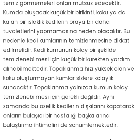
temiz görmemeleri onları mutsuz edecektir.
Kumda oluşacak küçük bir birikinti, koku ya da
kalan bir ıslaklık kedilerin oraya bir daha
tuvaletlerini yapmamasına neden olacaktır. Bu
nedenle kedi kumlarının temizlenmesine dikkat
edilmelidir. Kedi kumunun kolay bir şekilde
temizlenebilmesi için küçük bir kürekten yardım
alınabilmektedir. Topaklanma hızı yüksek olan ve
koku oluşturmayan kumlar sizlere kolaylık
sunacaktır. Topaklanma yalnızca kumun kolay
temizlenebilmesi için gerekli değildir. Aynı
zamanda bu özellik kedilerin dışkılarını kapatarak
onların bulaşıcı bir hastalığı başkalarına
bulaştırma ihtimalini de sönümlemektedir.