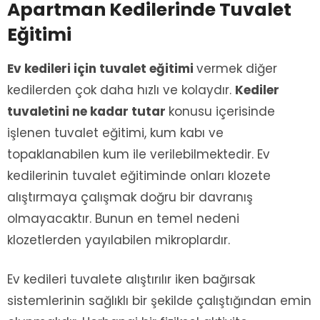
Apartman Kedilerinde Tuvalet
Eğitimi
Ev kedileri için tuvalet eğitimi
vermek diğer
kedilerden çok daha hızlı ve kolaydır.
Kediler
tuvaletini ne kadar tutar
konusu içerisinde
işlenen tuvalet eğitimi, kum kabı ve
topaklanabilen kum ile verilebilmektedir. Ev
kedilerinin tuvalet eğitiminde onları klozete
alıştırmaya çalışmak doğru bir davranış
olmayacaktır. Bunun en temel nedeni
klozetlerden yayılabilen mikroplardır.
Ev kedileri tuvalete alıştırılır iken bağırsak
sistemlerinin sağlıklı bir şekilde çalıştığından emin