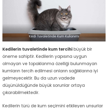
Kedi Tuvaletinde Kum Kullanımı
Kedilerin tuvaletinde kum tercihi
büyük bir
öneme sahiptir. Kedilerin yapısına uygun
olmayan ve topaklanma özelliği bulunmayan
kumların tercih edilmesi onların sağlıklarına iyi
gelmeyecektir. Bu da uzun vadede
düşünüldüğünde büyük sorunlar ortaya
çıkarabilmektedir.
Kedilerin türü de kum seçimini etkileyen unsurlar