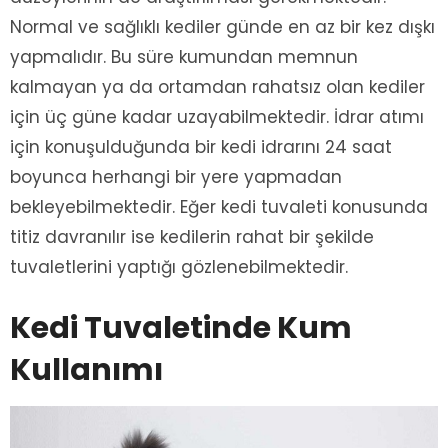
Normal ve sağlıklı kediler günde en az bir kez dışkı
yapmalıdır. Bu süre kumundan memnun
kalmayan ya da ortamdan rahatsız olan kediler
için üç güne kadar uzayabilmektedir. İdrar atımı
için konuşulduğunda bir kedi idrarını 24 saat
boyunca herhangi bir yere yapmadan
bekleyebilmektedir. Eğer kedi tuvaleti konusunda
titiz davranılır ise kedilerin rahat bir şekilde
tuvaletlerini yaptığı gözlenebilmektedir.
Kedi Tuvaletinde Kum
Kullanımı