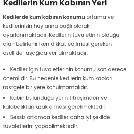
Kedilerin Kum Kabının Yeri
Kedilerde kum kabının konumu
ortama ve
kedilerinizin huylarına bağlı olarak
ayarlanmaktadır. Kedilerin tuvaletinin olduğu
alan belirlenir iken dikkat edilmesi gereken
özellikler aşağıda yer almaktadır:
Kediler için tuvaletlerinin konumu son derece
önemlidir. Bu nedenle kedilerin kum kapları
rastgele bir yere konulmamalıdır.
Kabın bulunduğu yerin titreşimden ve
kalabalıktan uzak olması gerekmektedir.
Sessiz ortamda kediler daha iyi şekilde
tuvaletlerini yapabilmektedir.