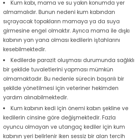
Kum kabı, mama ve su yakın konumda yer
almamalıdır. Bunun nedeni kum kabından
sıçrayacak topakların mamaya ya da suya
girmesine engel olmaktır. Ayrıca mama ile dışkı
kabının yan yana olması kedilerin iştahlarını
kesebilmektedir.
Kedilerde parazit oluşması durumunda sağlıklı
bir şekilde tuvaletlerini yapması mümkün
olmamaktadır. Bu nedenle sürecin başarılı bir
şekilde yönetilmesi için veteriner hekimden
yardım alınabilmektedir.
Kum kabının kedi için önemi kabın şekline ve
kedilerin cinsine göre değişmektedir. Fazla
oyuncu olmayan ve utangaç kediler için kum
kabının yeri belirlenir iken sessiz bir alan tercih