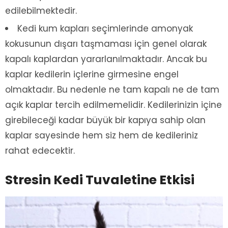
edilebilmektedir.
Kedi kum kapları seçimlerinde amonyak
kokusunun dışarı taşmaması için genel olarak
kapalı kaplardan yararlanılmaktadır. Ancak bu
kaplar kedilerin içlerine girmesine engel
olmaktadır. Bu nedenle ne tam kapalı ne de tam
açık kaplar tercih edilmemelidir. Kedilerinizin içine
girebileceği kadar büyük bir kapıya sahip olan
kaplar sayesinde hem siz hem de kedileriniz
rahat edecektir.
Stresin Kedi Tuvaletine Etkisi