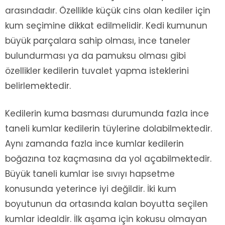
arasındadır. Özellikle küçük cins olan kediler için
kum seçimine dikkat edilmelidir. Kedi kumunun
büyük parçalara sahip olması, ince taneler
bulundurması ya da pamuksu olması gibi
özellikler kedilerin tuvalet yapma isteklerini
belirlemektedir.
Kedilerin kuma basması durumunda fazla ince
taneli kumlar kedilerin tüylerine dolabilmektedir.
Aynı zamanda fazla ince kumlar kedilerin
boğazına toz kaçmasına da yol açabilmektedir.
Büyük taneli kumlar ise sıvıyı hapsetme
konusunda yeterince iyi değildir. İki kum
boyutunun da ortasında kalan boyutta seçilen
kumlar idealdir. İlk aşama için kokusu olmayan