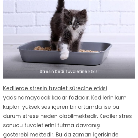
Stresin Kedi Tuvaletine Etkisi
Kedilerde stresin tuvalet sürecine etkisi
yadsınamayacak kadar fazladır. Kedilerin kum
kapları yüksek ses içeren bir ortamda ise bu
durum strese neden olabilmektedir. Kediler stres
sonucu tuvaletlerini tutma davranışı
gösterebilmektedir. Bu da zaman içerisinde