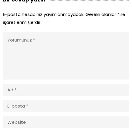
E-posta hesabınız yayımlanmayacak.
Gerekli alanlar
*
ile
işaretlenmişlerdir