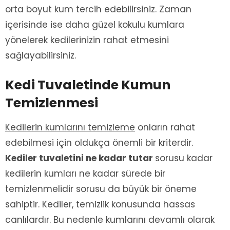
orta boyut kum tercih edebilirsiniz. Zaman
içerisinde ise daha güzel kokulu kumlara
yönelerek kedilerinizin rahat etmesini
sağlayabilirsiniz.
Kedi Tuvaletinde Kumun
Temizlenmesi
Kedilerin kumlarını temizleme
onların rahat
edebilmesi için oldukça önemli bir kriterdir.
Kediler tuvaletini ne kadar tutar
sorusu kadar
kedilerin kumları ne kadar sürede bir
temizlenmelidir sorusu da büyük bir öneme
sahiptir. Kediler, temizlik konusunda hassas
canlılardır. Bu nedenle kumlarını devamlı olarak