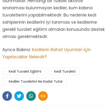
olunmalıdır. Herhangi bir fiziksel aktivite
sınırlaması bulunmayan kediler, kum kabına
tuvaletlerini yapabilmektedir. Bu nedenle kedi
sahiplerinin kedilerini iyi tanıması ve kedilerine
gerekli tuvalet eğitimi almaları konusunda destek
olması gerekmektedir.
Ayrıca Bakınız:
Kedilerin Rahat Uyumları İçin
Yapılacaklar Nelerdir?
Kedi Tuvalet Eğitimi
Kedi Tuvaleti
Kediler Tuvaletini Ne Kadar Tutar
