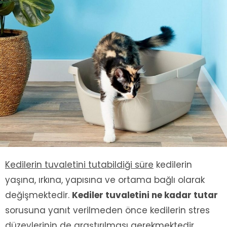
Kedilerin tuvaletini tutabildiği süre
kedilerin
yaşına, ırkına, yapısına ve ortama bağlı olarak
değişmektedir.
Kediler tuvaletini ne kadar tutar
sorusuna yanıt verilmeden önce kedilerin stres
düzeylerinin de araştırılması gerekmektedir.