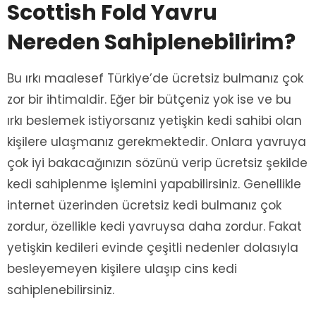
Scottish Fold Yavru
Nereden Sahiplenebilirim?
Bu ırkı maalesef Türkiye’de ücretsiz bulmanız çok
zor bir ihtimaldir. Eğer bir bütçeniz yok ise ve bu
ırkı beslemek istiyorsanız yetişkin kedi sahibi olan
kişilere ulaşmanız gerekmektedir. Onlara yavruya
çok iyi bakacağınızın sözünü verip ücretsiz şekilde
kedi sahiplenme işlemini yapabilirsiniz. Genellikle
internet üzerinden ücretsiz kedi bulmanız çok
zordur, özellikle kedi yavruysa daha zordur. Fakat
yetişkin kedileri evinde çeşitli nedenler dolasıyla
besleyemeyen kişilere ulaşıp cins kedi
sahiplenebilirsiniz.