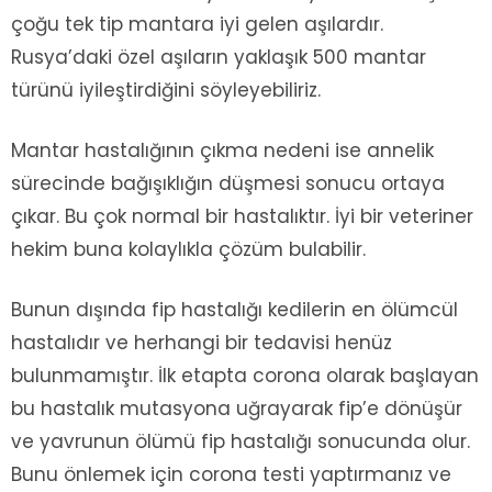
çoğu tek tip mantara iyi gelen aşılardır.
Rusya’daki özel aşıların yaklaşık 500 mantar
türünü iyileştirdiğini söyleyebiliriz.
Mantar hastalığının çıkma nedeni ise annelik
sürecinde bağışıklığın düşmesi sonucu ortaya
çıkar. Bu çok normal bir hastalıktır. İyi bir veteriner
hekim buna kolaylıkla çözüm bulabilir.
Bunun dışında fip hastalığı kedilerin en ölümcül
hastalıdır ve herhangi bir tedavisi henüz
bulunmamıştır. İlk etapta corona olarak başlayan
bu hastalık mutasyona uğrayarak fip’e dönüşür
ve yavrunun ölümü fip hastalığı sonucunda olur.
Bunu önlemek için corona testi yaptırmanız ve