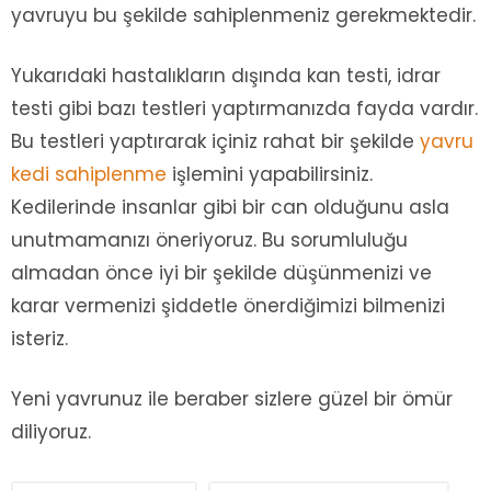
yavruyu bu şekilde sahiplenmeniz gerekmektedir.
Yukarıdaki hastalıkların dışında kan testi, idrar
testi gibi bazı testleri yaptırmanızda fayda vardır.
Bu testleri yaptırarak içiniz rahat bir şekilde
yavru
kedi sahiplenme
işlemini yapabilirsiniz.
Kedilerinde insanlar gibi bir can olduğunu asla
unutmamanızı öneriyoruz. Bu sorumluluğu
almadan önce iyi bir şekilde düşünmenizi ve
karar vermenizi şiddetle önerdiğimizi bilmenizi
isteriz.
Yeni yavrunuz ile beraber sizlere güzel bir ömür
diliyoruz.