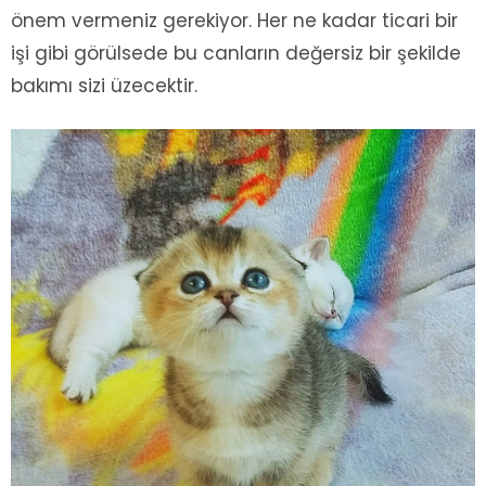
önem vermeniz gerekiyor. Her ne kadar ticari bir
işi gibi görülsede bu canların değersiz bir şekilde
bakımı sizi üzecektir.