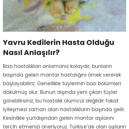
Yavru Kedilerin Hasta Olduğu
Nasıl Anlaşılır?
Bazı hastalıkları anlamanız kolaydır, bunların
başında gelen mantar hastalığını örnek vererek
başlayabiliriz. Genellikle tüylerinin bazı bölümleri
dökülmüş olur. Bunun dışında yeni çıkan tüyler
görebilirsiniz, bu hastalık ölümcül değildir fakat
iyileşmesi zaman alan hastalıkların başında gelir.
Kesinlikle yurtdışından gelen mantar aşılarını
tercih etmenizi öneriyoruz. Türkiye’de olan aşıların