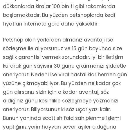
dükkanlarda kiralar 100 bin tl gibi rakamlarda
başlamaktadır. Bu yüzden petshoplarda kedi
fiyatları internete göre daha yüksektir.
Petshop olan yerlerden almanız avantajı ise
sözleşme ile alıyorsunuz ve 15 gün boyunca size
sağlık garantisi vermek zorundadır. İyi bir iletişim
kurarak gün sayısını 30 güne çıkarmanızı şiddetle
öneriyoruz. Nedeni ise viral hastalıklar hemen gün
yüzüne çıkmayabiliyor. Bu yüzden ne kadar çok
gün alırsanız sizin için o kadar avantaj, söz
aldığınız günü kesinlikle sözleşmeye yazmanızı
öneriyoruz. Biliyorsunuz ki söz uçar yazı kalır.
Bunun yanında scottish fold sahiplenme işlemi
yaptığınız yerin hayvan sever kişiler olduğuna