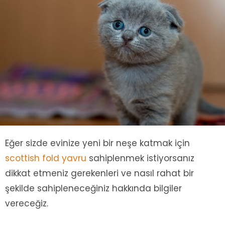
Eğer sizde evinize yeni bir neşe katmak için
scottish fold yavru
sahiplenmek istiyorsanız
dikkat etmeniz gerekenleri ve nasıl rahat bir
şekilde sahipleneceğiniz hakkında bilgiler
vereceğiz.