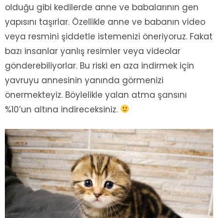
olduğu gibi kedilerde anne ve babalarının gen
yapısını taşırlar. Özellikle anne ve babanın video
veya resmini şiddetle istemenizi öneriyoruz. Fakat
bazı insanlar yanlış resimler veya videolar
gönderebiliyorlar. Bu riski en aza indirmek için
yavruyu annesinin yanında görmenizi
önermekteyiz. Böylelikle yalan atma şansını
%10’un altına indireceksiniz.