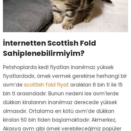
İnternetten Scottish Fold
Sahiplenebilirmiyim?
Petshoplarda kedi fiyatları inanılmaz yüksek
fiyatlardadır, örnek vermek gerekirse herhangi bir
avm’de
scottish fold fiyat
aralıkları 8 bin tl ile 15
bin tl arasındadır. Bunun nedeni ise avm’lerde
dükkan kiralarının inanılmaz derecede yüksek
olmasıdır. Ortalama en kötü avm’de dükkan
kiraları 50 bin tlden başlamaktadır. Akmerkez,
Akasya avm gibi örnek verebileceğimiz popüler