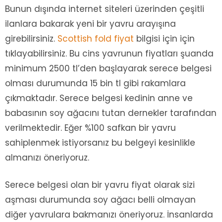
Bunun dışında internet siteleri üzerinden çeşitli
ilanlara bakarak yeni bir yavru arayışına
girebilirsiniz.
Scottish fold fiyat
bilgisi için için
tıklayabilirsiniz. Bu cins yavrunun fiyatları şuanda
minimum 2500 tl’den başlayarak serece belgesi
olması durumunda 15 bin tl gibi rakamlara
çıkmaktadır. Serece belgesi kedinin anne ve
babasının soy ağacını tutan dernekler tarafından
verilmektedir. Eğer %100 safkan bir yavru
sahiplenmek istiyorsanız bu belgeyi kesinlikle
almanızı öneriyoruz.
Serece belgesi olan bir yavru fiyat olarak sizi
aşması durumunda soy ağacı belli olmayan
diğer yavrulara bakmanızı öneriyoruz. İnsanlarda