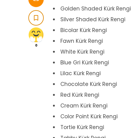
Golden Shaded Kürk Rengi

Silver Shaded Kürk Rengi
Bicolar Kürk Rengi
Fawn Kürk Rengi
0
White Kürk Rengi
Blue Gri Kürk Rengi
Lilac Kürk Rengi
Chocolate Kürk Rengi
Red Kürk Rengi
Cream Kürk Rengi
Color Point Kürk Rengi
Tortie Kürk Rengi