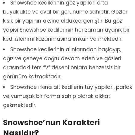
Snowshoe kedilerinin göz yapıları orta
büyüklükte ve oval bir görünüme sahiptir. Gözler
kısık bir yapının aksine oldukça geniştir. Bu göz
yapısı Snowshoe kedilerinin her zaman uyanık bir
kedi izlenimi kazanmasına imkan vermektedir.
Snowshoe kedilerinin alınlarından başlayıp,
ağız ve çeneye doğru devam eden ve gözleri
arasındaki ters “V” deseni onlara benzersiz bir
görünüm katmaktadır.
Showshoe ırkına ait kedilerin tüy yapıları, parlak
ve yumuşak bir forma sahip olarak dikkat
çekmektedir.
Snowshoe’nun Karakteri
Nasıldır?