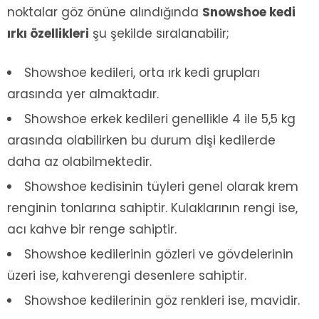
noktalar göz önüne alındığında
Snowshoe kedi
ırkı özellikleri
şu şekilde sıralanabilir;
Showshoe kedileri, orta ırk kedi grupları
arasında yer almaktadır.
Showshoe erkek kedileri genellikle 4 ile 5,5 kg
arasında olabilirken bu durum dişi kedilerde
daha az olabilmektedir.
Showshoe kedisinin tüyleri genel olarak krem
renginin tonlarına sahiptir. Kulaklarının rengi ise,
acı kahve bir renge sahiptir.
Showshoe kedilerinin gözleri ve gövdelerinin
üzeri ise, kahverengi desenlere sahiptir.
Showshoe kedilerinin göz renkleri ise, mavidir.