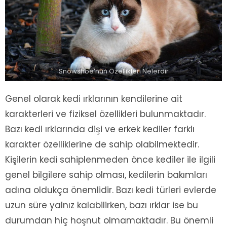
Snowshoe’nun Özellikleri Nelerdir
Genel olarak kedi ırklarının kendilerine ait
karakterleri ve fiziksel özellikleri bulunmaktadır.
Bazı kedi ırklarında dişi ve erkek kediler farklı
karakter özelliklerine de sahip olabilmektedir.
Kişilerin kedi sahiplenmeden önce kediler ile ilgili
genel bilgilere sahip olması, kedilerin bakımları
adına oldukça önemlidir. Bazı kedi türleri evlerde
uzun süre yalnız kalabilirken, bazı ırklar ise bu
durumdan hiç hoşnut olmamaktadır. Bu önemli