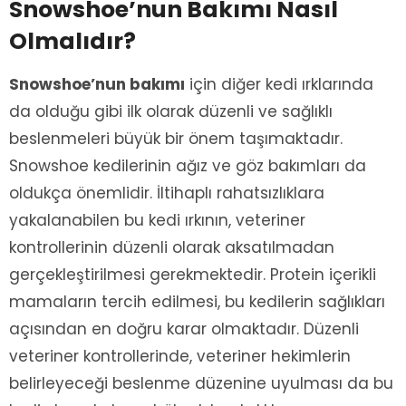
Snowshoe’nun Bakımı Nasıl
Olmalıdır?
Snowshoe’nun bakımı
için diğer kedi ırklarında
da olduğu gibi ilk olarak düzenli ve sağlıklı
beslenmeleri büyük bir önem taşımaktadır.
Snowshoe kedilerinin ağız ve göz bakımları da
oldukça önemlidir. İltihaplı rahatsızlıklara
yakalanabilen bu kedi ırkının, veteriner
kontrollerinin düzenli olarak aksatılmadan
gerçekleştirilmesi gerekmektedir. Protein içerikli
mamaların tercih edilmesi, bu kedilerin sağlıkları
açısından en doğru karar olmaktadır. Düzenli
veteriner kontrollerinde, veteriner hekimlerin
belirleyeceği beslenme düzenine uyulması da bu