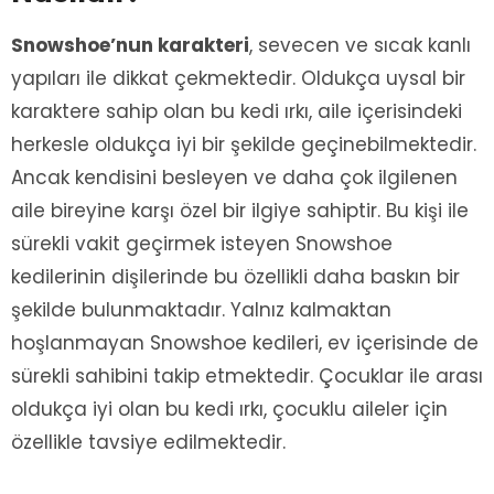
Snowshoe’nun karakteri
, sevecen ve sıcak kanlı
yapıları ile dikkat çekmektedir. Oldukça uysal bir
karaktere sahip olan bu kedi ırkı, aile içerisindeki
herkesle oldukça iyi bir şekilde geçinebilmektedir.
Ancak kendisini besleyen ve daha çok ilgilenen
aile bireyine karşı özel bir ilgiye sahiptir. Bu kişi ile
sürekli vakit geçirmek isteyen Snowshoe
kedilerinin dişilerinde bu özellikli daha baskın bir
şekilde bulunmaktadır. Yalnız kalmaktan
hoşlanmayan Snowshoe kedileri, ev içerisinde de
sürekli sahibini takip etmektedir. Çocuklar ile arası
oldukça iyi olan bu kedi ırkı, çocuklu aileler için
özellikle tavsiye edilmektedir.