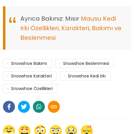
Ayrıca Bakınız: Mısır
Mausu Kedi
Irkı Özellikleri, Karakteri, Bakımı ve
Beslenmesi
Snowshoe Bakımı
Snowshoe Beslenmesi
Snowshoe Karakteri
Snowshoe Kedi Irkı
Snowshoe Özellikleri
