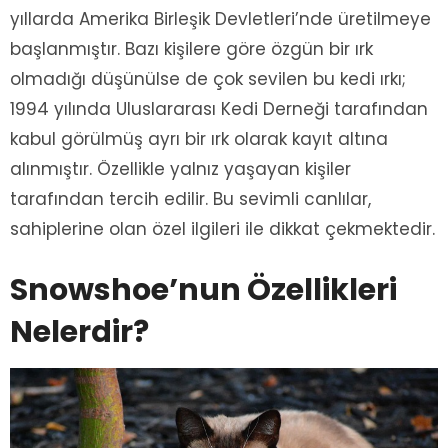
yıllarda Amerika Birleşik Devletleri’nde üretilmeye
başlanmıştır. Bazı kişilere göre özgün bir ırk
olmadığı düşünülse de çok sevilen bu kedi ırkı;
1994 yılında Uluslararası Kedi Derneği tarafından
kabul görülmüş ayrı bir ırk olarak kayıt altına
alınmıştır. Özellikle yalnız yaşayan kişiler
tarafından tercih edilir. Bu sevimli canlılar,
sahiplerine olan özel ilgileri ile dikkat çekmektedir.
Snowshoe’nun Özellikleri
Nelerdir?