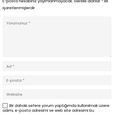
E-posta hesabınız yayımlanmayacak.
Gerekli alanlar
*
ile
işaretlenmişlerdir
Bir dahaki sefere yorum yaptığımda kullanılmak üzere
adımı, e-posta adresimi ve web site adresimi bu