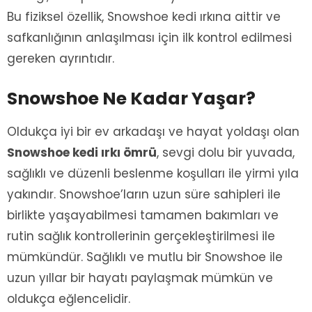
Bu fiziksel özellik, Snowshoe kedi ırkına aittir ve
safkanlığının anlaşılması için ilk kontrol edilmesi
gereken ayrıntıdır.
Snowshoe Ne Kadar Yaşar?
Oldukça iyi bir ev arkadaşı ve hayat yoldaşı olan
Snowshoe kedi ırkı ömrü
, sevgi dolu bir yuvada,
sağlıklı ve düzenli beslenme koşulları ile yirmi yıla
yakındır. Snowshoe’ların uzun süre sahipleri ile
birlikte yaşayabilmesi tamamen bakımları ve
rutin sağlık kontrollerinin gerçekleştirilmesi ile
mümkündür. Sağlıklı ve mutlu bir Snowshoe ile
uzun yıllar bir hayatı paylaşmak mümkün ve
oldukça eğlencelidir.