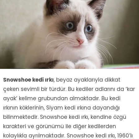
Snowshoe kedi ırkı
, beyaz ayaklarıyla dikkat
çeken sevimli bir türdür. Bu kediler adlarını da ‘kar
ayak’ kelime grubundan almaktadır. Bu kedi
ırkının köklerinin, Siyam kedi ırkına dayandığı
bilinmektedir. Snowshoe kedi ırkı, kendine özgü
karakteri ve görünümü ile diğer kedilerden
kolaylıkla ayrılmaktadır. Snowshoe kedi ırkı, 1960’lı