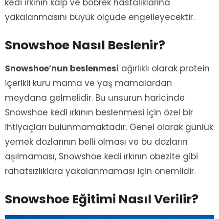
kedi ırkının kalp ve böbrek hastalıklarına
yakalanmasını büyük ölçüde engelleyecektir.
Snowshoe Nasıl Beslenir?
Snowshoe’nun beslenmesi
ağırlıklı olarak protein
içerikli kuru mama ve yaş mamalardan
meydana gelmelidir. Bu unsurun haricinde
Snowshoe kedi ırkının beslenmesi için özel bir
ihtiyaçları bulunmamaktadır. Genel olarak günlük
yemek dozlarının belli olması ve bu dozların
aşılmaması, Snowshoe kedi ırkının obezite gibi
rahatsızlıklara yakalanmaması için önemlidir.
Snowshoe Eğitimi Nasıl Verilir?