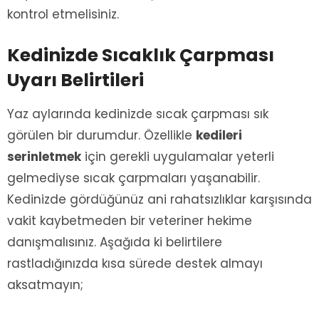
kontrol etmelisiniz.
Kedinizde Sıcaklık Çarpması
Uyarı Belirtileri
Yaz aylarında kedinizde sıcak çarpması sık
görülen bir durumdur. Özellikle
kedileri
serinletmek
için gerekli uygulamalar yeterli
gelmediyse sıcak çarpmaları yaşanabilir.
Kedinizde gördüğünüz ani rahatsızlıklar karşısında
vakit kaybetmeden bir veteriner hekime
danışmalısınız. Aşağıda ki belirtilere
rastladığınızda kısa sürede destek almayı
aksatmayın;