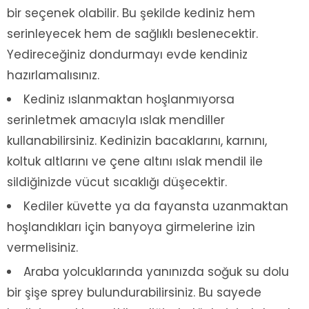
bir seçenek olabilir. Bu şekilde kediniz hem
serinleyecek hem de sağlıklı beslenecektir.
Yedireceğiniz dondurmayı evde kendiniz
hazırlamalısınız.
Kediniz ıslanmaktan hoşlanmıyorsa
serinletmek amacıyla ıslak mendiller
kullanabilirsiniz. Kedinizin bacaklarını, karnını,
koltuk altlarını ve çene altını ıslak mendil ile
sildiğinizde vücut sıcaklığı düşecektir.
Kediler küvette ya da fayansta uzanmaktan
hoşlandıkları için banyoya girmelerine izin
vermelisiniz.
Araba yolcuklarında yanınızda soğuk su dolu
bir şişe sprey bulundurabilirsiniz. Bu sayede