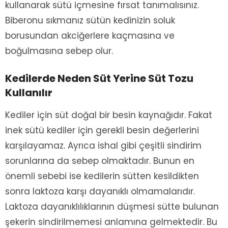
kullanarak sütü içmesine fırsat tanımalısınız.
Biberonu sıkmanız sütün kedinizin soluk
borusundan akciğerlere kaçmasına ve
boğulmasına sebep olur.
Kedilerde
Neden Süt Yerine Süt Tozu
Kullanılır
Kediler için süt doğal bir besin kaynağıdır. Fakat
inek sütü kediler için gerekli besin değerlerini
karşılayamaz. Ayrıca ishal gibi çeşitli sindirim
sorunlarına da sebep olmaktadır. Bunun en
önemli sebebi ise kedilerin sütten kesildikten
sonra laktoza karşı dayanıklı olmamalarıdır.
Laktoza dayanıklılıklarının düşmesi sütte bulunan
şekerin sindirilmemesi anlamına gelmektedir. Bu