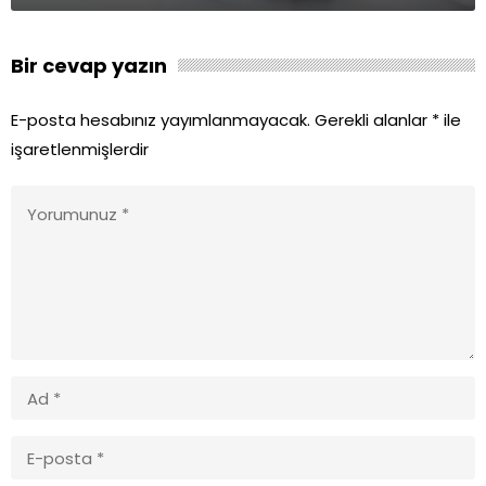
Bir cevap yazın
E-posta hesabınız yayımlanmayacak.
Gerekli alanlar
*
ile
işaretlenmişlerdir