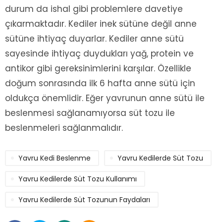
durum da ishal gibi problemlere davetiye
çıkarmaktadır. Kediler inek sütüne değil anne
sütüne ihtiyaç duyarlar. Kediler anne sütü
sayesinde ihtiyaç duydukları yağ, protein ve
antikor gibi gereksinimlerini karşılar. Özellikle
doğum sonrasında ilk 6 hafta anne sütü için
oldukça önemlidir. Eğer yavrunun anne sütü ile
beslenmesi sağlanamıyorsa süt tozu ile
beslenmeleri sağlanmalıdır.
Yavru Kedi Beslenme
Yavru Kedilerde Süt Tozu
Yavru Kedilerde Süt Tozu Kullanımı
Yavru Kedilerde Süt Tozunun Faydaları