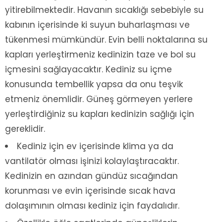
yitirebilmektedir. Havanın sıcaklığı sebebiyle su
kabının içerisinde ki suyun buharlaşması ve
tükenmesi mümkündür. Evin belli noktalarına su
kapları yerleştirmeniz kedinizin taze ve bol su
içmesini sağlayacaktır. Kediniz su içme
konusunda tembellik yapsa da onu teşvik
etmeniz önemlidir. Güneş görmeyen yerlere
yerleştirdiğiniz su kapları kedinizin sağlığı için
gereklidir.
Kediniz için ev içerisinde klima ya da
vantilatör olması işinizi kolaylaştıracaktır.
Kedinizin en azından gündüz sıcağından
korunması ve evin içerisinde sıcak hava
dolaşımının olması kediniz için faydalıdır.