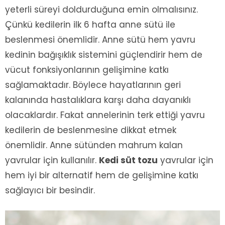
yeterli süreyi doldurduğuna emin olmalısınız.
Çünkü kedilerin ilk 6 hafta anne sütü ile
beslenmesi önemlidir. Anne sütü hem yavru
kedinin bağışıklık sistemini güçlendirir hem de
vücut fonksiyonlarının gelişimine katkı
sağlamaktadır. Böylece hayatlarının geri
kalanında hastalıklara karşı daha dayanıklı
olacaklardır. Fakat annelerinin terk ettiği yavru
kedilerin de beslenmesine dikkat etmek
önemlidir. Anne sütünden mahrum kalan
yavrular için kullanılır.
Kedi süt tozu
yavrular için
hem iyi bir alternatif hem de gelişimine katkı
sağlayıcı bir besindir.