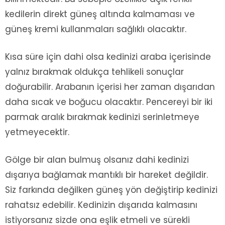
kedilerin direkt güneş altında kalmaması ve
güneş kremi kullanmaları sağlıklı olacaktır.
Kısa süre için dahi olsa kedinizi araba içerisinde
yalnız bırakmak oldukça tehlikeli sonuçlar
doğurabilir. Arabanın içerisi her zaman dışarıdan
daha sıcak ve boğucu olacaktır. Pencereyi bir iki
parmak aralık bırakmak kedinizi serinletmeye
yetmeyecektir.
Gölge bir alan bulmuş olsanız dahi kedinizi
dışarıya bağlamak mantıklı bir hareket değildir.
Siz farkında değilken güneş yön değiştirip kedinizi
rahatsız edebilir. Kedinizin dışarıda kalmasını
istiyorsanız sizde ona eşlik etmeli ve sürekli