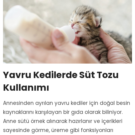
Yavru Kedilerde Süt Tozu
Kullanımı
Annesinden ayrılan yavru kediler için doğal besin
kaynaklarını karşılayan bir gıda olarak biliniyor.
Anne sütü örnek alınarak hazırlanır ve içerikleri
sayesinde görme, üreme gibi fonksiyonları