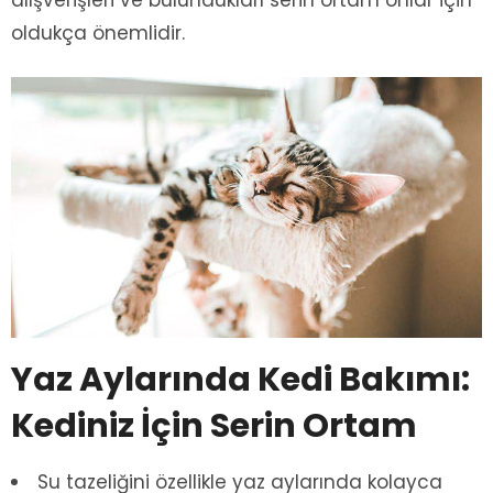
oldukça önemlidir.
Yaz Aylarında Kedi Bakımı:
Kediniz İçin Serin Ortam
Su tazeliğini özellikle yaz aylarında kolayca