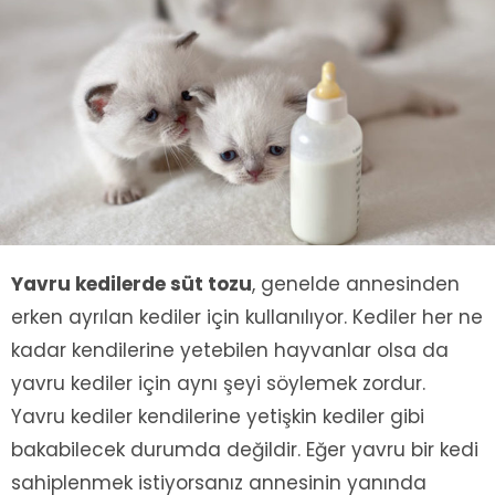
Yavru kedilerde süt tozu
, genelde annesinden
erken ayrılan kediler için kullanılıyor. Kediler her ne
kadar kendilerine yetebilen hayvanlar olsa da
yavru kediler için aynı şeyi söylemek zordur.
Yavru kediler kendilerine yetişkin kediler gibi
bakabilecek durumda değildir. Eğer yavru bir kedi
sahiplenmek istiyorsanız annesinin yanında