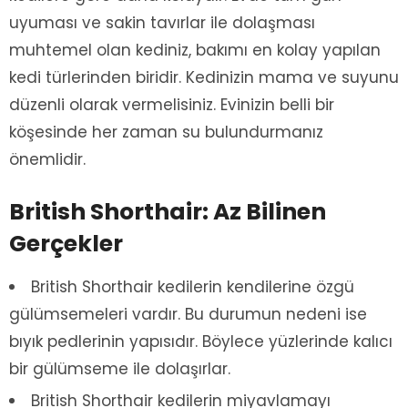
uyuması ve sakin tavırlar ile dolaşması
muhtemel olan kediniz, bakımı en kolay yapılan
kedi türlerinden biridir. Kedinizin mama ve suyunu
düzenli olarak vermelisiniz. Evinizin belli bir
köşesinde her zaman su bulundurmanız
önemlidir.
British Shorthair: Az Bilinen
Gerçekler
British Shorthair kedilerin kendilerine özgü
gülümsemeleri vardır. Bu durumun nedeni ise
bıyık pedlerinin yapısıdır. Böylece yüzlerinde kalıcı
bir gülümseme ile dolaşırlar.
British Shorthair kedilerin miyavlamayı