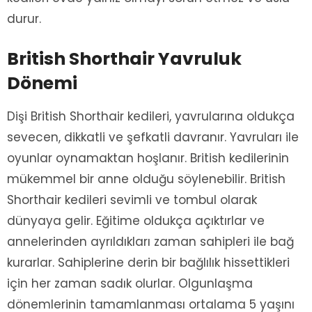
durur.
British Shorthair Yavruluk
Dönemi
Dişi British Shorthair kedileri, yavrularına oldukça
sevecen, dikkatli ve şefkatli davranır. Yavruları ile
oyunlar oynamaktan hoşlanır. British kedilerinin
mükemmel bir anne olduğu söylenebilir. British
Shorthair kedileri sevimli ve tombul olarak
dünyaya gelir. Eğitime oldukça açıktırlar ve
annelerinden ayrıldıkları zaman sahipleri ile bağ
kurarlar. Sahiplerine derin bir bağlılık hissettikleri
için her zaman sadık olurlar. Olgunlaşma
dönemlerinin tamamlanması ortalama 5 yaşını