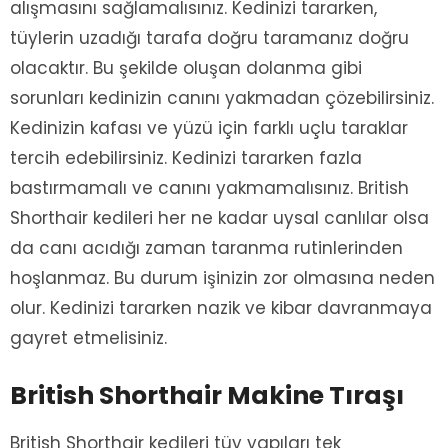
alışmasını sağlamalısınız. Kedinizi tararken,
tüylerin uzadığı tarafa doğru taramanız doğru
olacaktır. Bu şekilde oluşan dolanma gibi
sorunları kedinizin canını yakmadan çözebilirsiniz.
Kedinizin kafası ve yüzü için farklı uçlu taraklar
tercih edebilirsiniz. Kedinizi tararken fazla
bastırmamalı ve canını yakmamalısınız. British
Shorthair kedileri her ne kadar uysal canlılar olsa
da canı acıdığı zaman taranma rutinlerinden
hoşlanmaz. Bu durum işinizin zor olmasına neden
olur. Kedinizi tararken nazik ve kibar davranmaya
gayret etmelisiniz.
British Shorthair Makine Tıraşı
British Shorthair kedileri tüy yapıları tek