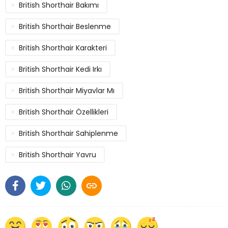
British Shorthair Bakımı
British Shorthair Beslenme
British Shorthair Karakteri
British Shorthair Kedi Irkı
British Shorthair Miyavlar Mı
British Shorthair Özellikleri
British Shorthair Sahiplenme
British Shorthair Yavru
