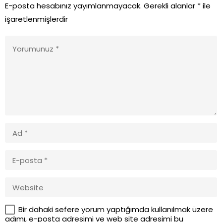
E-posta hesabınız yayımlanmayacak.
Gerekli alanlar
*
ile
işaretlenmişlerdir
Bir dahaki sefere yorum yaptığımda kullanılmak üzere
adımı, e-posta adresimi ve web site adresimi bu