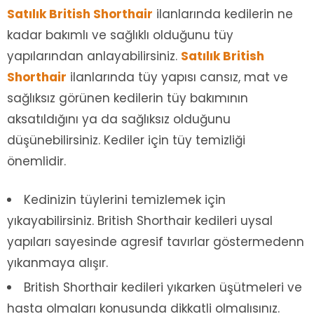
Satılık British Shorthair
ilanlarında kedilerin ne
kadar bakımlı ve sağlıklı olduğunu tüy
yapılarından anlayabilirsiniz.
Satılık British
Shorthair
ilanlarında tüy yapısı cansız, mat ve
sağlıksız görünen kedilerin tüy bakımının
aksatıldığını ya da sağlıksız olduğunu
düşünebilirsiniz. Kediler için tüy temizliği
önemlidir.
Kedinizin tüylerini temizlemek için
yıkayabilirsiniz. British Shorthair kedileri uysal
yapıları sayesinde agresif tavırlar göstermedenn
yıkanmaya alışır.
British Shorthair kedileri yıkarken üşütmeleri ve
hasta olmaları konusunda dikkatli olmalısınız.