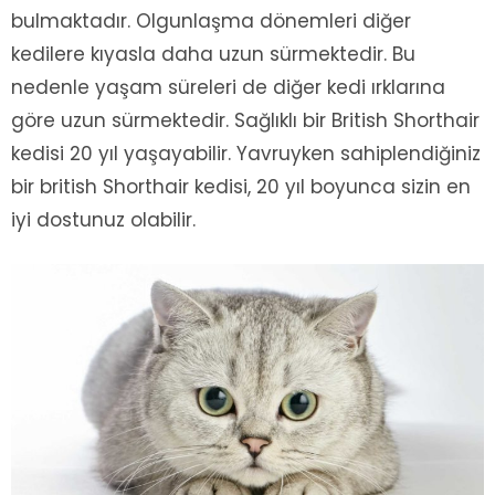
bulmaktadır. Olgunlaşma dönemleri diğer
kedilere kıyasla daha uzun sürmektedir. Bu
nedenle yaşam süreleri de diğer kedi ırklarına
göre uzun sürmektedir. Sağlıklı bir British Shorthair
kedisi 20 yıl yaşayabilir. Yavruyken sahiplendiğiniz
bir british Shorthair kedisi, 20 yıl boyunca sizin en
iyi dostunuz olabilir.