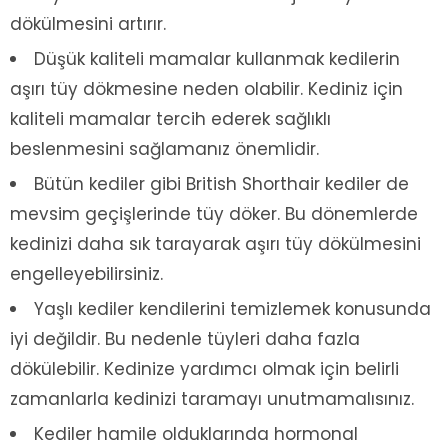
dökülmesini artırır.
Düşük kaliteli mamalar kullanmak kedilerin
aşırı tüy dökmesine neden olabilir. Kediniz için
kaliteli mamalar tercih ederek sağlıklı
beslenmesini sağlamanız önemlidir.
Bütün kediler gibi British Shorthair kediler de
mevsim geçişlerinde tüy döker. Bu dönemlerde
kedinizi daha sık tarayarak aşırı tüy dökülmesini
engelleyebilirsiniz.
Yaşlı kediler kendilerini temizlemek konusunda
iyi değildir. Bu nedenle tüyleri daha fazla
dökülebilir. Kedinize yardımcı olmak için belirli
zamanlarla kedinizi taramayı unutmamalısınız.
Kediler hamile olduklarında hormonal