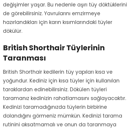
değişimler yaşar. Bu nedenle aşırı tüy döktüklerini
de görebilirsiniz. Yavrularını emzirmeye
hazırlandıkları için karın kısımlarındaki tüyler
dökülür.
British Shorthair Tüylerinin
Taranması
British Shorthair kedilerin tüy yapıları kısa ve
yoğundur. Kediniz için kısa tüyler için kullanılan
taraklardan edinebilirsiniz. Dökülen tüyleri
taramanız kedinizin rahatlamasını sağlayacaktır.
Kedinizi taramadığınızda tüylerin birbirine
dolandığını görmeniz mümkün. Kedinizi tarama
rutinini aksatmamalı ve onun da taranmaya