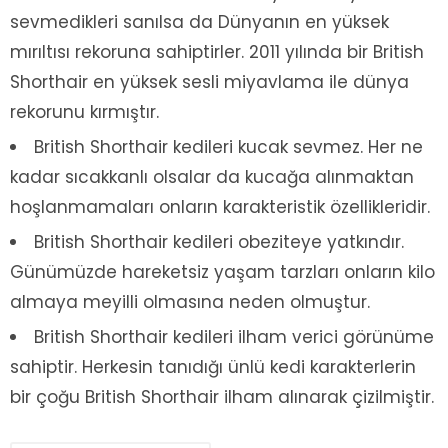
sevmedikleri sanılsa da Dünyanın en yüksek
mırıltısı rekoruna sahiptirler. 2011 yılında bir British
Shorthair en yüksek sesli miyavlama ile dünya
rekorunu kırmıştır.
British Shorthair kedileri kucak sevmez. Her ne
kadar sıcakkanlı olsalar da kucağa alınmaktan
hoşlanmamaları onların karakteristik özellikleridir.
British Shorthair kedileri obeziteye yatkındır.
Günümüzde hareketsiz yaşam tarzları onların kilo
almaya meyilli olmasına neden olmuştur.
British Shorthair kedileri ilham verici görünüme
sahiptir. Herkesin tanıdığı ünlü kedi karakterlerin
bir çoğu British Shorthair ilham alınarak çizilmiştir.