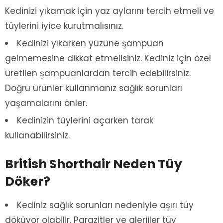
Kedinizi yıkamak için yaz aylarını tercih etmeli ve
tüylerini iyice kurutmalısınız.
Kedinizi yıkarken yüzüne şampuan
gelmemesine dikkat etmelisiniz. Kediniz için özel
üretilen şampuanlardan tercih edebilirsiniz.
Doğru ürünler kullanmanız sağlık sorunları
yaşamalarını önler.
Kedinizin tüylerini açarken tarak
kullanabilirsiniz.
British Shorthair Neden Tüy
Döker?
Kediniz sağlık sorunları nedeniyle aşırı tüy
döküyor olabilir. Parazitler ve alerjiler tüy