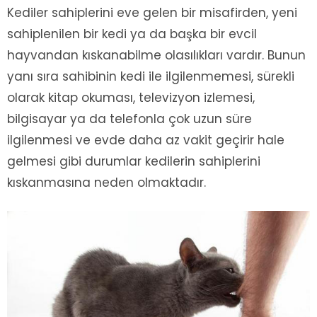
Kediler sahiplerini eve gelen bir misafirden, yeni
sahiplenilen bir kedi ya da başka bir evcil
hayvandan kıskanabilme olasılıkları vardır. Bunun
yanı sıra sahibinin kedi ile ilgilenmemesi, sürekli
olarak kitap okuması, televizyon izlemesi,
bilgisayar ya da telefonla çok uzun süre
ilgilenmesi ve evde daha az vakit geçirir hale
gelmesi gibi durumlar kedilerin sahiplerini
kıskanmasına neden olmaktadır.