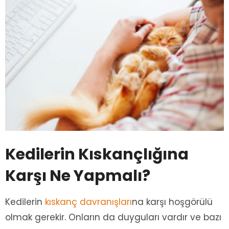
Kedilerin Kıskançlığına
Karşı Ne Yapmalı?
Kedilerin
kıskanç davranışları
na karşı hoşgörülü
olmak gerekir. Onların da duyguları vardır ve bazı