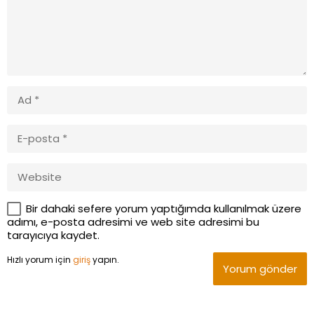
Bir dahaki sefere yorum yaptığımda kullanılmak üzere
adımı, e-posta adresimi ve web site adresimi bu
tarayıcıya kaydet.
Hızlı yorum için
giriş
yapın.
Yorum gönder