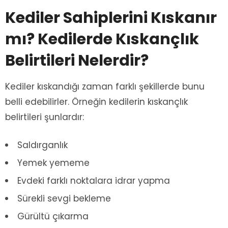
Kediler Sahiplerini Kıskanır
mı? Kedilerde Kıskançlık
Belirtileri Nelerdir?
Kediler kıskandığı zaman farklı şekillerde bunu
belli edebilirler. Örneğin kedilerin kıskançlık
belirtileri şunlardır:
Saldırganlık
Yemek yememe
Evdeki farklı noktalara idrar yapma
Sürekli sevgi bekleme
Gürültü çıkarma