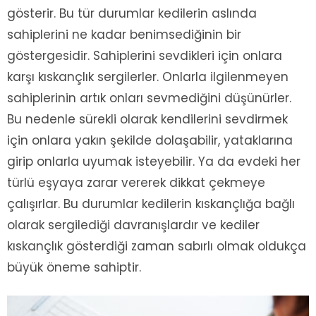
gösterir. Bu tür durumlar kedilerin aslında
sahiplerini ne kadar benimsediğinin bir
göstergesidir. Sahiplerini sevdikleri için onlara
karşı kıskançlık sergilerler. Onlarla ilgilenmeyen
sahiplerinin artık onları sevmediğini düşünürler.
Bu nedenle sürekli olarak kendilerini sevdirmek
için onlara yakın şekilde dolaşabilir, yataklarına
girip onlarla uyumak isteyebilir. Ya da evdeki her
türlü eşyaya zarar vererek dikkat çekmeye
çalışırlar. Bu durumlar kedilerin kıskançlığa bağlı
olarak sergilediği davranışlardır ve kediler
kıskançlık gösterdiği zaman sabırlı olmak oldukça
büyük öneme sahiptir.