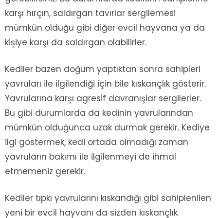
karşı hırçın, saldırgan tavırlar sergilemesi
mümkün olduğu gibi diğer evcil hayvana ya da
kişiye karşı da saldırgan olabilirler.
Kediler bazen doğum yaptıktan sonra sahipleri
yavruları ile ilgilendiği için bile kıskançlık gösterir.
Yavrularına karşı agresif davranışlar sergilerler.
Bu gibi durumlarda da kedinin yavrularından
mümkün olduğunca uzak durmak gerekir. Kediye
ilgi göstermek, kedi ortada olmadığı zaman
yavruların bakımı ile ilgilenmeyi de ihmal
etmemeniz gerekir.
Kediler tıpkı yavrularını kıskandığı gibi sahiplenilen
yeni bir evcil hayvanı da sizden kıskançlık