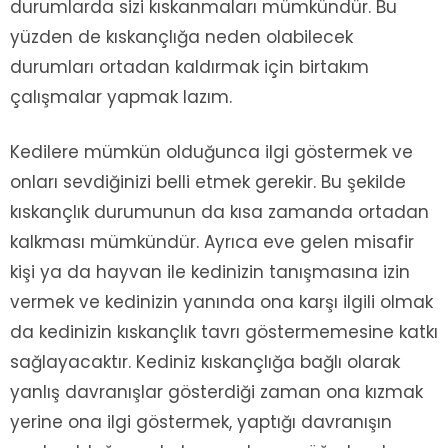
durumlarda sizi kıskanmaları mümkündür. Bu
yüzden de kıskançlığa neden olabilecek
durumları ortadan kaldırmak için birtakım
çalışmalar yapmak lazım.
Kedilere mümkün olduğunca ilgi göstermek ve
onları sevdiğinizi belli etmek gerekir. Bu şekilde
kıskançlık durumunun da kısa zamanda ortadan
kalkması mümkündür. Ayrıca eve gelen misafir
kişi ya da hayvan ile kedinizin tanışmasına izin
vermek ve kedinizin yanında ona karşı ilgili olmak
da kedinizin kıskançlık tavrı göstermemesine katkı
sağlayacaktır. Kediniz kıskançlığa bağlı olarak
yanlış davranışlar gösterdiği zaman ona kızmak
yerine ona ilgi göstermek, yaptığı davranışın