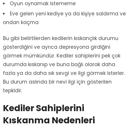
Oyun oynamak istememe
Eve gelen yeni kediye ya da kişiye saldırma ve
ondan kaçma
Bu gibi belirtilerden kedilerin kıskançlık durumu
gösterdiğini ve ayrıca depresyona girdiğini
görmek mümkündür. Kediler sahiplerini pek çok
durumda kıskanıp ve buna bağlı olarak daha
fazla ya da daha sık sevgi ve ilgi görmek isterler.
Bu durum aslında bir nevi ilgi için gösterilen
tepkidir.
Kediler Sahiplerini
Kıskanma Nedenleri