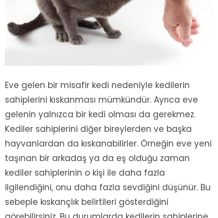
Eve gelen bir misafir kedi nedeniyle kedilerin
sahiplerini kıskanması mümkündür. Ayrıca eve
gelenin yalnızca bir kedi olması da gerekmez.
Kediler sahiplerini diğer bireylerden ve başka
hayvanlardan da kıskanabilirler. Örneğin eve yeni
taşınan bir arkadaş ya da eş olduğu zaman
kediler sahiplerinin o kişi ile daha fazla
ilgilendiğini, onu daha fazla sevdiğini düşünür. Bu
sebeple kıskançlık belirtileri gösterdiğini
görebilirsiniz. Bu durumlarda kedilerin sahiplerine