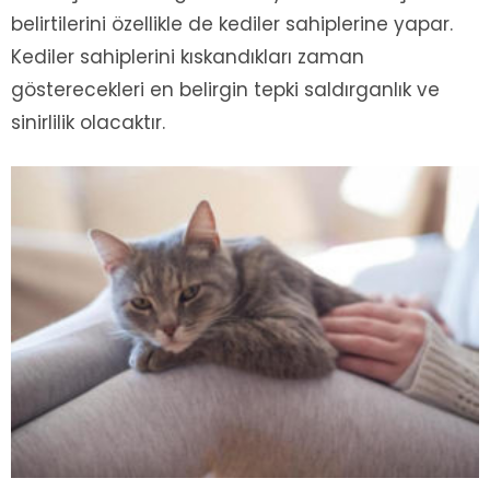
belirtilerini özellikle de kediler sahiplerine yapar.
Kediler sahiplerini kıskandıkları zaman
gösterecekleri en belirgin tepki saldırganlık ve
sinirlilik olacaktır.