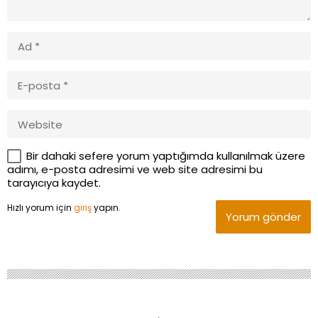
Bir dahaki sefere yorum yaptığımda kullanılmak üzere
adımı, e-posta adresimi ve web site adresimi bu
tarayıcıya kaydet.
Hızlı yorum için
giriş
yapın.
Yorum gönder