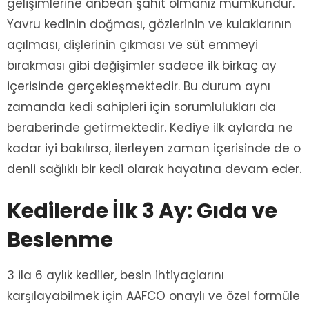
gelişimlerine anbean şahit olmanız mümkündür.
Yavru kedinin doğması, gözlerinin ve kulaklarının
açılması, dişlerinin çıkması ve süt emmeyi
bırakması gibi değişimler sadece ilk birkaç ay
içerisinde gerçekleşmektedir. Bu durum aynı
zamanda kedi sahipleri için sorumlulukları da
beraberinde getirmektedir. Kediye ilk aylarda ne
kadar iyi bakılırsa, ilerleyen zaman içerisinde de o
denli sağlıklı bir kedi olarak hayatına devam eder.
Kedilerde İlk 3 Ay: Gıda ve
Beslenme
3 ila 6 aylık kediler, besin ihtiyaçlarını
karşılayabilmek için AAFCO onaylı ve özel formüle