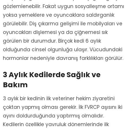
gözlemlenebilir. Fakat uygun sosyalleşme ortamı
yoksa yemeklere ve oyuncaklara saldırganlık
görülebilir. Diş çıkarma gelişimi ile mobilyaları ve
oyuncakları dişlemesi ya da çiğnemesi sık
görülen bir durumdur. Birçok kedi 6 aylık
olduğunda cinsel olgunluğa ulaşır. Vücudundaki
hormonlar nedeniyle davranış farklılıkları görülür.
3 Aylık Kedilerde Sağlık ve
Bakım
3 aylık bir kedinin ilk veteriner hekim ziyaretini
çoktan yapmış olması gerekir. İlk FVRCP aşısını iki
ayını doldurduğunda yaptırmış olmalıdır.
Kedilerin özellikle yavruluk dönemlerinde ilk