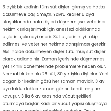
3 aylık bir kedinin tüm süt dişleri çıkmış ve hatta
dökülmeye başlamıştır. Yavru kediler 6 aya
ulaştıklarında hala dişleri düşmemişse, veteriner
hekim kısırlaştırılmak için anestezi aldıklarında
dişlerini çekmeyi önerir. Süt dişlerinin iyi takip
edilmesi ve veteriner hekime danışılması gerekir.
Aksi halde dökülmeyen dişler tutulmuş süt dişleri
olarak adlandırılır. Zaman içerisinde düşmemesi
yetişkinlik dönemlerinde problemlere neden olur.
Normal bir kedinin 26 süt, 30 yetişkin dişi olur. Yeni
doğan bir kedinin gözü her zaman mavidir. 3 ay
ayı doldurdukları zaman gözleri kendi rengine
kavuşur. 3 ila 6 ay arasında vücut şekilleri
oturmaya başlar. Kaslı bir vücut yapısı oluşmaya