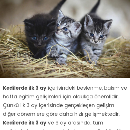
Kedilerde ilk 3 ay
içerisindeki beslenme, bakım ve
hatta eğitim gelişimleri için oldukça önemlidir.
Çünkü ilk 3 ay içerisinde gerçekleşen gelişim
diğer dönemlere göre daha hızlı gelişmektedir.
Kedilerde ilk 3 ay
ve 6 ay arasında, tüm