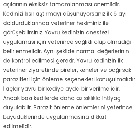
aşılarının eksiksiz tamamlanması önemlidir.
Kedinizi kısırlaştırmayı düşünüyorsanız ilk 6 ayı
doldurduklarında veteriner hekiminiz ile
görüşebilirsiniz. Yavru kedinizin anestezi
uygulaması için yeterince sağlıklı olup olmadığı
belirlenmelidir. Aynı şekilde normal değerlerinin
de kontrol edilmesi gerekir. Yavru kedinizin ilk
veteriner ziyaretinde pireler, keneler ve bağırsak
parazitleri için önleme seçenekleri konuşulmalıdır.
İlaçlar yavru bir kediye ayda bir verilmelidir.
Ancak bazı kedilerde daha az sıklıkla ihtiyaç
duyulabilir. Parazit önleme önlemlerini yeterince
büyüdüklerinde uygulanmasına dikkat
edilmelidir.