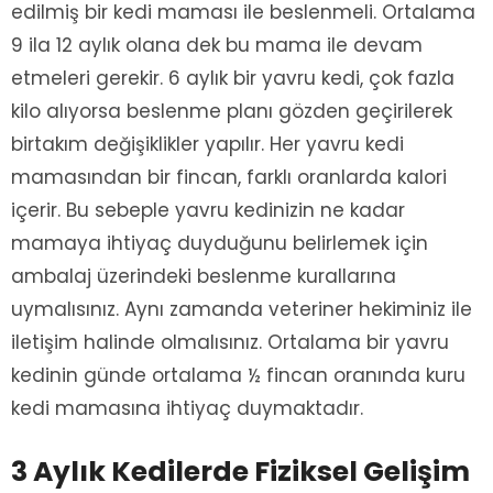
edilmiş bir kedi maması ile beslenmeli. Ortalama
9 ila 12 aylık olana dek bu mama ile devam
etmeleri gerekir. 6 aylık bir yavru kedi, çok fazla
kilo alıyorsa beslenme planı gözden geçirilerek
birtakım değişiklikler yapılır. Her yavru kedi
mamasından bir fincan, farklı oranlarda kalori
içerir. Bu sebeple yavru kedinizin ne kadar
mamaya ihtiyaç duyduğunu belirlemek için
ambalaj üzerindeki beslenme kurallarına
uymalısınız. Aynı zamanda veteriner hekiminiz ile
iletişim halinde olmalısınız. Ortalama bir yavru
kedinin günde ortalama ½ fincan oranında kuru
kedi mamasına ihtiyaç duymaktadır.
3 Aylık Kedilerde Fiziksel Gelişim