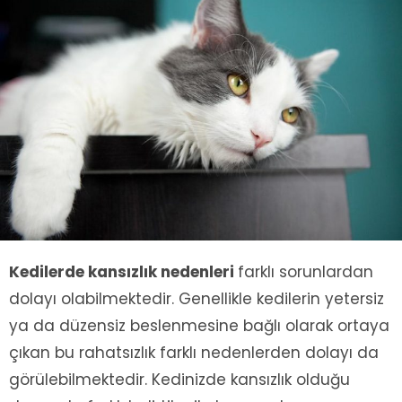
Kedilerde kansızlık nedenleri
farklı sorunlardan
dolayı olabilmektedir. Genellikle kedilerin yetersiz
ya da düzensiz beslenmesine bağlı olarak ortaya
çıkan bu rahatsızlık farklı nedenlerden dolayı da
görülebilmektedir. Kedinizde kansızlık olduğu