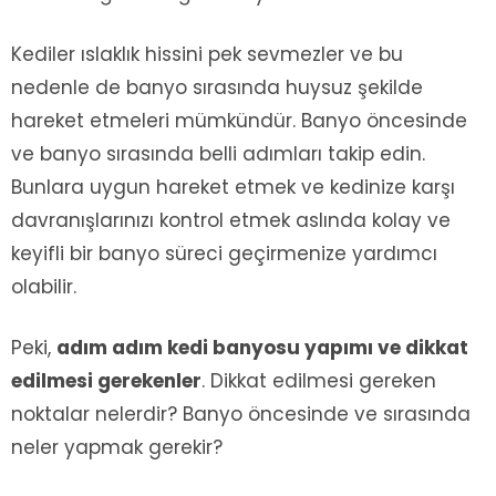
Kediler ıslaklık hissini pek sevmezler ve bu
nedenle de banyo sırasında huysuz şekilde
hareket etmeleri mümkündür. Banyo öncesinde
ve banyo sırasında belli adımları takip edin.
Bunlara uygun hareket etmek ve kedinize karşı
davranışlarınızı kontrol etmek aslında kolay ve
keyifli bir banyo süreci geçirmenize yardımcı
olabilir.
Peki,
adım adım kedi banyosu yapımı ve dikkat
edilmesi gerekenler
. Dikkat edilmesi gereken
noktalar nelerdir? Banyo öncesinde ve sırasında
neler yapmak gerekir?