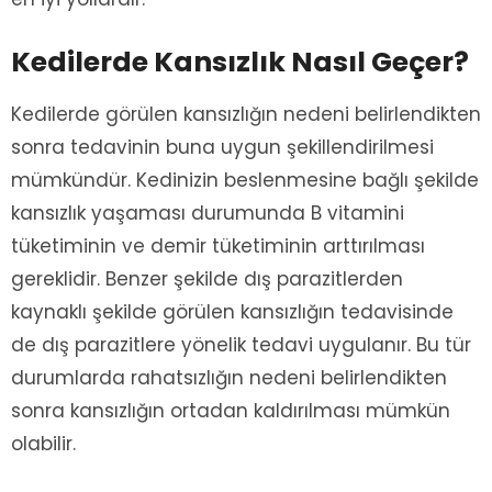
Kedilerde Kansızlık Nasıl Geçer?
Kedilerde görülen kansızlığın nedeni belirlendikten
sonra tedavinin buna uygun şekillendirilmesi
mümkündür. Kedinizin beslenmesine bağlı şekilde
kansızlık yaşaması durumunda B vitamini
tüketiminin ve demir tüketiminin arttırılması
gereklidir. Benzer şekilde dış parazitlerden
kaynaklı şekilde görülen kansızlığın tedavisinde
de dış parazitlere yönelik tedavi uygulanır. Bu tür
durumlarda rahatsızlığın nedeni belirlendikten
sonra kansızlığın ortadan kaldırılması mümkün
olabilir.