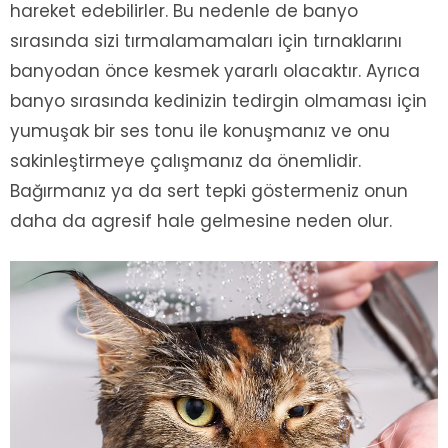
hareket edebilirler. Bu nedenle de banyo
sırasında sizi tırmalamamaları için tırnaklarını
banyodan önce kesmek yararlı olacaktır. Ayrıca
banyo sırasında kedinizin tedirgin olmaması için
yumuşak bir ses tonu ile konuşmanız ve onu
sakinleştirmeye çalışmanız da önemlidir.
Bağırmanız ya da sert tepki göstermeniz onun
daha da agresif hale gelmesine neden olur.