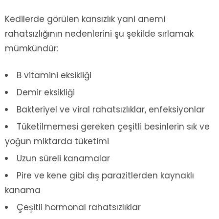
Kedilerde görülen kansızlık yani anemi
rahatsızlığının nedenlerini şu şekilde sırlamak
mümkündür:
B vitamini eksikliği
Demir eksikliği
Bakteriyel ve viral rahatsızlıklar, enfeksiyonlar
Tüketilmemesi gereken çeşitli besinlerin sık ve
yoğun miktarda tüketimi
Uzun süreli kanamalar
Pire ve kene gibi dış parazitlerden kaynaklı
kanama
Çeşitli hormonal rahatsızlıklar