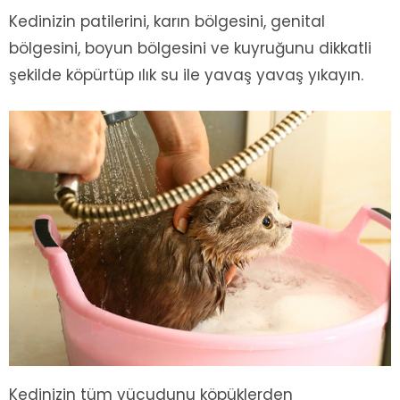
Kedinizin patilerini, karın bölgesini, genital
bölgesini, boyun bölgesini ve kuyruğunu dikkatli
şekilde köpürtüp ılık su ile yavaş yavaş yıkayın.
Kedinizin tüm vücudunu köpüklerden