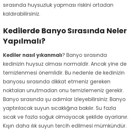
sırasında huysuzluk yapması riskini ortadan
kaldırabilirsiniz.
Kedilerde Banyo Sırasında Neler
Yapılmalı?
Kediler nasıl yıkanmalı
? Banyo sırasında
kedinizin huysuz olması normaldir. Ancak yine de
temizlenmesi önemlidir. Bu nedenle de kedinizin
banyosu sırasında dikkat etmeniz gereken
noktaları unutmadan onu temizlemeniz gerekir.
Banyo sırasında şu adımlar izleyebilirsiniz: Banyo
yaptırılacak suyun sıcaklığına bakılır. Su fazla
sıcak ve fazla soğuk olmayacak şekilde ayarlanır.
Kışın daha ılık suyun tercih edilmesi mümkündür.