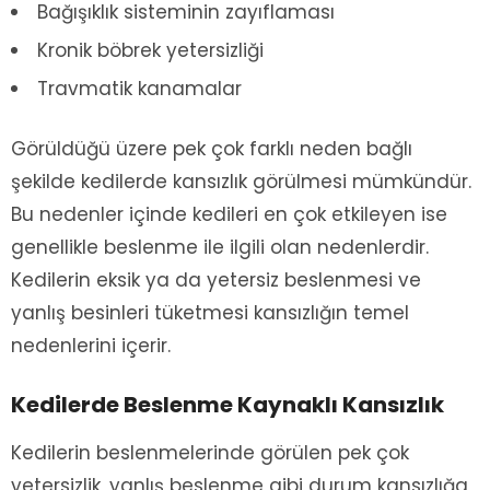
Bağışıklık sisteminin zayıflaması
Kronik böbrek yetersizliği
Travmatik kanamalar
Görüldüğü üzere pek çok farklı neden bağlı
şekilde kedilerde kansızlık görülmesi mümkündür.
Bu nedenler içinde kedileri en çok etkileyen ise
genellikle beslenme ile ilgili olan nedenlerdir.
Kedilerin eksik ya da yetersiz beslenmesi ve
yanlış besinleri tüketmesi kansızlığın temel
nedenlerini içerir.
Kedilerde Beslenme Kaynaklı Kansızlık
Kedilerin beslenmelerinde görülen pek çok
yetersizlik, yanlış beslenme gibi durum kansızlığa