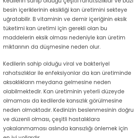
Kedilerin sahip olduğu çeşitli rahatsızlıklar ve bazı
besin içeriklerinin eksikliği kan üretimini sekteye
uğratabilir. B vitaminin ve demir içeriğinin eksik
tüketimi kan üretimi için gerekli olan bu
maddelerin eksik olması nedeniyle kan üretim
miktarının da düşmesine neden olur.
Kedilerin sahip olduğu viral ve bakteriyel
rahatsızlıklar ile enfeksiyonlar da kan üretiminde
aksaklıkların meydana gelmesine neden
olabilmektedir. Kan üretiminin yeterli düzeyde
olmaması da kedilerde kansızlık görülmesine
neden olmaktadır. Kedinizin beslenmesinin doğru
ve düzenli olması, çeşitli hastalıklara
yakalanmaması aslında kansızlığı önlemek için
en iyi yollardır.