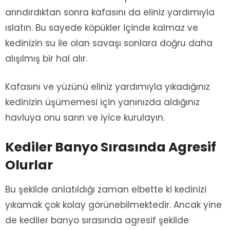
arındırdıktan sonra kafasını da eliniz yardımıyla
ıslatın. Bu sayede köpükler içinde kalmaz ve
kedinizin su ile olan savaşı sonlara doğru daha
alışılmış bir hal alır.
Kafasını ve yüzünü eliniz yardımıyla yıkadığınız
kedinizin üşümemesi için yanınızda aldığınız
havluya onu sarın ve iyice kurulayın.
Kediler Banyo Sırasında Agresif
Olurlar
Bu şekilde anlatıldığı zaman elbette ki kedinizi
yıkamak çok kolay görünebilmektedir. Ancak yine
de kediler banyo sırasında agresif şekilde