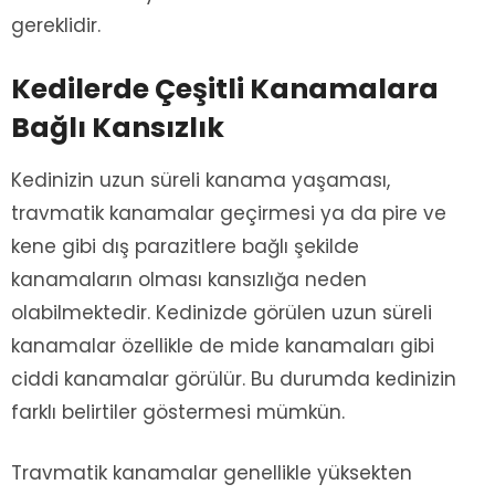
gereklidir.
Kedilerde Çeşitli Kanamalara
Bağlı Kansızlık
Kedinizin uzun süreli kanama yaşaması,
travmatik kanamalar geçirmesi ya da pire ve
kene gibi dış parazitlere bağlı şekilde
kanamaların olması kansızlığa neden
olabilmektedir. Kedinizde görülen uzun süreli
kanamalar özellikle de mide kanamaları gibi
ciddi kanamalar görülür. Bu durumda kedinizin
farklı belirtiler göstermesi mümkün.
Travmatik kanamalar genellikle yüksekten