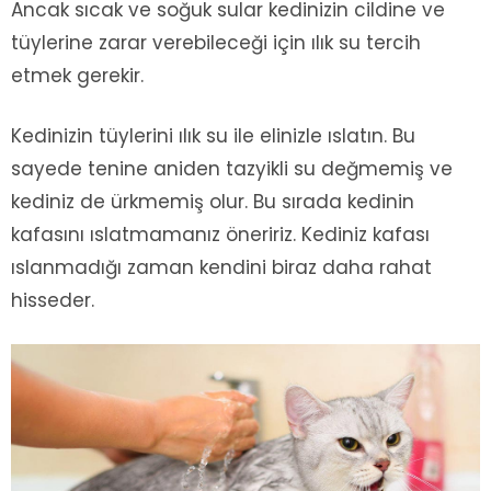
Ancak sıcak ve soğuk sular kedinizin cildine ve
tüylerine zarar verebileceği için ılık su tercih
etmek gerekir.
Kedinizin tüylerini ılık su ile elinizle ıslatın. Bu
sayede tenine aniden tazyikli su değmemiş ve
kediniz de ürkmemiş olur. Bu sırada kedinin
kafasını ıslatmamanız öneririz. Kediniz kafası
ıslanmadığı zaman kendini biraz daha rahat
hisseder.