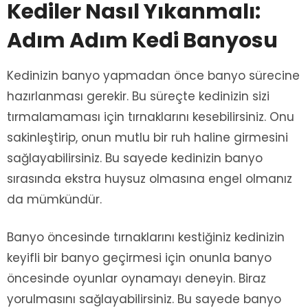
Kediler Nasıl Yıkanmalı:
Adım Adım Kedi Banyosu
Kedinizin banyo yapmadan önce banyo sürecine
hazırlanması gerekir. Bu süreçte kedinizin sizi
tırmalamaması için tırnaklarını kesebilirsiniz. Onu
sakinleştirip, onun mutlu bir ruh haline girmesini
sağlayabilirsiniz. Bu sayede kedinizin banyo
sırasında ekstra huysuz olmasına engel olmanız
da mümkündür.
Banyo öncesinde tırnaklarını kestiğiniz kedinizin
keyifli bir banyo geçirmesi için onunla banyo
öncesinde oyunlar oynamayı deneyin. Biraz
yorulmasını sağlayabilirsiniz. Bu sayede banyo