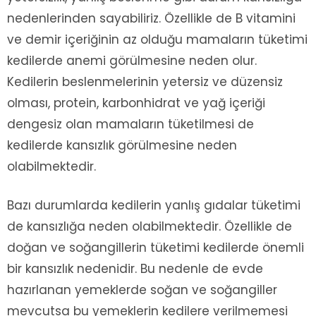
nedenlerinden sayabiliriz. Özellikle de B vitamini
ve demir içeriğinin az olduğu mamaların tüketimi
kedilerde anemi görülmesine neden olur.
Kedilerin beslenmelerinin yetersiz ve düzensiz
olması, protein, karbonhidrat ve yağ içeriği
dengesiz olan mamaların tüketilmesi de
kedilerde kansızlık görülmesine neden
olabilmektedir.
Bazı durumlarda kedilerin yanlış gıdalar tüketimi
de kansızlığa neden olabilmektedir. Özellikle de
doğan ve soğangillerin tüketimi kedilerde önemli
bir kansızlık nedenidir. Bu nedenle de evde
hazırlanan yemeklerde soğan ve soğangiller
mevcutsa bu yemeklerin kedilere verilmemesi