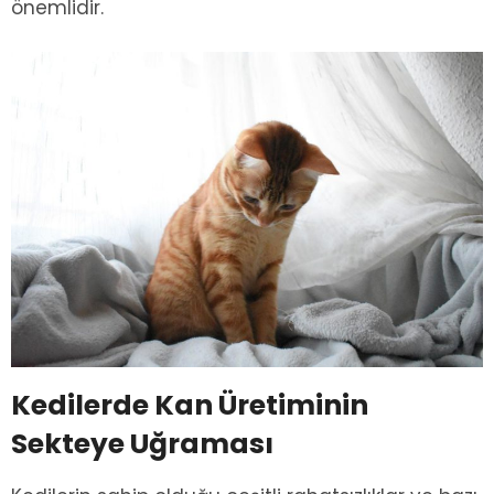
önemlidir.
Kedilerde Kan Üretiminin
Sekteye Uğraması