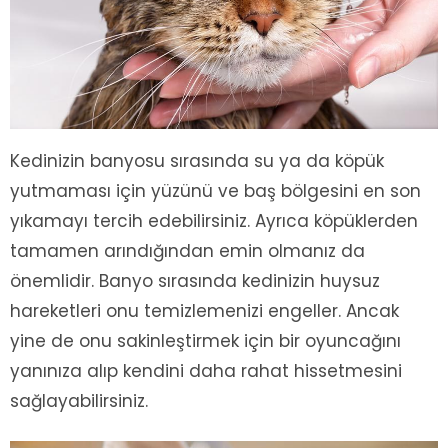
Kedinizin banyosu sırasında su ya da köpük
yutmaması için yüzünü ve baş bölgesini en son
yıkamayı tercih edebilirsiniz. Ayrıca köpüklerden
tamamen arındığından emin olmanız da
önemlidir. Banyo sırasında kedinizin huysuz
hareketleri onu temizlemenizi engeller. Ancak
yine de onu sakinleştirmek için bir oyuncağını
yanınıza alıp kendini daha rahat hissetmesini
sağlayabilirsiniz.