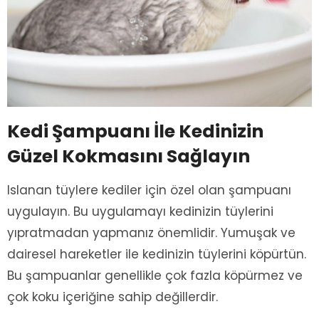
Kedi Şampuanı İle Kedinizin
Güzel Kokmasını Sağlayın
Islanan tüylere kediler için özel olan şampuanı
uygulayın. Bu uygulamayı kedinizin tüylerini
yıpratmadan yapmanız önemlidir. Yumuşak ve
dairesel hareketler ile kedinizin tüylerini köpürtün.
Bu şampuanlar genellikle çok fazla köpürmez ve
çok koku içeriğine sahip değillerdir.