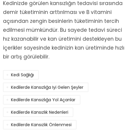
Kedinizde görülen kansızlığın tedavisi sırasında
demir tüketiminin arttırılması ve B vitamini
açısından zengin besinlerin tüketiminin tercih
edilmesi mümkündür. Bu sayede tedavi süreci
hız kazanabilir ve kan üretimini destekleyen bu
içerikler sayesinde kedinizin kan üretiminde hızlı
bir artış görülebilir.
Kedi Sağlığı
Kedilerde Kansızlığa Iyi Gelen Şeyler
Kedilerde Kansızlığa Yol Açanlar
Kedilerde Kansızlık Nedenleri
Kedilerde Kansızlık Önlenmesi