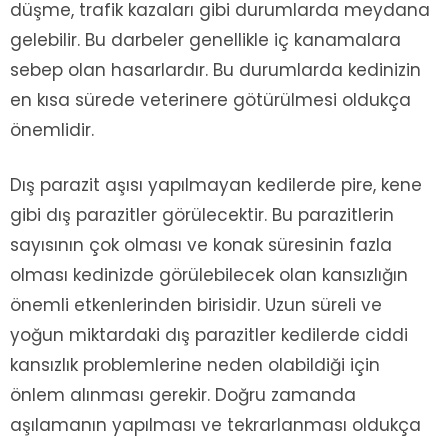
düşme, trafik kazaları gibi durumlarda meydana
gelebilir. Bu darbeler genellikle iç kanamalara
sebep olan hasarlardır. Bu durumlarda kedinizin
en kısa sürede veterinere götürülmesi oldukça
önemlidir.
Dış parazit aşısı yapılmayan kedilerde pire, kene
gibi dış parazitler görülecektir. Bu parazitlerin
sayısının çok olması ve konak süresinin fazla
olması kedinizde görülebilecek olan kansızlığın
önemli etkenlerinden birisidir. Uzun süreli ve
yoğun miktardaki dış parazitler kedilerde ciddi
kansızlık problemlerine neden olabildiği için
önlem alınması gerekir. Doğru zamanda
aşılamanın yapılması ve tekrarlanması oldukça