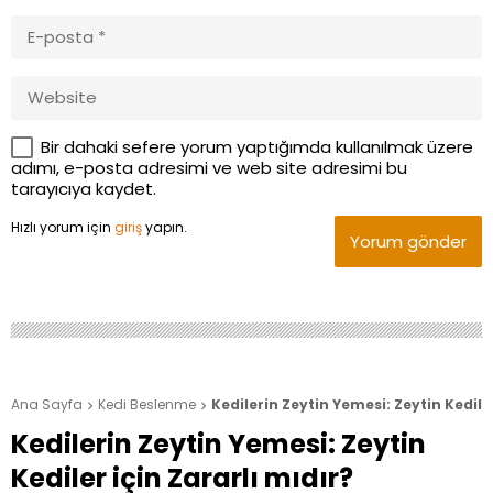
Bir dahaki sefere yorum yaptığımda kullanılmak üzere
adımı, e-posta adresimi ve web site adresimi bu
tarayıcıya kaydet.
Hızlı yorum için
giriş
yapın.
Yorum gönder
Ana Sayfa
Kedi Beslenme
Kedilerin Zeytin Yemesi: Zeytin Kediler


Kedilerin Zeytin Yemesi: Zeytin
Kediler için Zararlı mıdır?