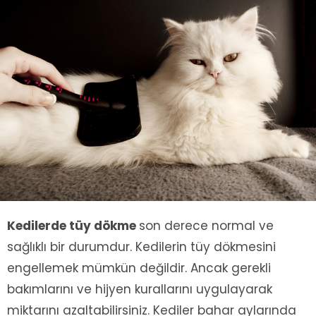
Kedilerde tüy dökme
son derece normal ve
sağlıklı bir durumdur. Kedilerin tüy dökmesini
engellemek mümkün değildir. Ancak gerekli
bakımlarını ve hijyen kurallarını uygulayarak
miktarını azaltabilirsiniz. Kediler bahar aylarında