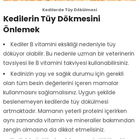
Kedilerde Tüy Dökülmesi
Kedilerin Tüy Dökmesini
Önlemek
Kediler B vitamini eksikliği nedeniyle tüy
döküyor olabilir. Bu nedenle uzman bir veterinerin
tavsiyesi ile B vitamini takviyesi kullanabilirsiniz.
Kedinizin yaşı ve sağlık durumu için gerekli
olan tüm besin değerlerini içeren mamalar
kullanmasını sağlamalısınız. Uygun şekilde
beslenemeyen kedilerde tüy dökülmesi
artmaktadır. Mamanın yeterli proteini içerirken
aynı zamanda vitamin ve mineraller bakımından
zengin olmasına da dikkat etmelisiniz.