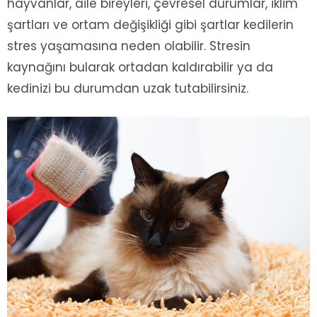
hayvanlar, aile bireyleri, çevresel durumlar, iklim
şartları ve ortam değişikliği gibi şartlar kedilerin
stres yaşamasına neden olabilir. Stresin
kaynağını bularak ortadan kaldırabilir ya da
kedinizi bu durumdan uzak tutabilirsiniz.