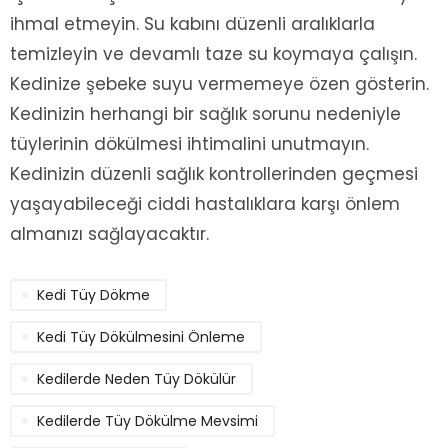
ihmal etmeyin. Su kabını düzenli aralıklarla
temizleyin ve devamlı taze su koymaya çalışın.
Kedinize şebeke suyu vermemeye özen gösterin.
Kedinizin herhangi bir sağlık sorunu nedeniyle
tüylerinin dökülmesi ihtimalini unutmayın.
Kedinizin düzenli sağlık kontrollerinden geçmesi
yaşayabileceği ciddi hastalıklara karşı önlem
almanızı sağlayacaktır.
Kedi Tüy Dökme
Kedi Tüy Dökülmesini Önleme
Kedilerde Neden Tüy Dökülür
Kedilerde Tüy Dökülme Mevsimi