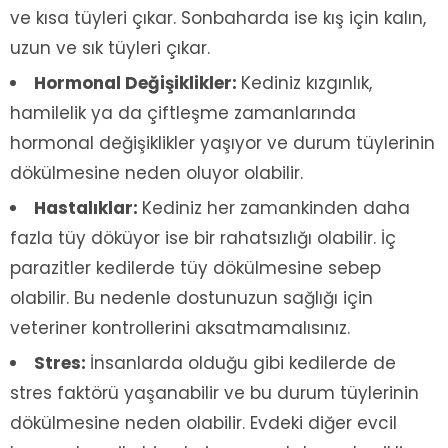
ve kısa tüyleri çıkar. Sonbaharda ise kış için kalın,
uzun ve sık tüyleri çıkar.
Hormonal Değişiklikler:
Kediniz kızgınlık,
hamilelik ya da çiftleşme zamanlarında
hormonal değişiklikler yaşıyor ve durum tüylerinin
dökülmesine neden oluyor olabilir.
Hastalıklar:
Kediniz her zamankinden daha
fazla tüy döküyor ise bir rahatsızlığı olabilir. İç
parazitler kedilerde tüy dökülmesine sebep
olabilir. Bu nedenle dostunuzun sağlığı için
veteriner kontrollerini aksatmamalısınız.
Stres:
İnsanlarda olduğu gibi kedilerde de
stres faktörü yaşanabilir ve bu durum tüylerinin
dökülmesine neden olabilir. Evdeki diğer evcil