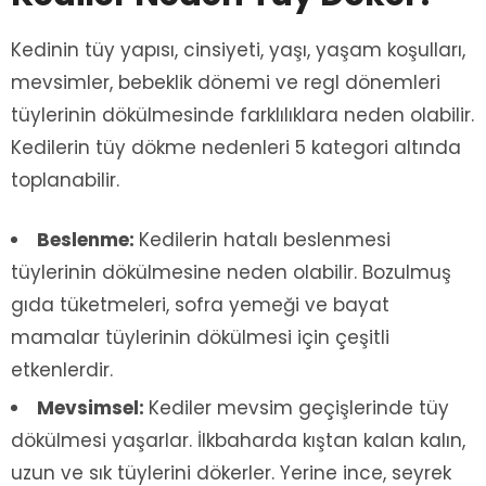
Kedinin tüy yapısı, cinsiyeti, yaşı, yaşam koşulları,
mevsimler, bebeklik dönemi ve regl dönemleri
tüylerinin dökülmesinde farklılıklara neden olabilir.
Kedilerin tüy dökme nedenleri 5 kategori altında
toplanabilir.
Beslenme:
Kedilerin hatalı beslenmesi
tüylerinin dökülmesine neden olabilir. Bozulmuş
gıda tüketmeleri, sofra yemeği ve bayat
mamalar tüylerinin dökülmesi için çeşitli
etkenlerdir.
Mevsimsel:
Kediler mevsim geçişlerinde tüy
dökülmesi yaşarlar. İlkbaharda kıştan kalan kalın,
uzun ve sık tüylerini dökerler. Yerine ince, seyrek