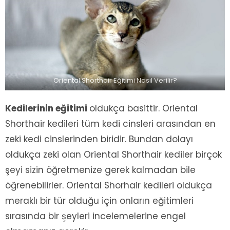
Oriental Shorthair Eğitimi Nasıl Verilir?
Kedilerinin eğitimi
oldukça basittir. Oriental
Shorthair kedileri tüm kedi cinsleri arasından en
zeki kedi cinslerinden biridir. Bundan dolayı
oldukça zeki olan Oriental Shorthair kediler birçok
şeyi sizin öğretmenize gerek kalmadan bile
öğrenebilirler. Oriental Shorhair kedileri oldukça
meraklı bir tür olduğu için onların eğitimleri
sırasında bir şeyleri incelemelerine engel