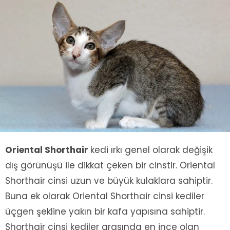
Oriental Shorthair
kedi ırkı genel olarak değişik
dış görünüşü ile dikkat çeken bir cinstir. Oriental
Shorthair cinsi uzun ve büyük kulaklara sahiptir.
Buna ek olarak Oriental Shorthair cinsi kediler
üçgen şekline yakın bir kafa yapısına sahiptir.
Shorthair cinsi kediler arasında en ince olan