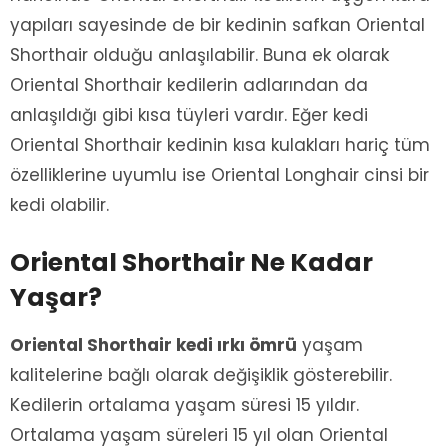
yapıları sayesinde de bir kedinin safkan Oriental
Shorthair olduğu anlaşılabilir. Buna ek olarak
Oriental Shorthair kedilerin adlarından da
anlaşıldığı gibi kısa tüyleri vardır. Eğer kedi
Oriental Shorthair kedinin kısa kulakları hariç tüm
özelliklerine uyumlu ise Oriental Longhair cinsi bir
kedi olabilir.
Oriental Shorthair Ne Kadar
Yaşar?
Oriental Shorthair kedi ırkı ömrü
yaşam
kalitelerine bağlı olarak değişiklik gösterebilir.
Kedilerin ortalama yaşam süresi 15 yıldır.
Ortalama yaşam süreleri 15 yıl olan Oriental