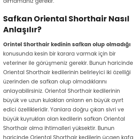
olmamanız gerekir.
Safkan Oriental Shorthair Nasıl
Anlaşılır?
Orintel Shorthair kedinin safkan olup olmadığı
konusunda kesin bir karara varmak için bir
veteriner ile görüşmeniz gerekir. Bunun haricinde
Oriental Shorthair kedilerinin belirleyici iki özelliği
üzerinden de safkan olup olmadıklarını
anlayabilirsiniz. Oriental Shorthair kedilerinin
büyük ve uzun kulakları onların en büyük ayırt
edici özellikleridir. Yanlara doğru çıkan sivri ve
büyük kuyrukları olan kedilerin safkan Oriental
Shorthair olma ihtimalleri yüksektir. Bunun
haricinde Oriental Shorthair kedilerin üçgen kafa