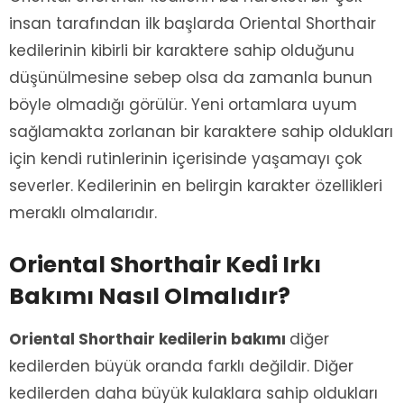
insan tarafından ilk başlarda Oriental Shorthair
kedilerinin kibirli bir karaktere sahip olduğunu
düşünülmesine sebep olsa da zamanla bunun
böyle olmadığı görülür. Yeni ortamlara uyum
sağlamakta zorlanan bir karaktere sahip oldukları
için kendi rutinlerinin içerisinde yaşamayı çok
severler. Kedilerinin en belirgin karakter özellikleri
meraklı olmalarıdır.
Oriental Shorthair Kedi Irkı
Bakımı Nasıl Olmalıdır?
Oriental Shorthair kedilerin bakımı
diğer
kedilerden büyük oranda farklı değildir. Diğer
kedilerden daha büyük kulaklara sahip oldukları