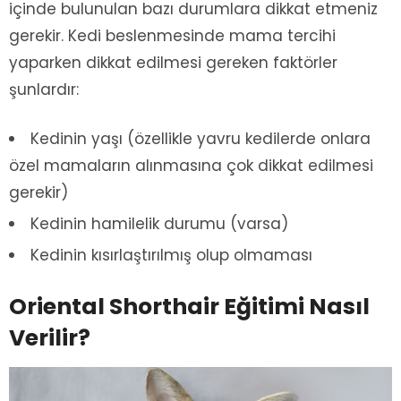
içinde bulunulan bazı durumlara dikkat etmeniz
gerekir. Kedi beslenmesinde mama tercihi
yaparken dikkat edilmesi gereken faktörler
şunlardır:
Kedinin yaşı (özellikle yavru kedilerde onlara
özel mamaların alınmasına çok dikkat edilmesi
gerekir)
Kedinin hamilelik durumu (varsa)
Kedinin kısırlaştırılmış olup olmaması
Oriental Shorthair Eğitimi Nasıl
Verilir?