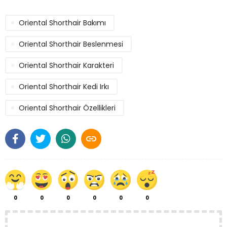
Oriental Shorthair Bakımı
Oriental Shorthair Beslenmesi
Oriental Shorthair Karakteri
Oriental Shorthair Kedi Irkı
Oriental Shorthair Özellikleri

0
0
0
0
0
0