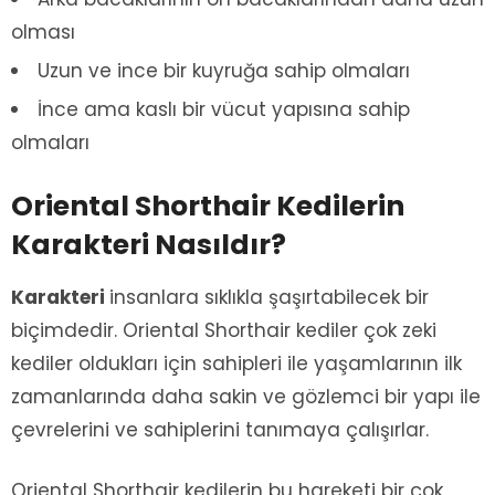
olması
Uzun ve ince bir kuyruğa sahip olmaları
İnce ama kaslı bir vücut yapısına sahip
olmaları
Oriental Shorthair Kedilerin
Karakteri Nasıldır?
Karakteri
insanlara sıklıkla şaşırtabilecek bir
biçimdedir. Oriental Shorthair kediler çok zeki
kediler oldukları için sahipleri ile yaşamlarının ilk
zamanlarında daha sakin ve gözlemci bir yapı ile
çevrelerini ve sahiplerini tanımaya çalışırlar.
Oriental Shorthair kedilerin bu hareketi bir çok