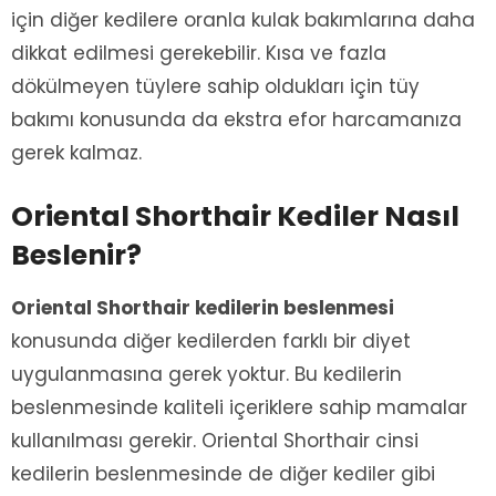
için diğer kedilere oranla kulak bakımlarına daha
dikkat edilmesi gerekebilir. Kısa ve fazla
dökülmeyen tüylere sahip oldukları için tüy
bakımı konusunda da ekstra efor harcamanıza
gerek kalmaz.
Oriental Shorthair Kediler Nasıl
Beslenir?
Oriental Shorthair kedilerin beslenmesi
konusunda diğer kedilerden farklı bir diyet
uygulanmasına gerek yoktur. Bu kedilerin
beslenmesinde kaliteli içeriklere sahip mamalar
kullanılması gerekir. Oriental Shorthair cinsi
kedilerin beslenmesinde de diğer kediler gibi