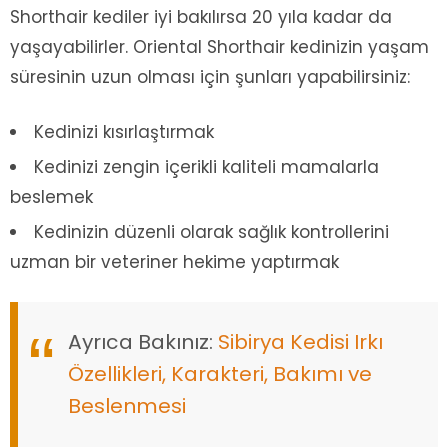
Shorthair kediler iyi bakılırsa 20 yıla kadar da
yaşayabilirler. Oriental Shorthair kedinizin yaşam
süresinin uzun olması için şunları yapabilirsiniz:
Kedinizi kısırlaştırmak
Kedinizi zengin içerikli kaliteli mamalarla
beslemek
Kedinizin düzenli olarak sağlık kontrollerini
uzman bir veteriner hekime yaptırmak
Ayrıca Bakınız:
Sibirya Kedisi Irkı
Özellikleri, Karakteri, Bakımı ve
Beslenmesi