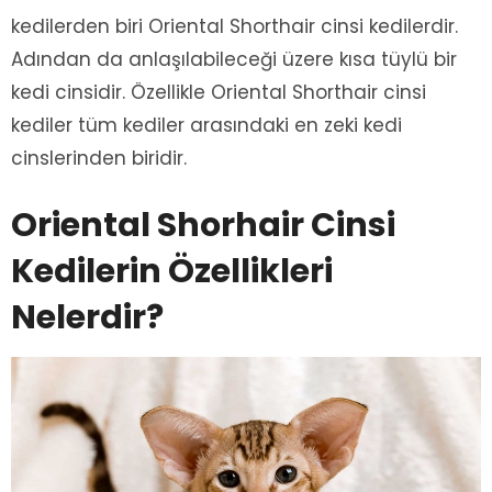
kedilerden biri Oriental Shorthair cinsi kedilerdir.
Adından da anlaşılabileceği üzere kısa tüylü bir
kedi cinsidir. Özellikle Oriental Shorthair cinsi
kediler tüm kediler arasındaki en zeki kedi
cinslerinden biridir.
Oriental Shorhair Cinsi
Kedilerin Özellikleri
Nelerdir?