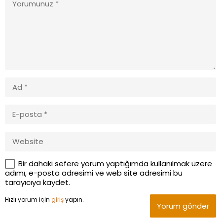
Bir dahaki sefere yorum yaptığımda kullanılmak üzere
adımı, e-posta adresimi ve web site adresimi bu
tarayıcıya kaydet.
Hızlı yorum için
giriş
yapın.
Yorum gönder