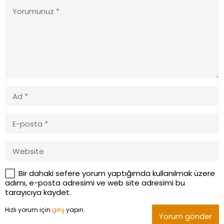
Bir dahaki sefere yorum yaptığımda kullanılmak üzere
adımı, e-posta adresimi ve web site adresimi bu
tarayıcıya kaydet.
Hızlı yorum için
giriş
yapın.
Yorum gönder