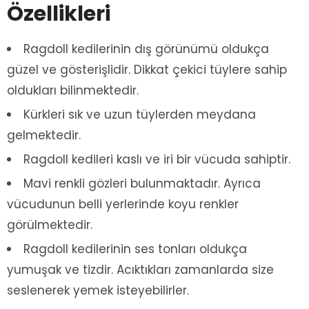
Özellikleri
Ragdoll kedilerinin dış görünümü oldukça
güzel ve gösterişlidir. Dikkat çekici tüylere sahip
oldukları bilinmektedir.
Kürkleri sık ve uzun tüylerden meydana
gelmektedir.
Ragdoll kedileri kaslı ve iri bir vücuda sahiptir.
Mavi renkli gözleri bulunmaktadır. Ayrıca
vücudunun belli yerlerinde koyu renkler
görülmektedir.
Ragdoll kedilerinin ses tonları oldukça
yumuşak ve tizdir. Acıktıkları zamanlarda size
seslenerek yemek isteyebilirler.