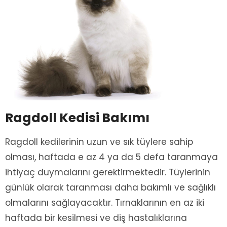
Ragdoll Kedisi Bakımı
Ragdoll kedilerinin uzun ve sık tüylere sahip
olması, haftada e az 4 ya da 5 defa taranmaya
ihtiyaç duymalarını gerektirmektedir. Tüylerinin
günlük olarak taranması daha bakımlı ve sağlıklı
olmalarını sağlayacaktır. Tırnaklarının en az iki
haftada bir kesilmesi ve diş hastalıklarına