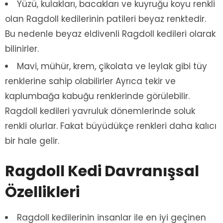
Yüzü, kulakları, bacakları ve kuyruğu koyu renkli
olan Ragdoll kedilerinin patileri beyaz renktedir.
Bu nedenle beyaz eldivenli Ragdoll kedileri olarak
bilinirler.
Mavi, mühür, krem, çikolata ve leylak gibi tüy
renklerine sahip olabilirler Ayrıca tekir ve
kaplumbağa kabuğu renklerinde görülebilir.
Ragdoll kedileri yavruluk dönemlerinde soluk
renkli olurlar. Fakat büyüdükçe renkleri daha kalıcı
bir hale gelir.
Ragdoll Kedi Davranışsal
Özellikleri
Ragdoll kedilerinin insanlar ile en iyi geçinen