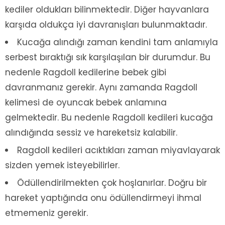
kediler oldukları bilinmektedir. Diğer hayvanlara
karşıda oldukça iyi davranışları bulunmaktadır.
Kucağa alındığı zaman kendini tam anlamıyla
serbest bıraktığı sık karşılaşılan bir durumdur. Bu
nedenle Ragdoll kedilerine bebek gibi
davranmanız gerekir. Aynı zamanda Ragdoll
kelimesi de oyuncak bebek anlamına
gelmektedir. Bu nedenle Ragdoll kedileri kucağa
alındığında sessiz ve hareketsiz kalabilir.
Ragdoll kedileri acıktıkları zaman miyavlayarak
sizden yemek isteyebilirler.
Ödüllendirilmekten çok hoşlanırlar. Doğru bir
hareket yaptığında onu ödüllendirmeyi ihmal
etmemeniz gerekir.