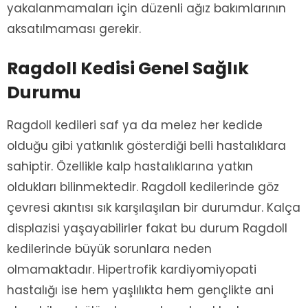
yakalanmamaları için düzenli ağız bakımlarının
aksatılmaması gerekir.
Ragdoll Kedisi Genel Sağlık
Durumu
Ragdoll kedileri saf ya da melez her kedide
olduğu gibi yatkınlık gösterdiği belli hastalıklara
sahiptir. Özellikle kalp hastalıklarına yatkın
oldukları bilinmektedir. Ragdoll kedilerinde göz
çevresi akıntısı sık karşılaşılan bir durumdur. Kalça
displazisi yaşayabilirler fakat bu durum Ragdoll
kedilerinde büyük sorunlara neden
olmamaktadır. Hipertrofik kardiyomiyopati
hastalığı ise hem yaşlılıkta hem gençlikte ani