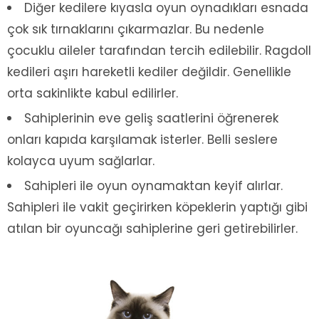
Diğer kedilere kıyasla oyun oynadıkları esnada
çok sık tırnaklarını çıkarmazlar. Bu nedenle
çocuklu aileler tarafından tercih edilebilir. Ragdoll
kedileri aşırı hareketli kediler değildir. Genellikle
orta sakinlikte kabul edilirler.
Sahiplerinin eve geliş saatlerini öğrenerek
onları kapıda karşılamak isterler. Belli seslere
kolayca uyum sağlarlar.
Sahipleri ile oyun oynamaktan keyif alırlar.
Sahipleri ile vakit geçirirken köpeklerin yaptığı gibi
atılan bir oyuncağı sahiplerine geri getirebilirler.