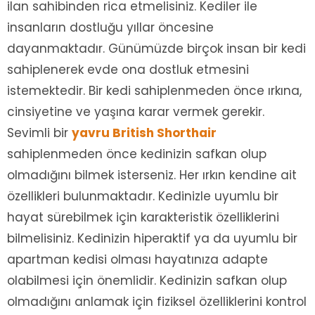
ilan sahibinden rica etmelisiniz. Kediler ile
insanların dostluğu yıllar öncesine
dayanmaktadır. Günümüzde birçok insan bir kedi
sahiplenerek evde ona dostluk etmesini
istemektedir. Bir kedi sahiplenmeden önce ırkına,
cinsiyetine ve yaşına karar vermek gerekir.
Sevimli bir
yavru British Shorthair
sahiplenmeden önce kedinizin safkan olup
olmadığını bilmek isterseniz. Her ırkın kendine ait
özellikleri bulunmaktadır. Kedinizle uyumlu bir
hayat sürebilmek için karakteristik özelliklerini
bilmelisiniz. Kedinizin hiperaktif ya da uyumlu bir
apartman kedisi olması hayatınıza adapte
olabilmesi için önemlidir. Kedinizin safkan olup
olmadığını anlamak için fiziksel özelliklerini kontrol