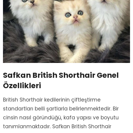
Safkan British Shorthair Genel
Özellikleri
British Shorthair kedilerinin çiftleştirme
standartları belli şartlarla belirlenmektedir. Bir
cinsin nasıl göründüğü, kafa yapısı ve boyutu
tanımlanmaktadır. Safkan British Shorthair