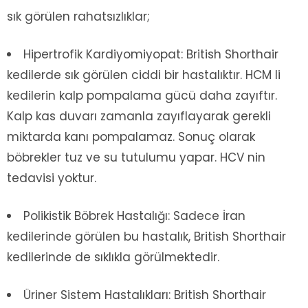
sık görülen rahatsızlıklar;
Hipertrofik Kardiyomiyopat: British Shorthair
kedilerde sık görülen ciddi bir hastalıktır. HCM li
kedilerin kalp pompalama gücü daha zayıftır.
Kalp kas duvarı zamanla zayıflayarak gerekli
miktarda kanı pompalamaz. Sonuç olarak
böbrekler tuz ve su tutulumu yapar. HCV nin
tedavisi yoktur.
Polikistik Böbrek Hastalığı: Sadece İran
kedilerinde görülen bu hastalık, British Shorthair
kedilerinde de sıklıkla görülmektedir.
Üriner Sistem Hastalıkları: British Shorthair