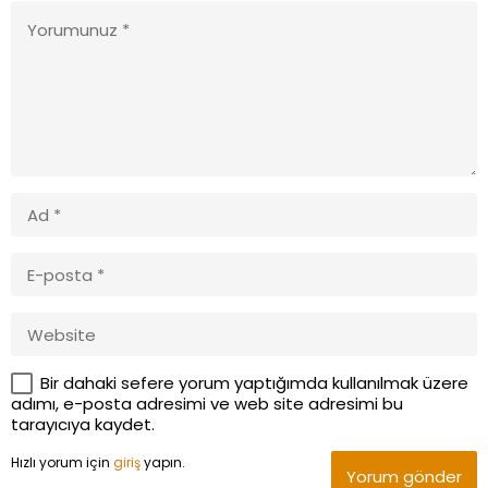
Bir dahaki sefere yorum yaptığımda kullanılmak üzere
adımı, e-posta adresimi ve web site adresimi bu
tarayıcıya kaydet.
Hızlı yorum için
giriş
yapın.
Yorum gönder