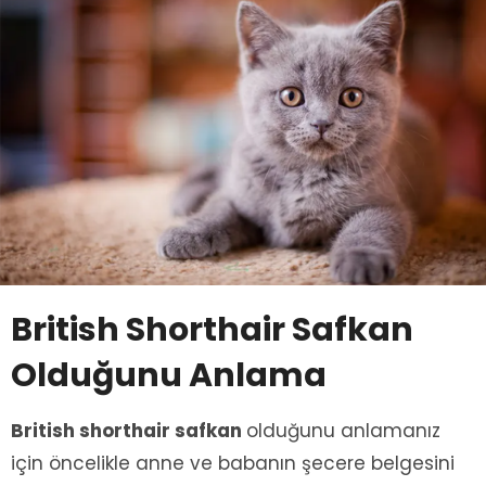
British Shorthair Safkan
Olduğunu Anlama
British shorthair safkan
olduğunu anlamanız
için öncelikle anne ve babanın şecere belgesini