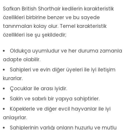
Safkan British Shorthair kedilerin karakteristik
özellikleri birbirine benzer ve bu sayede
tanınmaları kolay olur. Temel karakteristik
özellikleri ise şu şekildedir;
Oldukça uyumludur ve her duruma zamanla
adapte olabilir.
Sahipleri ve evin diğer üyeleri ile iyi iletişim
kurarlar.
Çocuklar ile arası iyidir.
Sakin ve sabırlı bir yapıya sahiptirler.
Köpeklerle ve diğer evcil hayvanlar ile iyi
anlaşırlar.
Sahiplerinin varlığı onların huzurlu ve mutlu