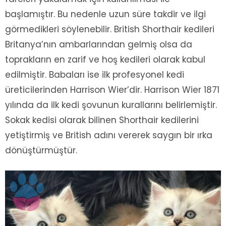
başlamıştır. Bu nedenle uzun süre takdir ve ilgi
görmedikleri söylenebilir. British Shorthair kedileri
Britanya’nın ambarlarından gelmiş olsa da
toprakların en zarif ve hoş kedileri olarak kabul
edilmiştir. Babaları ise ilk profesyonel kedi
üreticilerinden Harrison Wier’dir. Harrison Wier 1871
yılında da ilk kedi şovunun kurallarını belirlemiştir.
Sokak kedisi olarak bilinen Shorthair kedilerini
yetiştirmiş ve British adını vererek saygın bir ırka
dönüştürmüştür.