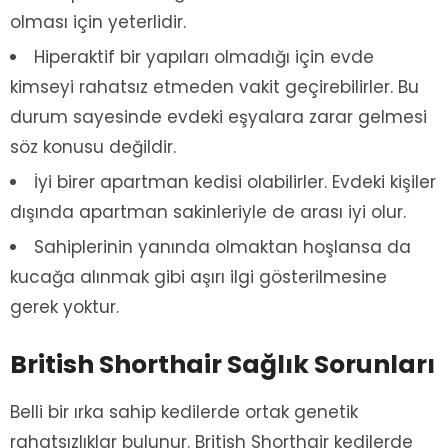
olması için yeterlidir.
Hiperaktif bir yapıları olmadığı için evde
kimseyi rahatsız etmeden vakit geçirebilirler. Bu
durum sayesinde evdeki eşyalara zarar gelmesi
söz konusu değildir.
İyi birer apartman kedisi olabilirler. Evdeki kişiler
dışında apartman sakinleriyle de arası iyi olur.
Sahiplerinin yanında olmaktan hoşlansa da
kucağa alınmak gibi aşırı ilgi gösterilmesine
gerek yoktur.
British Shorthair Sağlık Sorunları
Belli bir ırka sahip kedilerde ortak genetik
rahatsızlıklar bulunur. British Shorthair kedilerde