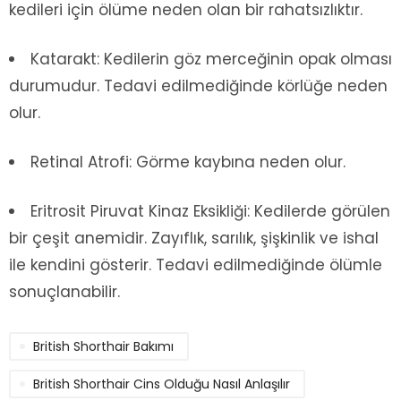
kedileri için ölüme neden olan bir rahatsızlıktır.
Katarakt: Kedilerin göz merceğinin opak olması
durumudur. Tedavi edilmediğinde körlüğe neden
olur.
Retinal Atrofi: Görme kaybına neden olur.
Eritrosit Piruvat Kinaz Eksikliği: Kedilerde görülen
bir çeşit anemidir. Zayıflık, sarılık, şişkinlik ve ishal
ile kendini gösterir. Tedavi edilmediğinde ölümle
sonuçlanabilir.
British Shorthair Bakımı
British Shorthair Cins Olduğu Nasıl Anlaşılır