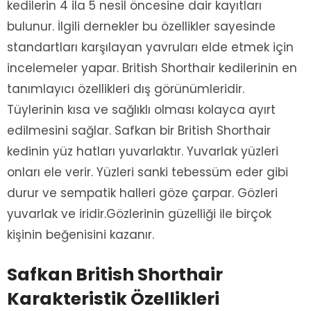
kedilerin 4 ila 5 nesil öncesine dair kayıtları
bulunur. İlgili dernekler bu özellikler sayesinde
standartları karşılayan yavruları elde etmek için
incelemeler yapar. British Shorthair kedilerinin en
tanımlayıcı özellikleri dış görünümleridir.
Tüylerinin kısa ve sağlıklı olması kolayca ayırt
edilmesini sağlar. Safkan bir British Shorthair
kedinin yüz hatları yuvarlaktır. Yuvarlak yüzleri
onları ele verir. Yüzleri sanki tebessüm eder gibi
durur ve sempatik halleri göze çarpar. Gözleri
yuvarlak ve iridir.Gözlerinin güzelliği ile birçok
kişinin beğenisini kazanır.
Safkan British Shorthair
Karakteristik Özellikleri