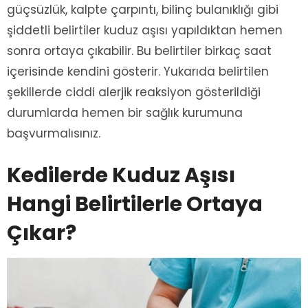
güçsüzlük, kalpte çarpıntı, bilinç bulanıklığı gibi
şiddetli belirtiler kuduz aşısı yapıldıktan hemen
sonra ortaya çıkabilir. Bu belirtiler birkaç saat
içerisinde kendini gösterir. Yukarıda belirtilen
şekillerde ciddi alerjik reaksiyon gösterildiği
durumlarda hemen bir sağlık kurumuna
başvurmalısınız.
Kedilerde Kuduz Aşısı
Hangi Belirtilerle Ortaya
Çıkar?