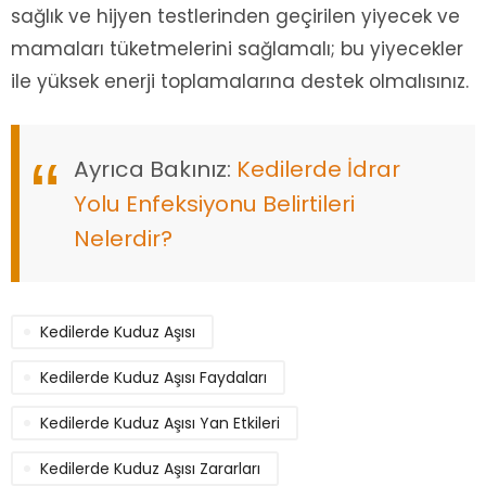
sağlık ve hijyen testlerinden geçirilen yiyecek ve
mamaları tüketmelerini sağlamalı; bu yiyecekler
ile yüksek enerji toplamalarına destek olmalısınız.
Ayrıca Bakınız:
Kedilerde İdrar
Yolu Enfeksiyonu Belirtileri
Nelerdir?
Kedilerde Kuduz Aşısı
Kedilerde Kuduz Aşısı Faydaları
Kedilerde Kuduz Aşısı Yan Etkileri
Kedilerde Kuduz Aşısı Zararları