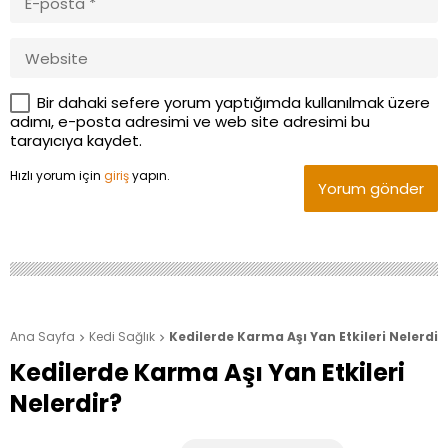
Bir dahaki sefere yorum yaptığımda kullanılmak üzere
adımı, e-posta adresimi ve web site adresimi bu
tarayıcıya kaydet.
Hızlı yorum için
giriş
yapın.
Yorum gönder
Ana Sayfa
Kedi Sağlık
Kedilerde Karma Aşı Yan Etkileri Nelerdir


Kedilerde Karma Aşı Yan Etkileri
Nelerdir?