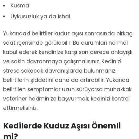
Kusma
Uykusuzluk ya da ishal
Yukarıdaki belirtiler kuduz aşısı sonrasında birkaç
saat içerisinde görülebilir. Bu durumları normal
kabul ederek kendinize karşı son derece anlayışlı
ve sakin davranmaya çalışmalısınız. Kedinizi
strese sokacak davranışlarda bulunmanız
belirtilerin şiddetini daha da artırabilir. Yukarıda
belirtilen semptomlar uzun sürüyorsa muhakkak
veteriner hekiminize başvurmalı; kedinizi kontrol
ettirmelisiniz.
Kedilerde Kuduz Aşısı Önemli
mi?