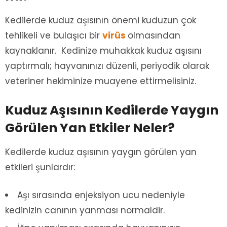
Kedilerde kuduz aşısının önemi kuduzun çok
tehlikeli ve bulaşıcı bir
virüs
olmasından
kaynaklanır. Kedinize muhakkak kuduz aşısını
yaptırmalı; hayvanınızı düzenli, periyodik olarak
veteriner hekiminize muayene ettirmelisiniz.
Kuduz Aşısının Kedilerde Yaygın
Görülen Yan Etkiler Neler?
Kedilerde kuduz aşısının yaygın görülen yan
etkileri şunlardır:
Aşı sırasında enjeksiyon ucu nedeniyle
kedinizin canının yanması normaldir.