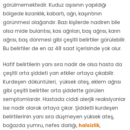
görülmemektedir. Kuduz aşısının yapıldığı
bölgede kızarıklık, kabartı, ağrı, kaşıntının
görünmesi olağandır. Bazı kişilerde nadiren bile
olsa mide bulantısı, kas ağrıları, baş ağrısı, karın
ağrısı, baş dönmesi gibi çeşitli belirtiler görülebilir.
Bu belirtiler de en az 48 saat içerisinde yok olur.
Hafif belirtilerin yanı sıra nadir de olsa hasta da
çeşitli orta şiddeti yan etkiler ortaya çıkabilir.
Kurdeşen döküntüleri, yüksek ateş, eklem ağrısı
gibi çeşitli belirtiler orta şiddette görülen
semptomlardır. Hastada ciddi alerjik reaksiyonlar
ise nadir olarak ortaya çıkar. Şiddetli kurdeşen
belirtilerinin yanı sıra düşmeyen yüksek ateş,
boğazda yumru, nefes darlığı,
halsizlik
,