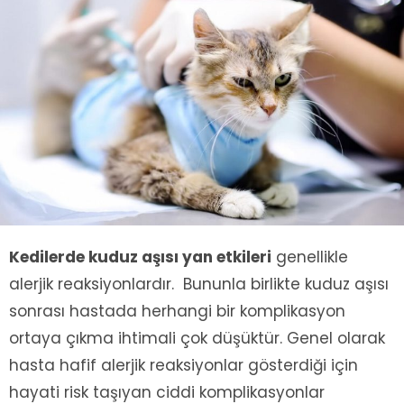
Kedilerde kuduz aşısı yan etkileri
genellikle
alerjik reaksiyonlardır. Bununla birlikte kuduz aşısı
sonrası hastada herhangi bir komplikasyon
ortaya çıkma ihtimali çok düşüktür. Genel olarak
hasta hafif alerjik reaksiyonlar gösterdiği için
hayati risk taşıyan ciddi komplikasyonlar