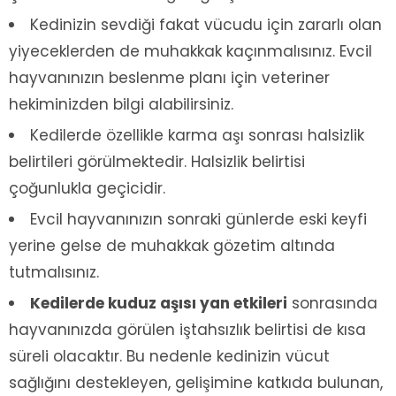
Kedinizin sevdiği fakat vücudu için zararlı olan
yiyeceklerden de muhakkak kaçınmalısınız. Evcil
hayvanınızın beslenme planı için veteriner
hekiminizden bilgi alabilirsiniz.
Kedilerde özellikle karma aşı sonrası halsizlik
belirtileri görülmektedir. Halsizlik belirtisi
çoğunlukla geçicidir.
Evcil hayvanınızın sonraki günlerde eski keyfi
yerine gelse de muhakkak gözetim altında
tutmalısınız.
Kedilerde kuduz aşısı yan etkileri
sonrasında
hayvanınızda görülen iştahsızlık belirtisi de kısa
süreli olacaktır. Bu nedenle kedinizin vücut
sağlığını destekleyen, gelişimine katkıda bulunan,