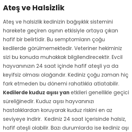
Ateş ve Halsizlik
Ateş ve halsizlik kedinizin bağışıklık sistemini
harekete geçiren aşının etkisiyle ortaya çıkan
hafif bir belirtidir. Bu semptomların çoğu
kedilerde görülmemektedir. Veteriner hekiminiz
sizi bu konuda muhakkak bilgilendirecektir. Evcil
hayvanınızın 24 saat içinde hafif ateşli ya da
keyifsiz olması olağandır. Kediniz çoğu zaman hiç
fark etmeden bu dönemi rahatlıkla atlatabilir.
Kedilerde kuduz aşısı yan
etkileri genellikle geçici
süreliğinedir. Kuduz aşısı hayvanınızı
hastalıklardan koruyarak kuduz riskini en az
seviyeye indirir. Kediniz 24 saat içerisinde halsiz,
hafif ateşli olabilir. Bazı durumlarda ise kediniz aşı