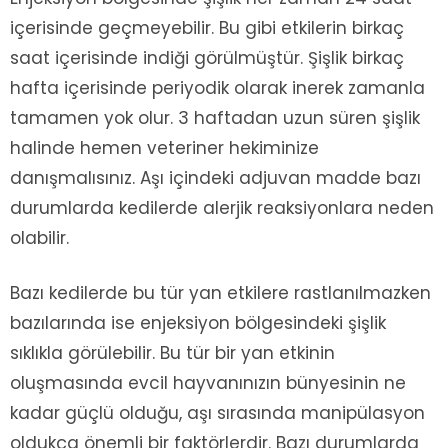
içerisinde geçmeyebilir. Bu gibi etkilerin birkaç
saat içerisinde indiği görülmüştür. Şişlik birkaç
hafta içerisinde periyodik olarak inerek zamanla
tamamen yok olur. 3 haftadan uzun süren şişlik
halinde hemen veteriner hekiminize
danışmalısınız. Aşı içindeki adjuvan madde bazı
durumlarda kedilerde alerjik reaksiyonlara neden
olabilir.
Bazı kedilerde bu tür yan etkilere rastlanılmazken
bazılarında ise enjeksiyon bölgesindeki şişlik
sıklıkla görülebilir. Bu tür bir yan etkinin
oluşmasında evcil hayvanınızın bünyesinin ne
kadar güçlü olduğu, aşı sırasında manipülasyon
oldukça önemli bir faktörlerdir. Bazı durumlarda