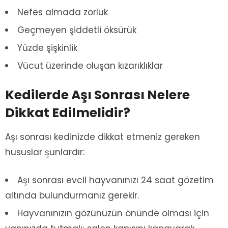
Nefes almada zorluk
Geçmeyen şiddetli öksürük
Yüzde şişkinlik
Vücut üzerinde oluşan kızarıklıklar
Kedilerde Aşı Sonrası Nelere
Dikkat Edilmelidir?
Aşı sonrası kedinizde dikkat etmeniz gereken
hususlar şunlardır:
Aşı sonrası evcil hayvanınızı 24 saat gözetim
altında bulundurmanız gerekir.
Hayvanınızın gözünüzün önünde olması için