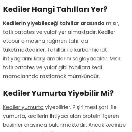
Kediler Hangi Tahılları Yer?
Kedilerin yiyebileceği tahıllar arasında
mısır,
tatlı patates ve yulaf yer almaktadır. Kediler
etobur olmasına rağmen tahıl da
tüketmektedirler. Tahıllar ile karbonhidrat
ihtiyaçlarını karşılamalarını sağlayacaktır. Mısır,
tatlı patates ve yulaf gibi tahıllara kedi
mamalarında rastlamak mümkündür.
Kediler Yumurta Yiyebilir Mi?
Kediler yumurta
yiyebilirler. Pişirilmesi şartı ile
yumurta, kedilerin ihtiyacı olan proteini içeren
besinler arasında bulunmaktadır. Ancak kedinize