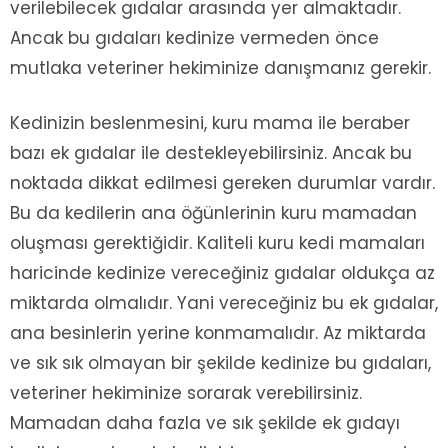
verilebilecek gıdalar arasında yer almaktadır.
Ancak bu gıdaları kedinize vermeden önce
mutlaka veteriner hekiminize danışmanız gerekir.
Kedinizin beslenmesini, kuru mama ile beraber
bazı ek gıdalar ile destekleyebilirsiniz. Ancak bu
noktada dikkat edilmesi gereken durumlar vardır.
Bu da kedilerin ana öğünlerinin kuru mamadan
oluşması gerektiğidir. Kaliteli kuru kedi mamaları
haricinde kedinize vereceğiniz gıdalar oldukça az
miktarda olmalıdır. Yani vereceğiniz bu ek gıdalar,
ana besinlerin yerine konmamalıdır. Az miktarda
ve sık sık olmayan bir şekilde kedinize bu gıdaları,
veteriner hekiminize sorarak verebilirsiniz.
Mamadan daha fazla ve sık şekilde ek gıdayı