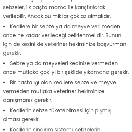
sebzeler, ilk başta mama ile karıştırılarak
verilebilir. Ancak bu miktar çok az olmalıdır.
Kedilere bir sebze ya da meyve verilmeden
önce ne kadar verileceği belirlenmelidir. Bunun
için de kesinlikle veteriner hekiminize başvurmanı
gerekir.
Sebze ya da meyveleri kedinize vermeden
önce mutlaka çok iyi bir şekilde yıkamanız gerekir.
Bir hastalığı olan kedilere sebze ve meyve
vermeden mutlaka veteriner hekiminize
danışmanız gerekir.
Kedilerin sebze tüketebilmesi için pişmiş
olması gerekir.
Kedilerin sindirim sistemi, sebzelerin