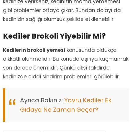
kedinize verirseniz, kedinizin mama yememesi
gibi problemler ortaya çıkar. Bundan dolayı da
kedinizin sağlığı olumsuz şekilde etkilenebilir.
Kediler Brokoli Yiyebilir Mi?
Kedilerin brokoli yemesi
konusunda oldukça
dikkatli olunmalıdır. Bu konuda aşırıya kaçmamak
son derece önemlidir. Çünkü aksi takdirde
kedinizde ciddi sindirim problemleri görülebilir.
Ayrıca Bakınız:
Yavru Kediler Ek
Gıdaya Ne Zaman Geçer?