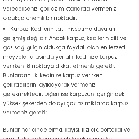
verecekseniz, çok az miktarlarda vermeniz
oldukça önemli bir noktadır.
Karpuz: Kedilerin tatlı hissetme duyuları
gelişmiş değildir. Ancak karpuz, kedilerin cilt ve
göz sağlığı için oldukça faydalı olan en lezzetli
meyveler arasında yer alır. Kedinize karpuz
verirken iki noktaya dikkat etmeniz gerekir.
Bunlardan ilki kedinize karpuz verirken
çekirdeklerini ayıklayarak vermeniz
gerekmektedir. Diğeri ise karpuzun içeriğindeki
yüksek şekerden dolayı çok az miktarda karpuz
vermeniz gerekir.
Bunlar haricinde elma, kayısı, kızılcık, portakal ve
armut da kedilere verilebilecek meyveler