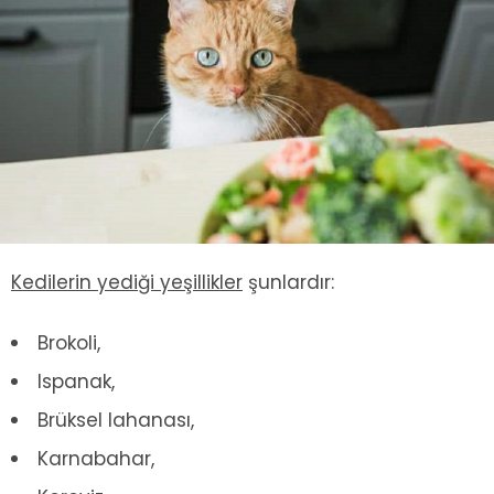
Kedilerin yediği yeşillikler
şunlardır:
Brokoli,
Ispanak,
Brüksel lahanası,
Karnabahar,