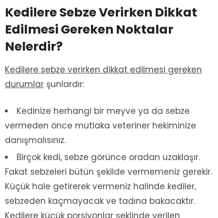
Kedilere Sebze Verirken Dikkat
Edilmesi Gereken Noktalar
Nelerdir?
Kedilere sebze verirken dikkat edilmesi gereken
durumlar
şunlardır:
Kedinize herhangi bir meyve ya da sebze
vermeden önce mutlaka veteriner hekiminize
danışmalısınız.
Birçok kedi, sebze görünce oradan uzaklaşır.
Fakat sebzeleri bütün şekilde vermemeniz gerekir.
Küçük hale getirerek vermeniz halinde kediler,
sebzeden kaçmayacak ve tadına bakacaktır.
Kedilere küçük porsiyonlar şeklinde verilen