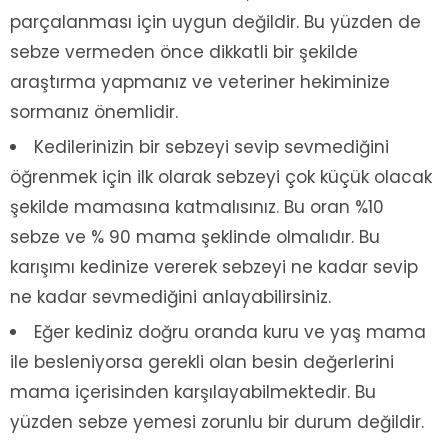
parçalanması için uygun değildir. Bu yüzden de
sebze vermeden önce dikkatli bir şekilde
araştırma yapmanız ve veteriner hekiminize
sormanız önemlidir.
Kedilerinizin bir sebzeyi sevip sevmediğini
öğrenmek için ilk olarak sebzeyi çok küçük olacak
şekilde mamasına katmalısınız. Bu oran %10
sebze ve % 90 mama şeklinde olmalıdır. Bu
karışımı kedinize vererek sebzeyi ne kadar sevip
ne kadar sevmediğini anlayabilirsiniz.
Eğer kediniz doğru oranda kuru ve yaş mama
ile besleniyorsa gerekli olan besin değerlerini
mama içerisinden karşılayabilmektedir. Bu
yüzden sebze yemesi zorunlu bir durum değildir.