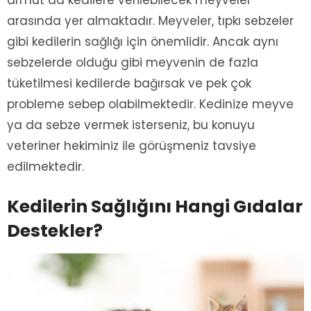
arasında yer almaktadır. Meyveler, tıpkı sebzeler
gibi kedilerin sağlığı için önemlidir. Ancak aynı
sebzelerde olduğu gibi meyvenin de fazla
tüketilmesi kedilerde bağırsak ve pek çok
probleme sebep olabilmektedir. Kedinize meyve
ya da sebze vermek isterseniz, bu konuyu
veteriner hekiminiz ile görüşmeniz tavsiye
edilmektedir.
Kedilerin Sağlığını Hangi Gıdalar
Destekler?