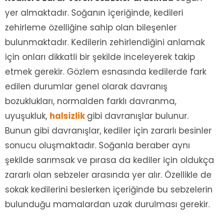
yer almaktadır. Soğanın içeriğinde, kedileri
zehirleme özelliğine sahip olan bileşenler
bulunmaktadır. Kedilerin zehirlendiğini anlamak
için onları dikkatli bir şekilde inceleyerek takip
etmek gerekir. Gözlem esnasında kedilerde fark
edilen durumlar genel olarak davranış
bozuklukları, normalden farklı davranma,
uyuşukluk,
halsizlik
gibi davranışlar bulunur.
Bunun gibi davranışlar, kediler için zararlı besinler
sonucu oluşmaktadır. Soğanla beraber aynı
şekilde sarımsak ve pırasa da kediler için oldukça
zararlı olan sebzeler arasında yer alır. Özellikle de
sokak kedilerini beslerken içeriğinde bu sebzelerin
bulunduğu mamalardan uzak durulması gerekir.