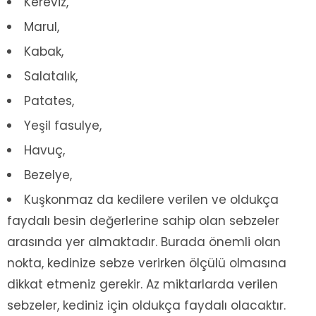
Kereviz,
Marul,
Kabak,
Salatalık,
Patates,
Yeşil fasulye,
Havuç,
Bezelye,
Kuşkonmaz da kedilere verilen ve oldukça
faydalı besin değerlerine sahip olan sebzeler
arasında yer almaktadır. Burada önemli olan
nokta, kedinize sebze verirken ölçülü olmasına
dikkat etmeniz gerekir. Az miktarlarda verilen
sebzeler, kediniz için oldukça faydalı olacaktır.