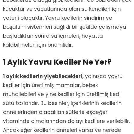
küçüktür ve vücutlarında olan su kendileri için
yeterli olacaktır. Yavru kedilerin sindirim ve
boşaltım sistemleri sağlıklı bir şekilde çalışmaya
başladıktan sonra su içmeleri, hayatta
kalabilmeleri için önemlidir.
1 Aylık Yavru Kediler Ne Yer?
1 aylık kedilerin yiyebilecekleri,
yalnızca yavru
kediler için üretilmiş mamalar, bebek
muhallebileri ve yine kediler için üretilmiş kedi
sütü tozlarıdır. Bu besinler, içeriklerinin kedilerin
annelerinden alacakları sütlerle eşdeğer
vitaminde olmalarından dolayı kedilere verilebilir.
Ancak eğer kedilerin anneleri varsa ve nerede