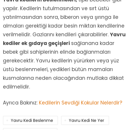
yapılır. Kedilerin tutulmasından ve sırt üstü
yatırılmasından sonra, biberon veya şırınga ile
almaları gerektiği kadar besin miktarı kendilerine
verilmelidir. Gazlarını kendileri çıkarabilirler.
Yavru
kediler ek gıdaya geçişleri
sağlanana kadar
bebek gibi sahiplerinin elinde bağlanmaları
gerekecektir. Yavru kedilerin yürürken veya yüz
üstü beslenmeleri, yedikleri bütün mamaları
kusmalarına neden olacağından mutlaka dikkat
edilmelidir.
Ayrıca Bakınız:
Kedilerin Sevdiği Kokular Nelerdir?
Yavru Kedi Beslenme
Yavru Kedi Ne Yer