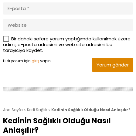
Bir dahaki sefere yorum yaptığımda kullanılmak üzere
adımı, e-posta adresimi ve web site adresimi bu
tarayıcıya kaydet.
Hızlı yorum için
giriş
yapın.
Yorum gönder
Ana Sayfa
Kedi Sağlık
Kedinin Sağlıklı Olduğu Nasıl Anlaşılır?


Kedinin Sağlıklı Olduğu Nasıl
Anlaşılır?