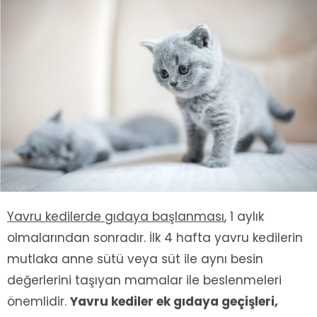
Yavru kedilerde gıdaya başlanması
, 1 aylık
olmalarından sonradır. İlk 4 hafta yavru kedilerin
mutlaka anne sütü veya süt ile aynı besin
değerlerini taşıyan mamalar ile beslenmeleri
önemlidir.
Yavru kediler ek gıdaya geçişleri,