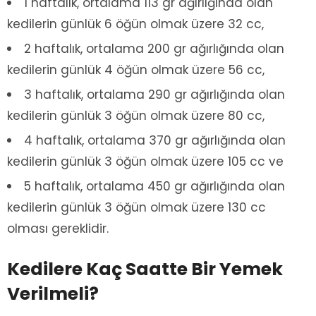
1 haftalık, ortalama 113 gr ağırlığında olan
kedilerin günlük 6 öğün olmak üzere 32 cc,
2 haftalık, ortalama 200 gr ağırlığında olan
kedilerin günlük 4 öğün olmak üzere 56 cc,
3 haftalık, ortalama 290 gr ağırlığında olan
kedilerin günlük 3 öğün olmak üzere 80 cc,
4 haftalık, ortalama 370 gr ağırlığında olan
kedilerin günlük 3 öğün olmak üzere 105 cc ve
5 haftalık, ortalama 450 gr ağırlığında olan
kedilerin günlük 3 öğün olmak üzere 130 cc
olması gereklidir.
Kedilere Kaç Saatte Bir Yemek
Verilmeli?