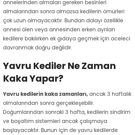
annelerinden almaları gereken besinleri
almalarından sonra olmazsa kedilerin ömürleri
çok uzun olmayacaktır. Bundan dolayı özellikle
annesi ölen veya annesinden erken ayrılan
kedilere bakılırken ek gıdaya geçmek için aceleci
davranmak doğru değildir.
Yavru Kediler Ne Zaman
Kaka Yapar?
Yavru kedilerin kaka zamanları,
ancak 3 haftalık
olmalarından sonra gerçekleşebilir.
Doğumlarından sonraki 3 hafta, kedilerin sindirim
ve boşaltım sistemleri ancak çalışmaya
başlayacaktır. Bunun için de yavru kedilerde