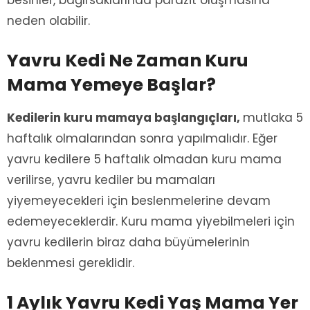
neden olabilir.
Yavru Kedi Ne Zaman Kuru
Mama Yemeye Başlar?
Kedilerin kuru mamaya başlangıçları,
mutlaka 5
haftalık olmalarından sonra yapılmalıdır. Eğer
yavru kedilere 5 haftalık olmadan kuru mama
verilirse, yavru kediler bu mamaları
yiyemeyecekleri için beslenmelerine devam
edemeyeceklerdir. Kuru mama yiyebilmeleri için
yavru kedilerin biraz daha büyümelerinin
beklenmesi gereklidir.
1 Aylık Yavru Kedi Yaş Mama Yer