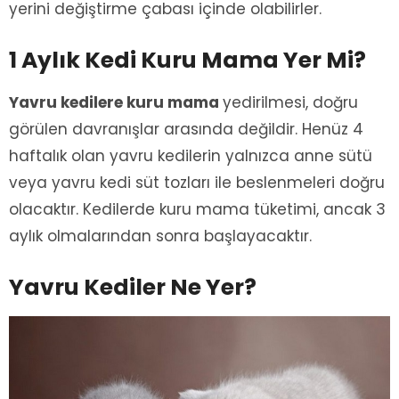
yerini değiştirme çabası içinde olabilirler.
1 Aylık Kedi Kuru Mama Yer Mi?
Yavru kedilere kuru mama
yedirilmesi, doğru
görülen davranışlar arasında değildir. Henüz 4
haftalık olan yavru kedilerin yalnızca anne sütü
veya yavru kedi süt tozları ile beslenmeleri doğru
olacaktır. Kedilerde kuru mama tüketimi, ancak 3
aylık olmalarından sonra başlayacaktır.
Yavru Kediler Ne Yer?