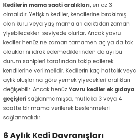
Kedilerin mama saati aralıkları,
en az 3
olmalıdır. Yetişkin kediler, kendilerine bırakılmış
olan kuru veya yaş mamaları acıktıkları zaman
yiyebilecekleri seviyede olurlar. Ancak yavru
kediler henüz ne zaman tamamen aç ya da tok
olduklarını idrak edemediklerinden dolayı bu
durum sahipleri tarafından takip edilerek
kendilerine verilmelidir. Kedilerin kaç haftalık veya
aylık oluşlarına göre yemek yiyecekleri aralıkları
değişebilir. Ancak henüz
Yavru kediler ek gıdaya
geçişleri
sağlanmamışsa, mutlaka 3 veya 4
saatte bir mama verilerek beslenmeleri
sağlanmalıdır.
6 Aylık Kedi Davranışları