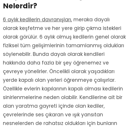
Nelerdir?
6 aylık kedilerin davranışları
, meraka dayalı
olarak keşfetme ve her yere girip çıkma istekleri
olarak görülür. 6 aylık olmuş kedilerin genel olarak
fiziksel tüm gelişimlerinin tamamlanmış oldukları
söylenebilir. Bunda dayalı olarak kendileri
hakkında daha fazla bir şey öğrenemez ve
çevreye yönelirler. Öncelikli olarak yaşadıkları
yerde kapalı olan yerleri öğrenmeye çalışırlar.
Özellikle evlerin kapılarının kapalı olması kedilerin
sinirlenmelerine neden olabilir. Kendilerine ait bir
alan yaratma gayreti içinde olan kediler,
çevrelerinde ses çıkaran ve ışık yansıtan
nesnelerden de rahatsız oldukları için bunların