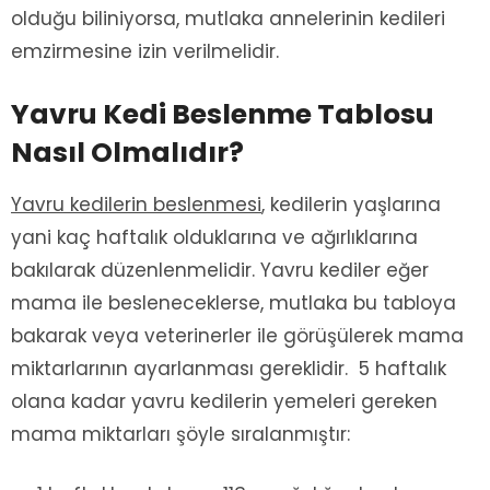
olduğu biliniyorsa, mutlaka annelerinin kedileri
emzirmesine izin verilmelidir.
Yavru Kedi Beslenme Tablosu
Nasıl Olmalıdır?
Yavru kedilerin beslenmesi
, kedilerin yaşlarına
yani kaç haftalık olduklarına ve ağırlıklarına
bakılarak düzenlenmelidir. Yavru kediler eğer
mama ile besleneceklerse, mutlaka bu tabloya
bakarak veya veterinerler ile görüşülerek mama
miktarlarının ayarlanması gereklidir. 5 haftalık
olana kadar yavru kedilerin yemeleri gereken
mama miktarları şöyle sıralanmıştır: