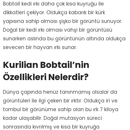
Bobtail kedi ırkı daha çok kısa kuyruğu ile
dikkatleri çekiyor. Oldukça kabarık bir kürk
yapısına sahip olması şişko bir görüntü sunuyor.
Doğal bir kedi ırkı olması vahşi bir görüntüsü
sunarken aslında bu görüntünün altında oldukça
sevecen bir hayvan ırkı sunar.
Kurilian Bobtail’nin
Özellikleri Nelerdir?
Dünya çapında henüz tanınmamış olsalar da
görüntüleri ile ilgi çeken bir ırktır. Oldukça iri ve
tombul bir görünüme sahip olan bu ırk 7 kiloya
kadar ulaşabilir. Doğal mutasyon süreci
sonrasında kıvrılmış ve kısa bir kuyruğa