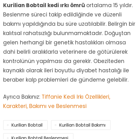
Kurilian Bobtail kedi ırkı ömrü
ortalama 15 yıldır.
Beslenme süreci takip edildiğinde ve düzenli
bakımı yapıldığında bu süre uzatılabilir. Belirgin bir
kalıtsal rahatsızlığı bulunmamaktadır. Doğuştan
gelen herhangi bir genetik hastalıkları olmasa
dahi belirli aralıklarla veterinere de götürülerek
kontrolünün yapılması da gerekir. Obeziteden
kaynaklı olarak ileri boyutlu diyabet hastalığı ile
beraber kalp problemleri de gündeme gelebilir.
Ayrıca Bakınız:
Tiffanie Kedi Irkı Özellikleri,
Karakteri, Bakımı ve Beslenmesi
Kurilian Bobtail
Kurilian Bobtail Bakımı
Kurilian Bobtail Beslenmesi