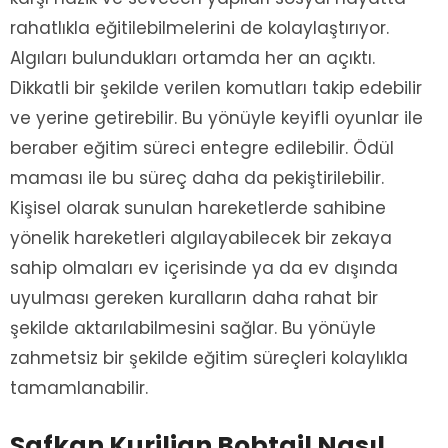
rahatlıkla eğitilebilmelerini de kolaylaştırıyor.
Algıları bulundukları ortamda her an açıktı.
Dikkatli bir şekilde verilen komutları takip edebilir
ve yerine getirebilir. Bu yönüyle keyifli oyunlar ile
beraber eğitim süreci entegre edilebilir. Ödül
maması ile bu süreç daha da pekiştirilebilir.
Kişisel olarak sunulan hareketlerde sahibine
yönelik hareketleri algılayabilecek bir zekaya
sahip olmaları ev içerisinde ya da ev dışında
uyulması gereken kuralların daha rahat bir
şekilde aktarılabilmesini sağlar. Bu yönüyle
zahmetsiz bir şekilde eğitim süreçleri kolaylıkla
tamamlanabilir.
Safkan Kurilian Bobtail Nasıl