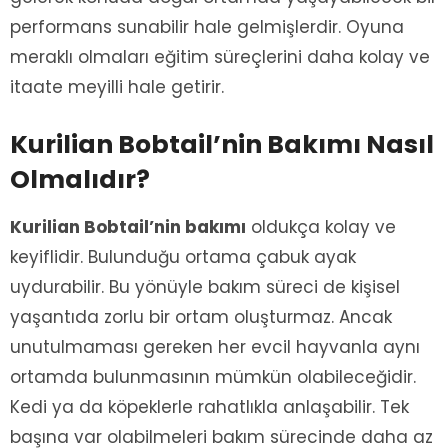
performans sunabilir hale gelmişlerdir. Oyuna
meraklı olmaları eğitim süreçlerini daha kolay ve
itaate meyilli hale getirir.
Kurilian Bobtail’nin Bakımı Nasıl
Olmalıdır?
Kurilian Bobtail’nin bakımı
oldukça kolay ve
keyiflidir. Bulunduğu ortama çabuk ayak
uydurabilir. Bu yönüyle bakım süreci de kişisel
yaşantıda zorlu bir ortam oluşturmaz. Ancak
unutulmaması gereken her evcil hayvanla aynı
ortamda bulunmasının mümkün olabileceğidir.
Kedi ya da köpeklerle rahatlıkla anlaşabilir. Tek
başına var olabilmeleri bakım sürecinde daha az