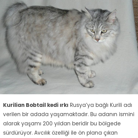
Kurilian Bobtail kedi ırkı
Rusya’ya bağlı Kurili adı
verilen bir adada yaşamaktadır. Bu adanın ismini
alarak yaşamı 200 yıldan beridir bu bölgede
sürdürüyor. Avcılık özelliği ile ön plana çıkan