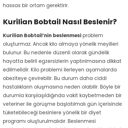
hassas bir ortam gerektirir.
Kurilian Bobtail Nasıl Beslenir?
Kurilian Bobtail’nin beslenmesi
problem
oluşturmaz. Ancak kilo almaya yönelik meyilleri
bulunur. Bu nedenle düzenli olarak gündelik
hayatta belirli egzersizlerin yaptırılmasına dikkat
edilmelidir. Kilo problemi ilerleyen aşamalarda
obeziteye çevirebilir. Bu durum daha ciddi
hastalıkların oluşmasına neden olabilir. Böyle bir
durumla karşılaşıldığında vakit kaybetmeden bir
veteriner ile görüşme başlatılmalı gün içerisinde
tüketebileceği besinlere yönelik bir diyet
programı oluşturulmalıdır. Beslenmesi