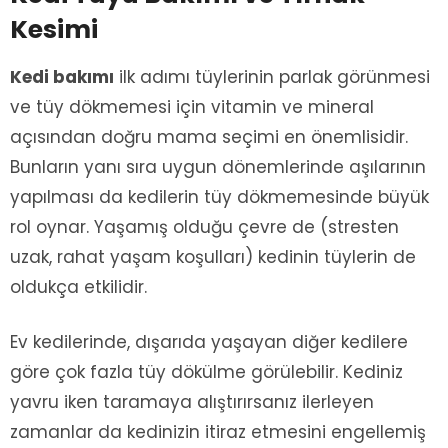
Kesimi
Kedi bakımı
ilk adımı tüylerinin parlak görünmesi
ve tüy dökmemesi için vitamin ve mineral
açısından doğru mama seçimi en önemlisidir.
Bunların yanı sıra uygun dönemlerinde aşılarının
yapılması da kedilerin tüy dökmemesinde büyük
rol oynar. Yaşamış olduğu çevre de (stresten
uzak, rahat yaşam koşulları) kedinin tüylerin de
oldukça etkilidir.
Ev kedilerinde, dışarıda yaşayan diğer kedilere
göre çok fazla tüy dökülme görülebilir. Kediniz
yavru iken taramaya alıştırırsanız ilerleyen
zamanlar da kedinizin itiraz etmesini engellemiş