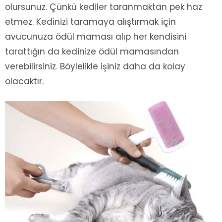
olursunuz. Çünkü kediler taranmaktan pek haz
etmez. Kedinizi taramaya alıştırmak için
avucunuza ödül maması alıp her kendisini
tarattığın da kedinize ödül mamasından
verebilirsiniz. Böylelikle işiniz daha da kolay
olacaktır.