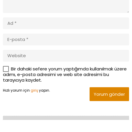
Bir dahaki sefere yorum yaptığımda kullanılmak üzere
adımı, e-posta adresimi ve web site adresimi bu
tarayıcıya kaydet.
Hızlı yorum için
giriş
yapın.
Yorum gönder