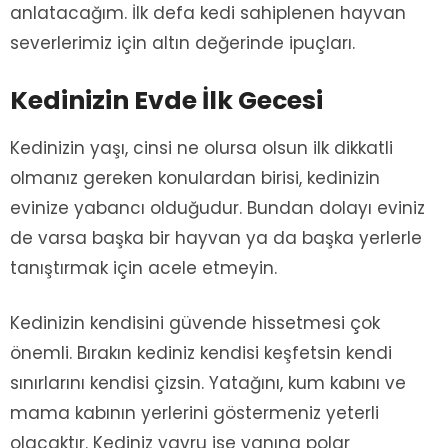
anlatacağım. İlk defa kedi sahiplenen hayvan
severlerimiz için altın değerinde ipuçları.
Kedinizin Evde İlk Gecesi
Kedinizin yaşı, cinsi ne olursa olsun ilk dikkatli
olmanız gereken konulardan birisi, kedinizin
evinize yabancı olduğudur. Bundan dolayı eviniz
de varsa başka bir hayvan ya da başka yerlerle
tanıştırmak için acele etmeyin.
Kedinizin kendisini güvende hissetmesi çok
önemli. Bırakın kediniz kendisi keşfetsin kendi
sınırlarını kendisi çizsin. Yatağını, kum kabını ve
mama kabının yerlerini göstermeniz yeterli
olacaktır. Kediniz yavru ise yanına polar