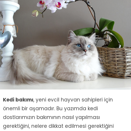
Kedi bakımı
, yeni evcil hayvan sahipleri için
önemli bir aşamadır. Bu yazımda kedi
dostlarımızın bakımının nasıl yapılması
gerektiğini, nelere dikkat edilmesi gerektiğini