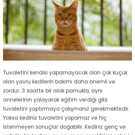
Tuvaletini kendisi yapamayacak olan çok küçük
olan yavru kedilerin bakımı daha önemli ve
zordur. 3 saatte bir ıslak pamukla, aynı
annelerinin yalayarak eğitim verdiği gibi
tuvaletini yaptırmaya çalışmanız gerekmektedir.
Yoksa kediniz tuvaletini yapamaz ve hiç
istenmeyen sonuçlar doğabilir. Kediniz genç ve