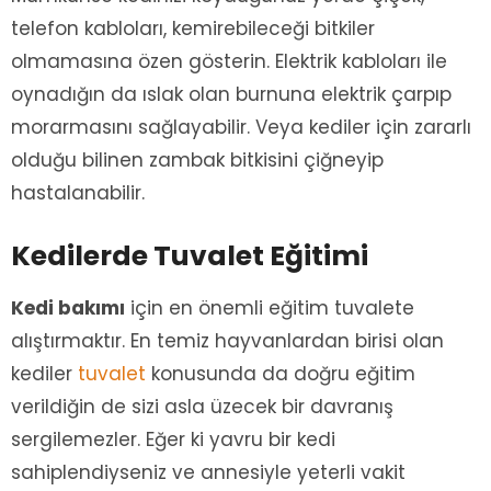
telefon kabloları, kemirebileceği bitkiler
olmamasına özen gösterin. Elektrik kabloları ile
oynadığın da ıslak olan burnuna elektrik çarpıp
morarmasını sağlayabilir. Veya kediler için zararlı
olduğu bilinen zambak bitkisini çiğneyip
hastalanabilir.
Kedilerde Tuvalet Eğitimi
Kedi bakımı
için en önemli eğitim tuvalete
alıştırmaktır. En temiz hayvanlardan birisi olan
kediler
tuvalet
konusunda da doğru eğitim
verildiğin de sizi asla üzecek bir davranış
sergilemezler. Eğer ki yavru bir kedi
sahiplendiyseniz ve annesiyle yeterli vakit