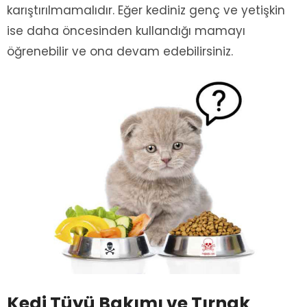
karıştırılmamalıdır. Eğer kediniz genç ve yetişkin
ise daha öncesinden kullandığı mamayı
öğrenebilir ve ona devam edebilirsiniz.
Kedi Tüyü Bakımı ve Tırnak