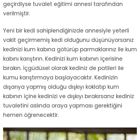
geçirdiyse tuvalet eğitimi annesi tarafından
verilmiştir.
Yeni bir kedi sahiplendiğinizde annesiyle yeterli
vakit geçirmemiş kedi olduğunu düşünüyorsanız
kedinizi kum kabına götürüp parmaklarınız ile kum
kabını karıştırın. Kedinizi kum kabının içerisine
bırakın. İçgüdüsel olarak kediniz de patileri ile
kumu karıştırmaya başlayacaktır. Kedinizin
dışarıya yapmış olduğu dışkıyı koklatıp kum
kabının içine kedinizi ve dışkıyı bırakırsanız kediniz
tuvaletini aslında oraya yapması gerektiğini
hemen öğrenecektir.